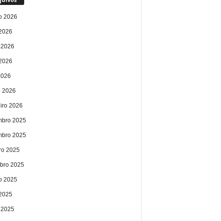
o 2026
 2026
 2026
2026
2026
 2026
eiro 2026
bro 2025
bro 2025
ro 2025
bro 2025
o 2025
 2025
 2025