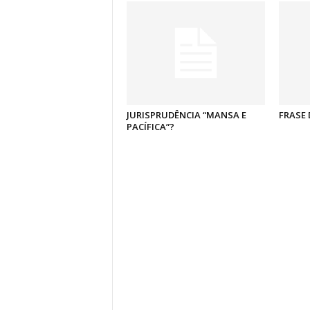
JURISPRUDÊNCIA “MANSA E
FRASE 
PACÍFICA”?