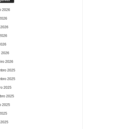
o 2026
 2026
 2026
2026
2026
 2026
eiro 2026
bro 2025
bro 2025
ro 2025
bro 2025
o 2025
 2025
 2025