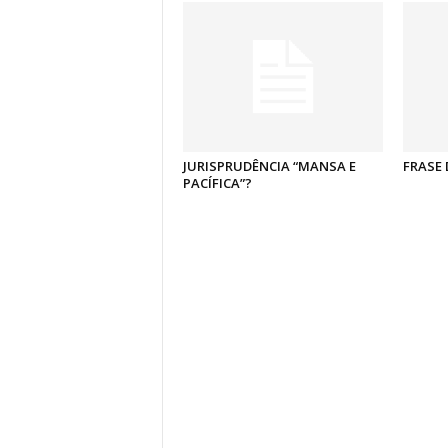
JURISPRUDÊNCIA “MANSA E
FRASE 
PACÍFICA”?