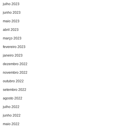
julho 2023
junho 2023
maio 2023
abril 2023
março 2023
fevereiro 2023
janeiro 2023
dezembro 2022
novembro 2022
outubro 2022
setembro 2022
agosto 2022
julho 2022
junho 2022
maio 2022