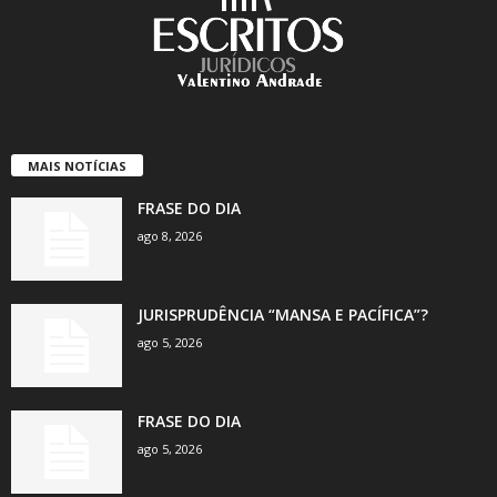
MAIS NOTÍCIAS
FRASE DO DIA
ago 8, 2026
JURISPRUDÊNCIA “MANSA E PACÍFICA”?
ago 5, 2026
FRASE DO DIA
ago 5, 2026