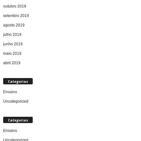
outubro 2019
setembro 2019
agosto 2019
julho 2019
junho 2019
maio 2019
abril 2019
Categorias
Ensaios
Uncategorized
Categorias
Ensaios
Uncategorized