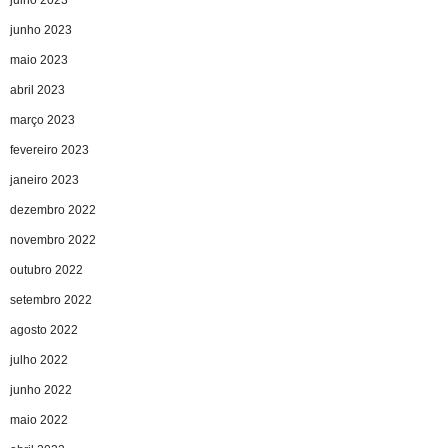
junho 2023
maio 2023
abril 2023
março 2023
fevereiro 2023
janeiro 2023
dezembro 2022
novembro 2022
outubro 2022
setembro 2022
agosto 2022
julho 2022
junho 2022
maio 2022