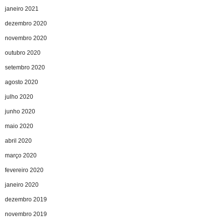
janeiro 2021
dezembro 2020
novembro 2020
outubro 2020
setembro 2020
agosto 2020
julho 2020
junho 2020
maio 2020
abril 2020
março 2020
fevereiro 2020
janeiro 2020
dezembro 2019
novembro 2019