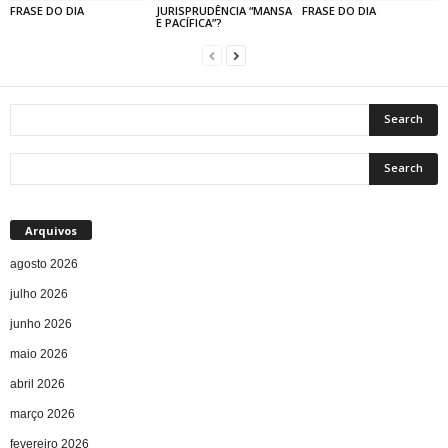
FRASE DO DIA
JURISPRUDÊNCIA “MANSA
FRASE DO DIA
E PACÍFICA”?
Arquivos
agosto 2026
julho 2026
junho 2026
maio 2026
abril 2026
março 2026
fevereiro 2026