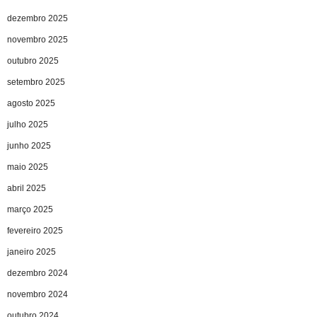
dezembro 2025
novembro 2025
outubro 2025
setembro 2025
agosto 2025
julho 2025
junho 2025
maio 2025
abril 2025
março 2025
fevereiro 2025
janeiro 2025
dezembro 2024
novembro 2024
outubro 2024