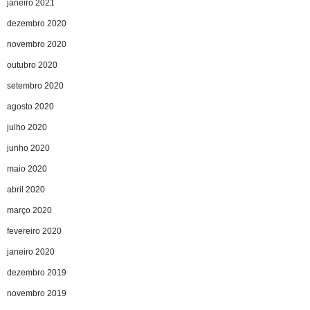
janeiro 2021
dezembro 2020
novembro 2020
outubro 2020
setembro 2020
agosto 2020
julho 2020
junho 2020
maio 2020
abril 2020
março 2020
fevereiro 2020
janeiro 2020
dezembro 2019
novembro 2019