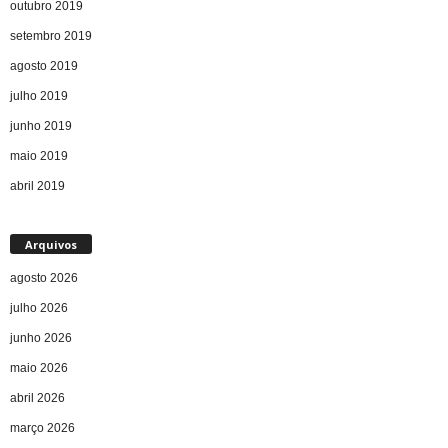
outubro 2019
setembro 2019
agosto 2019
julho 2019
junho 2019
maio 2019
abril 2019
Arquivos
agosto 2026
julho 2026
junho 2026
maio 2026
abril 2026
março 2026