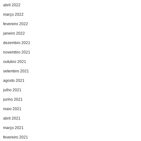
abril 2022
março 2022
fevereiro 2022
janeiro 2022
dezembro 2021
novembro 2021
outubro 2021
setembro 2021
agosto 2021
julho 2021
junho 2021
maio 2021
abril 2021
março 2021
fevereiro 2021