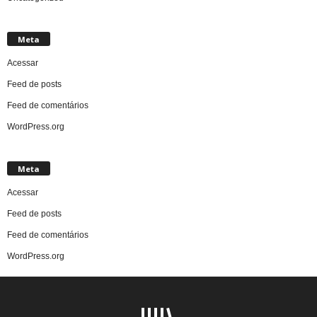
Meta
Acessar
Feed de posts
Feed de comentários
WordPress.org
Meta
Acessar
Feed de posts
Feed de comentários
WordPress.org