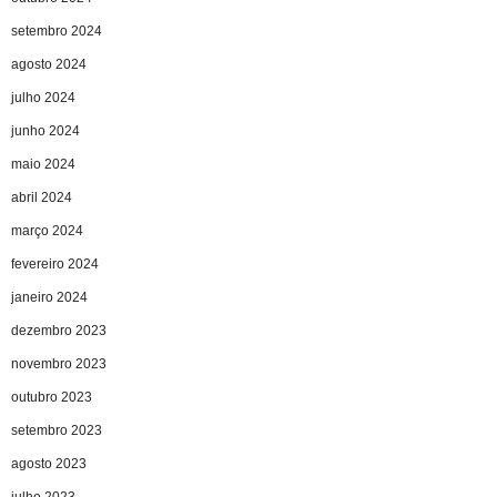
setembro 2024
agosto 2024
julho 2024
junho 2024
maio 2024
abril 2024
março 2024
fevereiro 2024
janeiro 2024
dezembro 2023
novembro 2023
outubro 2023
setembro 2023
agosto 2023
julho 2023