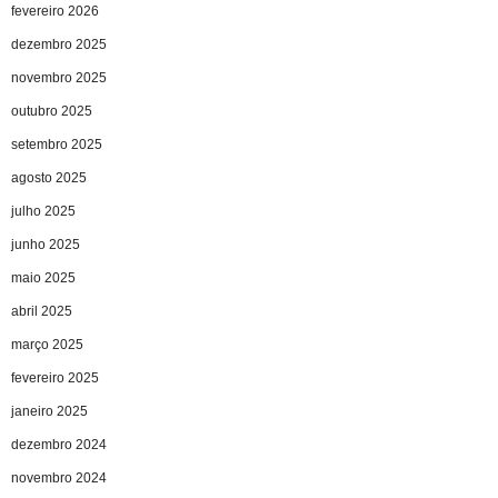
fevereiro 2026
dezembro 2025
novembro 2025
outubro 2025
setembro 2025
agosto 2025
julho 2025
junho 2025
maio 2025
abril 2025
março 2025
fevereiro 2025
janeiro 2025
dezembro 2024
novembro 2024