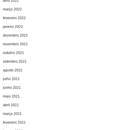
abril 2022
março 2022
fevereiro 2022
janeiro 2022
dezembro 2021
novembro 2021
outubro 2021
setembro 2021
agosto 2021
julho 2021
junho 2021
maio 2021
abril 2021
março 2021
fevereiro 2021