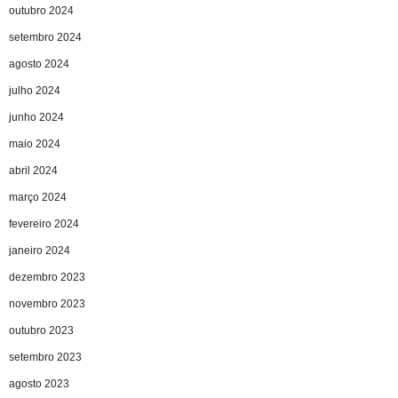
outubro 2024
setembro 2024
agosto 2024
julho 2024
junho 2024
maio 2024
abril 2024
março 2024
fevereiro 2024
janeiro 2024
dezembro 2023
novembro 2023
outubro 2023
setembro 2023
agosto 2023