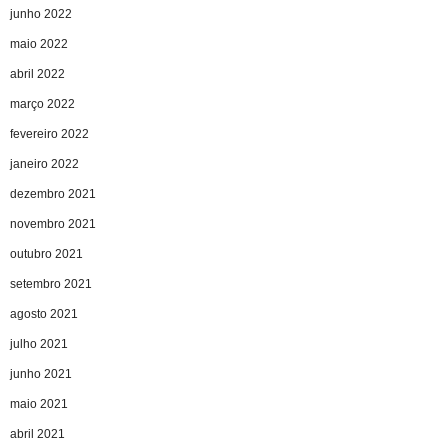
junho 2022
maio 2022
abril 2022
março 2022
fevereiro 2022
janeiro 2022
dezembro 2021
novembro 2021
outubro 2021
setembro 2021
agosto 2021
julho 2021
junho 2021
maio 2021
abril 2021