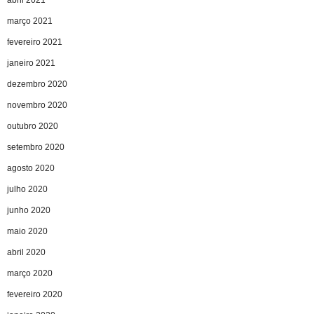
abril 2021
março 2021
fevereiro 2021
janeiro 2021
dezembro 2020
novembro 2020
outubro 2020
setembro 2020
agosto 2020
julho 2020
junho 2020
maio 2020
abril 2020
março 2020
fevereiro 2020