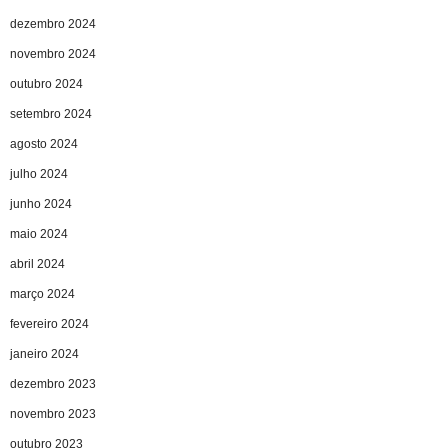
dezembro 2024
novembro 2024
outubro 2024
setembro 2024
agosto 2024
julho 2024
junho 2024
maio 2024
abril 2024
março 2024
fevereiro 2024
janeiro 2024
dezembro 2023
novembro 2023
outubro 2023