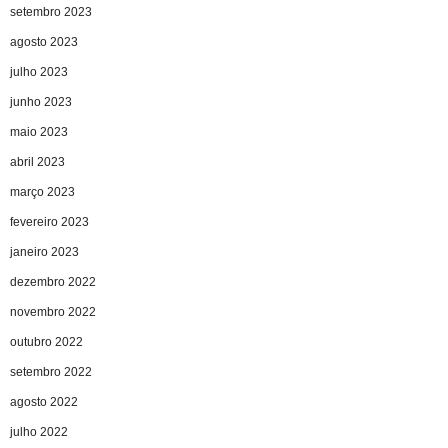
setembro 2023
agosto 2023
julho 2023
junho 2023
maio 2023
abril 2023
março 2023
fevereiro 2023
janeiro 2023
dezembro 2022
novembro 2022
outubro 2022
setembro 2022
agosto 2022
julho 2022