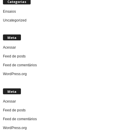
Categorias
Ensaios
Uncategorized
Meta
Acessar
Feed de posts
Feed de comentários
WordPress.org
Meta
Acessar
Feed de posts
Feed de comentários
WordPress.org