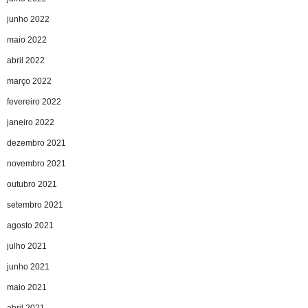
junho 2022
maio 2022
abril 2022
março 2022
fevereiro 2022
janeiro 2022
dezembro 2021
novembro 2021
outubro 2021
setembro 2021
agosto 2021
julho 2021
junho 2021
maio 2021