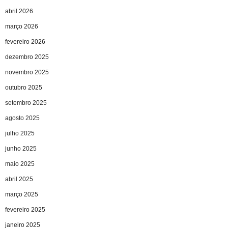
abril 2026
março 2026
fevereiro 2026
dezembro 2025
novembro 2025
outubro 2025
setembro 2025
agosto 2025
julho 2025
junho 2025
maio 2025
abril 2025
março 2025
fevereiro 2025
janeiro 2025