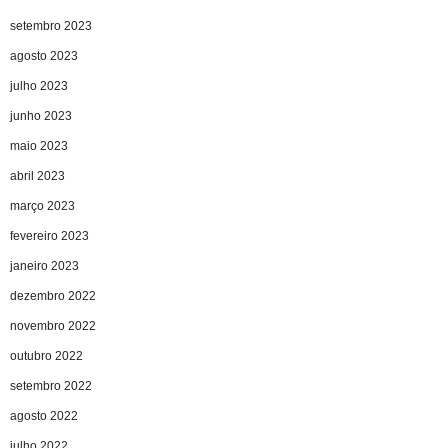
setembro 2023
agosto 2023
julho 2023
junho 2023
maio 2023
abril 2023
março 2023
fevereiro 2023
janeiro 2023
dezembro 2022
novembro 2022
outubro 2022
setembro 2022
agosto 2022
julho 2022