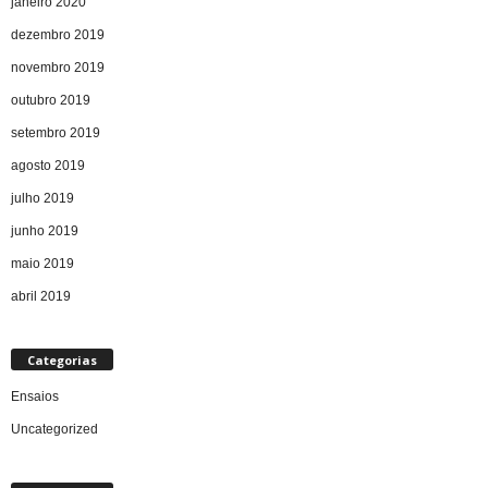
janeiro 2020
dezembro 2019
novembro 2019
outubro 2019
setembro 2019
agosto 2019
julho 2019
junho 2019
maio 2019
abril 2019
Categorias
Ensaios
Uncategorized