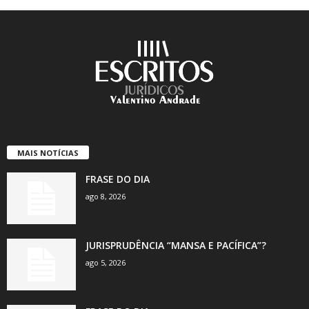
MAIS NOTÍCIAS
FRASE DO DIA
ago 8, 2026
JURISPRUDÊNCIA “MANSA E PACÍFICA”?
ago 5, 2026