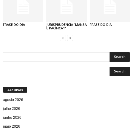
FRASE DO DIA
JURISPRUDÊNCIA “MANSA
FRASE DO DIA
E PACÍFICA”?
Arquivos
agosto 2026
julho 2026
junho 2026
maio 2026