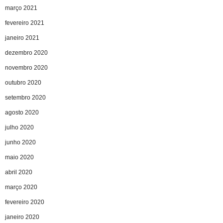
março 2021
fevereiro 2021
janeiro 2021
dezembro 2020
novembro 2020
outubro 2020
setembro 2020
agosto 2020
julho 2020
junho 2020
maio 2020
abril 2020
março 2020
fevereiro 2020
janeiro 2020