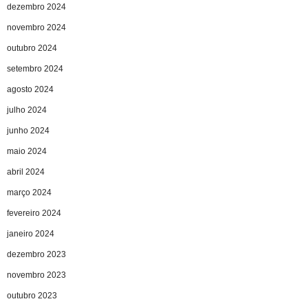
dezembro 2024
novembro 2024
outubro 2024
setembro 2024
agosto 2024
julho 2024
junho 2024
maio 2024
abril 2024
março 2024
fevereiro 2024
janeiro 2024
dezembro 2023
novembro 2023
outubro 2023