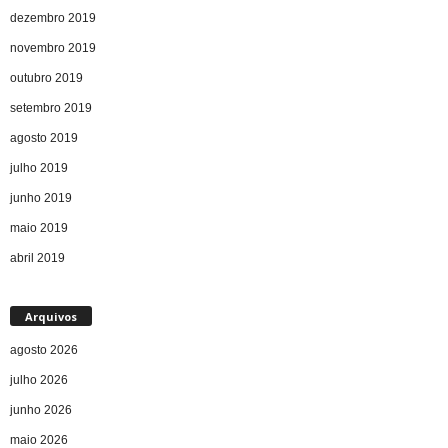
dezembro 2019
novembro 2019
outubro 2019
setembro 2019
agosto 2019
julho 2019
junho 2019
maio 2019
abril 2019
Arquivos
agosto 2026
julho 2026
junho 2026
maio 2026