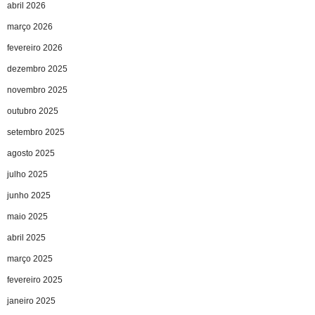
abril 2026
março 2026
fevereiro 2026
dezembro 2025
novembro 2025
outubro 2025
setembro 2025
agosto 2025
julho 2025
junho 2025
maio 2025
abril 2025
março 2025
fevereiro 2025
janeiro 2025