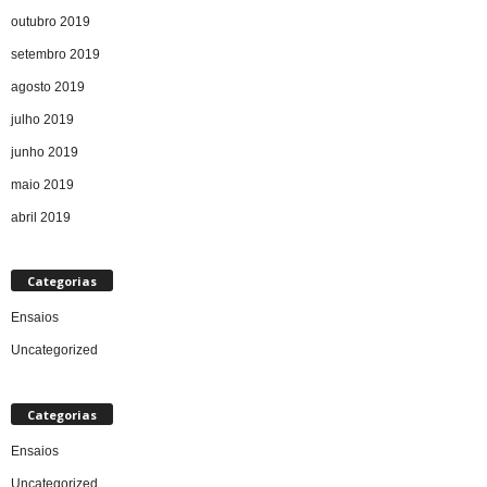
outubro 2019
setembro 2019
agosto 2019
julho 2019
junho 2019
maio 2019
abril 2019
Categorias
Ensaios
Uncategorized
Categorias
Ensaios
Uncategorized