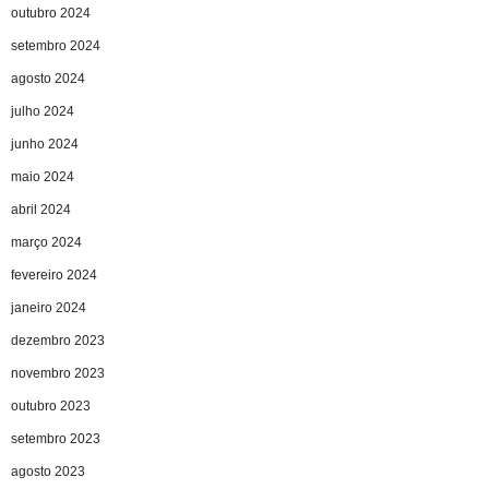
outubro 2024
setembro 2024
agosto 2024
julho 2024
junho 2024
maio 2024
abril 2024
março 2024
fevereiro 2024
janeiro 2024
dezembro 2023
novembro 2023
outubro 2023
setembro 2023
agosto 2023