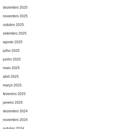
dezembro 2025
novembro 2025
outubro 2025
setembro 2025
agosto 2025
julho 2025
junho 2025
maio 2025
abril 2025
março 2025
fevereiro 2025
janeiro 2025
dezembro 2024
novembro 2024
outubro 2024