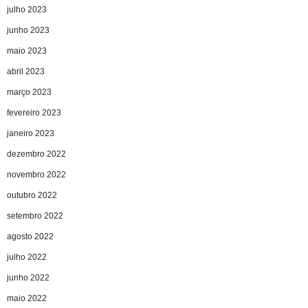
julho 2023
junho 2023
maio 2023
abril 2023
março 2023
fevereiro 2023
janeiro 2023
dezembro 2022
novembro 2022
outubro 2022
setembro 2022
agosto 2022
julho 2022
junho 2022
maio 2022