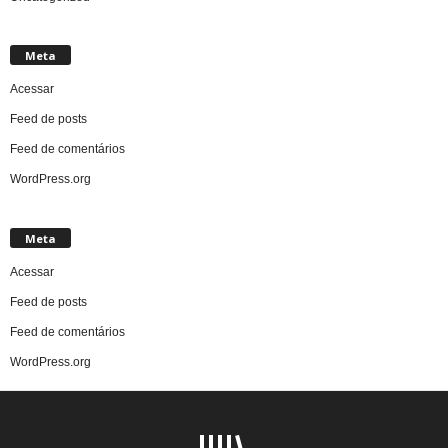
Meta
Acessar
Feed de posts
Feed de comentários
WordPress.org
Meta
Acessar
Feed de posts
Feed de comentários
WordPress.org