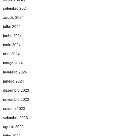
setembro 2024
agosto 2024
julho 2024
junho 2024
maio 2024
abril 2024
março 2024
fevereiro 2024
janeiro 2024
dezembro 2023
novembro 2023
outubro 2023
setembro 2023
agosto 2023
julho 2023