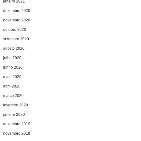
janeiro 2021
dezembro 2020
novembro 2020
outubro 2020
setembro 2020
agosto 2020
julho 2020
junho 2020
maio 2020
abril 2020
março 2020
fevereiro 2020
janeiro 2020
dezembro 2019
novembro 2019