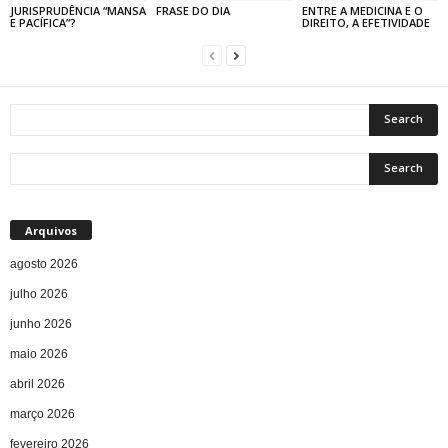
JURISPRUDÊNCIA “MANSA
FRASE DO DIA
ENTRE A MEDICINA E O
E PACÍFICA”?
DIREITO, A EFETIVIDADE
Arquivos
agosto 2026
julho 2026
junho 2026
maio 2026
abril 2026
março 2026
fevereiro 2026