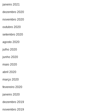
janeiro 2021
dezembro 2020
novembro 2020
outubro 2020
setembro 2020
agosto 2020
julho 2020
junho 2020
maio 2020
abril 2020
março 2020
fevereiro 2020
janeiro 2020
dezembro 2019
novembro 2019