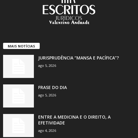
MAIS NOTÍCIAS
JURISPRUDÊNCIA “MANSA E PACÍFICA”?
ago 5, 2026
FRASE DO DIA
ago 5, 2026
ENTRE A MEDICINA E O DIREITO, A
EFETIVIDADE
ago 4, 2026