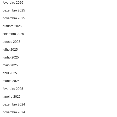
fevereiro 2026
dezembro 2025
novembro 2025
outubro 2025
setembro 2025
agosto 2025
julho 2025
junho 2025
maio 2025
abril 2025
março 2025
fevereiro 2025
janeiro 2025
dezembro 2024
novembro 2024