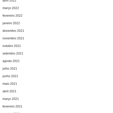
abril 2022
março 2022
fevereiro 2022
janeiro 2022
dezembro 2021
novembro 2021
outubro 2021
setembro 2021
agosto 2021
julho 2021
junho 2021
maio 2021
abril 2021
março 2021
fevereiro 2021