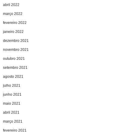
abril 2022
março 2022
fevereiro 2022
janeiro 2022
dezembro 2021
novembro 2021
outubro 2021
setembro 2021
agosto 2021
julho 2021
junho 2021
maio 2021
abril 2021
março 2021
fevereiro 2021