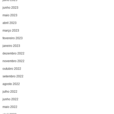
junho 2023
maio 2023
abril 2023
março 2023
fevereiro 2023
janeiro 2023
dezembro 2022
novembro 2022
outubro 2022
setembro 2022
agosto 2022
julho 2022
junho 2022
maio 2022