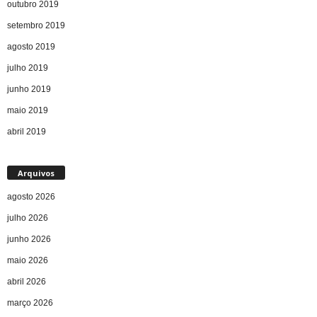
outubro 2019
setembro 2019
agosto 2019
julho 2019
junho 2019
maio 2019
abril 2019
Arquivos
agosto 2026
julho 2026
junho 2026
maio 2026
abril 2026
março 2026