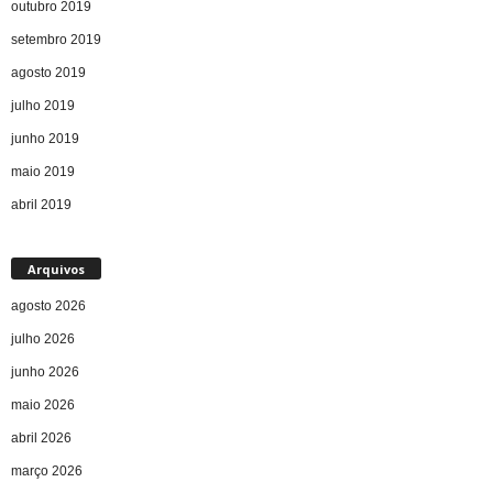
outubro 2019
setembro 2019
agosto 2019
julho 2019
junho 2019
maio 2019
abril 2019
Arquivos
agosto 2026
julho 2026
junho 2026
maio 2026
abril 2026
março 2026