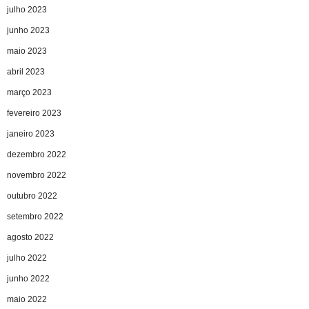
julho 2023
junho 2023
maio 2023
abril 2023
março 2023
fevereiro 2023
janeiro 2023
dezembro 2022
novembro 2022
outubro 2022
setembro 2022
agosto 2022
julho 2022
junho 2022
maio 2022