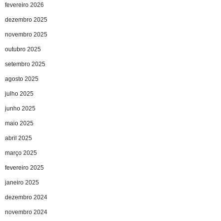
fevereiro 2026
dezembro 2025
novembro 2025
outubro 2025
setembro 2025
agosto 2025
julho 2025
junho 2025
maio 2025
abril 2025
março 2025
fevereiro 2025
janeiro 2025
dezembro 2024
novembro 2024