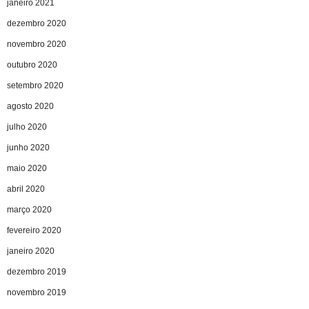
janeiro 2021
dezembro 2020
novembro 2020
outubro 2020
setembro 2020
agosto 2020
julho 2020
junho 2020
maio 2020
abril 2020
março 2020
fevereiro 2020
janeiro 2020
dezembro 2019
novembro 2019