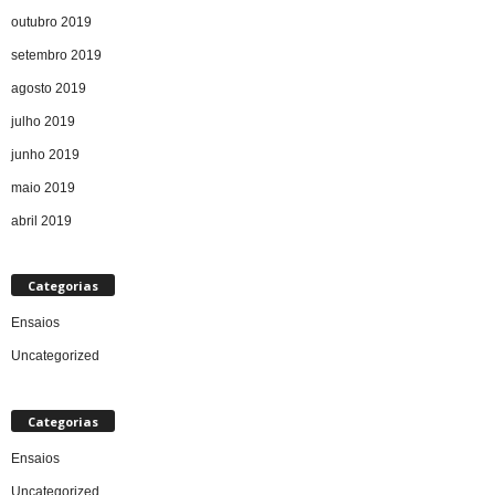
outubro 2019
setembro 2019
agosto 2019
julho 2019
junho 2019
maio 2019
abril 2019
Categorias
Ensaios
Uncategorized
Categorias
Ensaios
Uncategorized