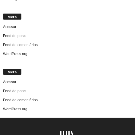
Meta
Acessar
Feed de posts
Feed de comentários
WordPress.org
Meta
Acessar
Feed de posts
Feed de comentários
WordPress.org