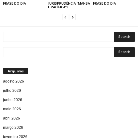
FRASE DO DIA
JURISPRUDÊNCIA “MANSA
FRASE DO DIA
E PACÍFICA”?
Arquivos
agosto 2026
julho 2026
junho 2026
maio 2026
abril 2026
março 2026
fevereiro 2026