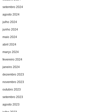
setembro 2024
agosto 2024
julho 2024
junho 2024
maio 2024
abril 2024
março 2024
fevereiro 2024
janeiro 2024
dezembro 2023
novembro 2023
outubro 2023
setembro 2023
agosto 2023
julho 2023