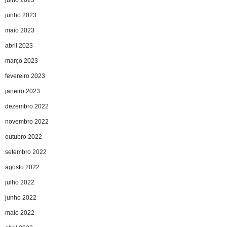
junho 2023
maio 2023
abril 2023
março 2023
fevereiro 2023
janeiro 2023
dezembro 2022
novembro 2022
outubro 2022
setembro 2022
agosto 2022
julho 2022
junho 2022
maio 2022