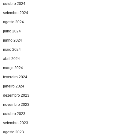
outubro 2024
setembro 2024
agosto 2024
julho 2024
junho 2024
maio 2024
abril 2024
março 2024
fevereiro 2024
janeiro 2024
dezembro 2023
novembro 2023
outubro 2023
setembro 2023
agosto 2023