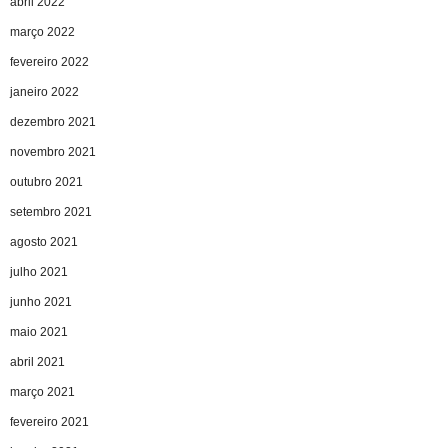
abril 2022
março 2022
fevereiro 2022
janeiro 2022
dezembro 2021
novembro 2021
outubro 2021
setembro 2021
agosto 2021
julho 2021
junho 2021
maio 2021
abril 2021
março 2021
fevereiro 2021