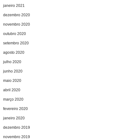
janeiro 2021
dezembro 2020
novembro 2020
outubro 2020
setembro 2020
agosto 2020
julho 2020
junho 2020
maio 2020
abril 2020
março 2020
fevereiro 2020
janeiro 2020
dezembro 2019
novembro 2019