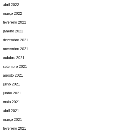
abril 2022
março 2022
fevereiro 2022
janeiro 2022
dezembro 2021
novembro 2021
outubro 2021
setembro 2021
agosto 2021
julho 2021
junho 2021
maio 2021
abril 2021
março 2021
fevereiro 2021