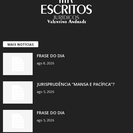
MAIS NOTÍCIAS
FRASE DO DIA
ago 8, 2026
JURISPRUDÊNCIA “MANSA E PACÍFICA”?
ago 5, 2026
FRASE DO DIA
ago 5, 2026