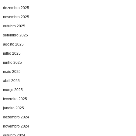
dezembro 2025
novembro 2025
outubro 2025
setembro 2025
agosto 2025
julho 2025
junho 2025
maio 2025
abril 2025
março 2025
fevereiro 2025
janeiro 2025
dezembro 2024
novembro 2024
outubro 2024