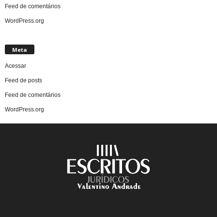
Feed de comentários
WordPress.org
Meta
Acessar
Feed de posts
Feed de comentários
WordPress.org