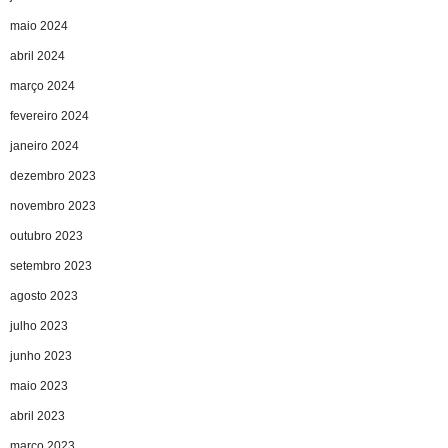
maio 2024
abril 2024
março 2024
fevereiro 2024
janeiro 2024
dezembro 2023
novembro 2023
outubro 2023
setembro 2023
agosto 2023
julho 2023
junho 2023
maio 2023
abril 2023
março 2023