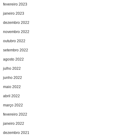
fevereiro 2023
janeiro 2023
dezembro 2022
novembro 2022
outubro 2022
setembro 2022
agosto 2022
julho 2022
junho 2022
maio 2022
abril 2022
março 2022
fevereiro 2022
janeiro 2022
dezembro 2021