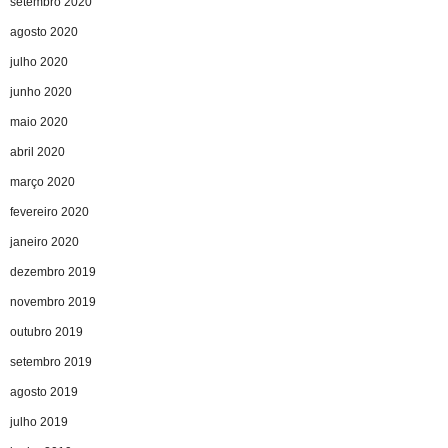
setembro 2020
agosto 2020
julho 2020
junho 2020
maio 2020
abril 2020
março 2020
fevereiro 2020
janeiro 2020
dezembro 2019
novembro 2019
outubro 2019
setembro 2019
agosto 2019
julho 2019