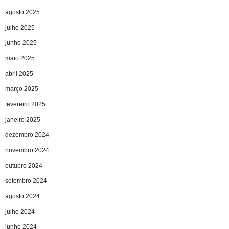
agosto 2025
julho 2025
junho 2025
maio 2025
abril 2025
março 2025
fevereiro 2025
janeiro 2025
dezembro 2024
novembro 2024
outubro 2024
setembro 2024
agosto 2024
julho 2024
junho 2024