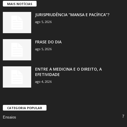
MAIS NOTÍCIAS
JURISPRUDÊNCIA “MANSA E PACÍFICA”?
ago 5, 2026
FRASE DO DIA
ago 5, 2026
ENTRE A MEDICINA E O DIREITO, A
EFETIVIDADE
ago 4, 2026
CATEGORIA POPULAR
7
Ensaios