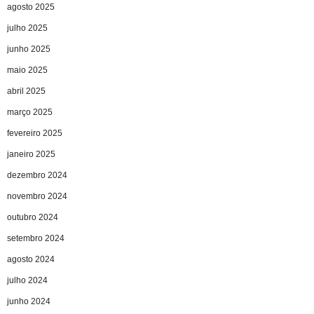
agosto 2025
julho 2025
junho 2025
maio 2025
abril 2025
março 2025
fevereiro 2025
janeiro 2025
dezembro 2024
novembro 2024
outubro 2024
setembro 2024
agosto 2024
julho 2024
junho 2024