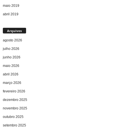
maio 2019
abril 2019
Arquivos
agosto 2026
julho 2026
junho 2026
maio 2026
abril 2026
março 2026
fevereiro 2026
dezembro 2025
novembro 2025
outubro 2025
setembro 2025