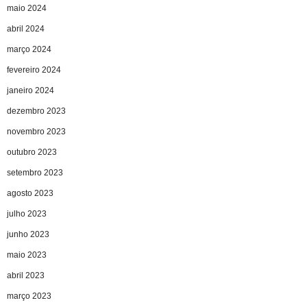
maio 2024
abril 2024
março 2024
fevereiro 2024
janeiro 2024
dezembro 2023
novembro 2023
outubro 2023
setembro 2023
agosto 2023
julho 2023
junho 2023
maio 2023
abril 2023
março 2023