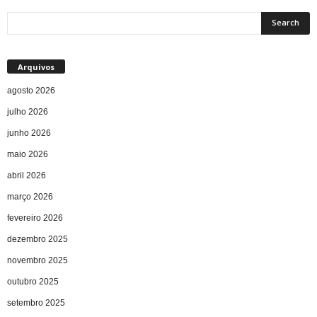
Arquivos
agosto 2026
julho 2026
junho 2026
maio 2026
abril 2026
março 2026
fevereiro 2026
dezembro 2025
novembro 2025
outubro 2025
setembro 2025