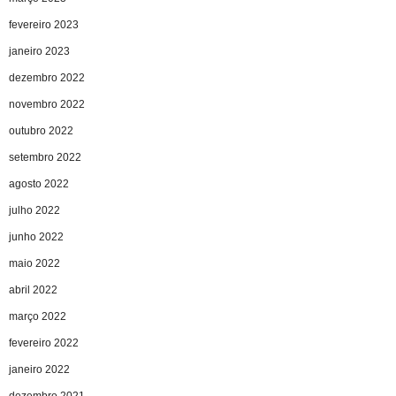
fevereiro 2023
janeiro 2023
dezembro 2022
novembro 2022
outubro 2022
setembro 2022
agosto 2022
julho 2022
junho 2022
maio 2022
abril 2022
março 2022
fevereiro 2022
janeiro 2022