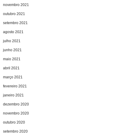
novembro 2021
outubro 2021
setembro 2021
agosto 2021
julho 2021
junho 2021
maio 2021
abril 2021
março 2021
fevereiro 2021
janeiro 2021
dezembro 2020
novembro 2020
outubro 2020
setembro 2020