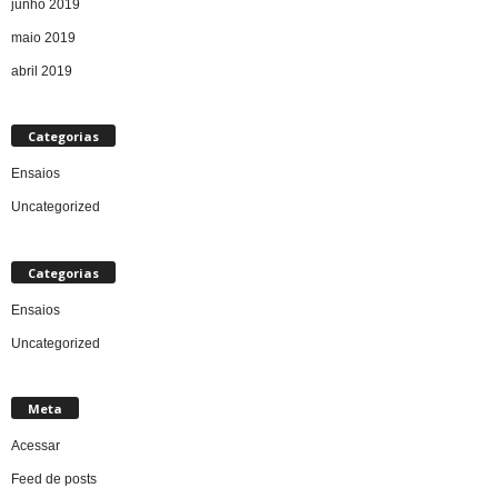
junho 2019
maio 2019
abril 2019
Categorias
Ensaios
Uncategorized
Categorias
Ensaios
Uncategorized
Meta
Acessar
Feed de posts