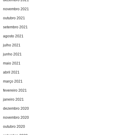
dezembro 2021
novembro 2021
outubro 2021
setembro 2021
agosto 2021
julho 2021
junho 2021
maio 2021
abril 2021
março 2021
fevereiro 2021
janeiro 2021
dezembro 2020
novembro 2020
outubro 2020