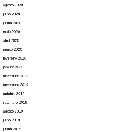
agosto 2020
julho 2020
junho 2020
maio 2020
abril 2020
março 2020
fevereiro 2020
janeiro 2020
dezembro 2019
novembro 2019
outubro 2019
setembro 2019
agosto 2019
julho 2019
junho 2019