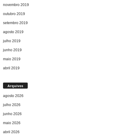
novembro 2019
outubro 2019
setembro 2019
agosto 2019
julho 2019
junho 2019
maio 2019
abril 2019
Arquivos
agosto 2026
julho 2026
junho 2026
maio 2026
abril 2026