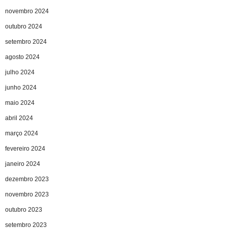
novembro 2024
outubro 2024
setembro 2024
agosto 2024
julho 2024
junho 2024
maio 2024
abril 2024
março 2024
fevereiro 2024
janeiro 2024
dezembro 2023
novembro 2023
outubro 2023
setembro 2023