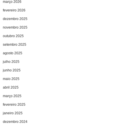
março 2026
fevereiro 2026
dezembro 2025
novembro 2025
outubro 2025
setembro 2025
agosto 2025
julho 2025
junho 2025
maio 2025
abril 2025
março 2025
fevereiro 2025
janeiro 2025
dezembro 2024