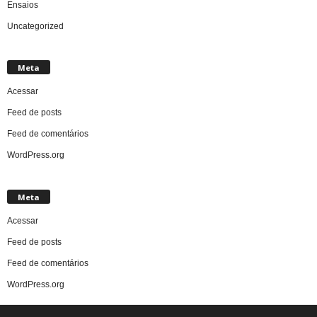
Ensaios
Uncategorized
Meta
Acessar
Feed de posts
Feed de comentários
WordPress.org
Meta
Acessar
Feed de posts
Feed de comentários
WordPress.org