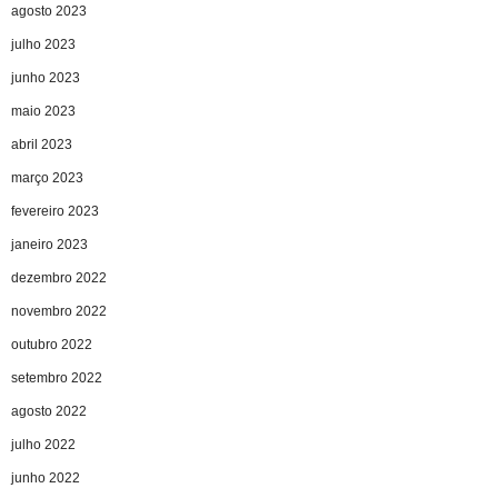
agosto 2023
julho 2023
junho 2023
maio 2023
abril 2023
março 2023
fevereiro 2023
janeiro 2023
dezembro 2022
novembro 2022
outubro 2022
setembro 2022
agosto 2022
julho 2022
junho 2022