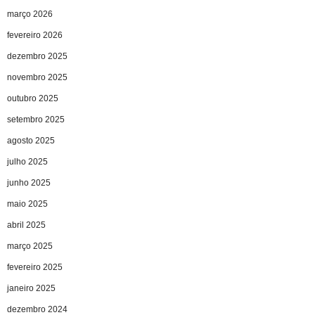
março 2026
fevereiro 2026
dezembro 2025
novembro 2025
outubro 2025
setembro 2025
agosto 2025
julho 2025
junho 2025
maio 2025
abril 2025
março 2025
fevereiro 2025
janeiro 2025
dezembro 2024