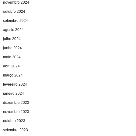
novembro 2024
outubro 2024
setembro 2024
agosto 2024
julho 2024
junho 2024
maio 2024
abril 2024
março 2024
fevereiro 2024
janeiro 2024
dezembro 2023
novembro 2023
outubro 2023
setembro 2023