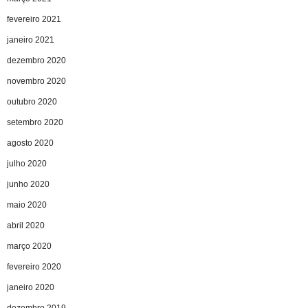
fevereiro 2021
janeiro 2021
dezembro 2020
novembro 2020
outubro 2020
setembro 2020
agosto 2020
julho 2020
junho 2020
maio 2020
abril 2020
março 2020
fevereiro 2020
janeiro 2020