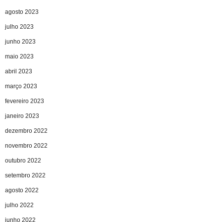
agosto 2023
julho 2023
junho 2023
maio 2023
abril 2023
março 2023
fevereiro 2023
janeiro 2023
dezembro 2022
novembro 2022
outubro 2022
setembro 2022
agosto 2022
julho 2022
junho 2022