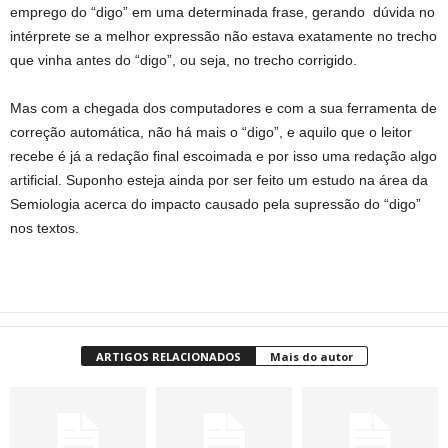
emprego do “digo” em uma determinada frase, gerando dúvida no
intérprete se a melhor expressão não estava exatamente no trecho
que vinha antes do “digo”, ou seja, no trecho corrigido.
Mas com a chegada dos computadores e com a sua ferramenta de
correção automática, não há mais o “digo”, e aquilo que o leitor
recebe é já a redação final escoimada e por isso uma redação algo
artificial. Suponho esteja ainda por ser feito um estudo na área da
Semiologia acerca do impacto causado pela supressão do “digo”
nos textos.
ARTIGOS RELACIONADOS
Mais do autor