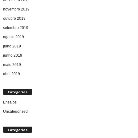
dezembro 2019
novembro 2019
outubro 2019
setembro 2019
agosto 2019
julho 2019
junho 2019
maio 2019
abril 2019
Categorias
Ensaios
Uncategorized
Categorias