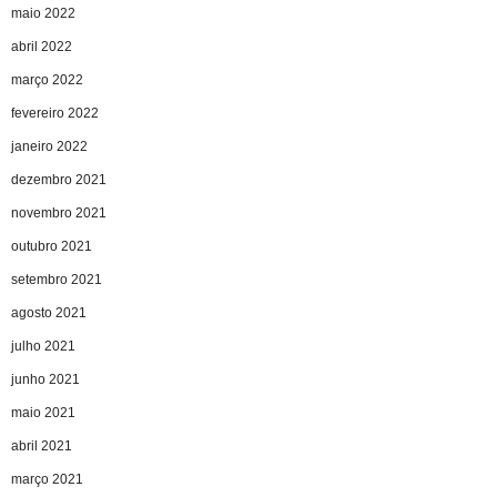
maio 2022
abril 2022
março 2022
fevereiro 2022
janeiro 2022
dezembro 2021
novembro 2021
outubro 2021
setembro 2021
agosto 2021
julho 2021
junho 2021
maio 2021
abril 2021
março 2021