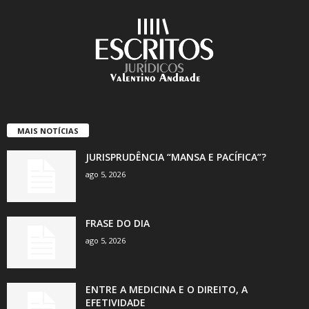
MAIS NOTÍCIAS
JURISPRUDÊNCIA “MANSA E PACÍFICA”?
ago 5, 2026
FRASE DO DIA
ago 5, 2026
ENTRE A MEDICINA E O DIREITO, A
EFETIVIDADE