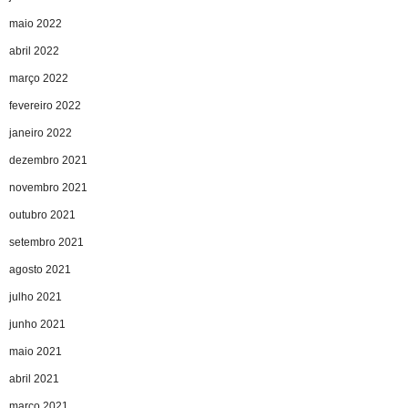
maio 2022
abril 2022
março 2022
fevereiro 2022
janeiro 2022
dezembro 2021
novembro 2021
outubro 2021
setembro 2021
agosto 2021
julho 2021
junho 2021
maio 2021
abril 2021
março 2021