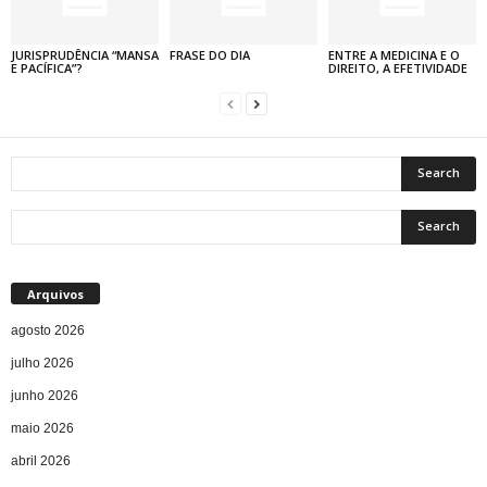
JURISPRUDÊNCIA “MANSA
FRASE DO DIA
ENTRE A MEDICINA E O
E PACÍFICA”?
DIREITO, A EFETIVIDADE
Arquivos
agosto 2026
julho 2026
junho 2026
maio 2026
abril 2026