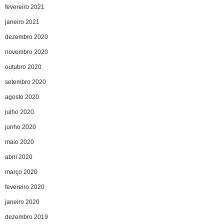
fevereiro 2021
janeiro 2021
dezembro 2020
novembro 2020
outubro 2020
setembro 2020
agosto 2020
julho 2020
junho 2020
maio 2020
abril 2020
março 2020
fevereiro 2020
janeiro 2020
dezembro 2019