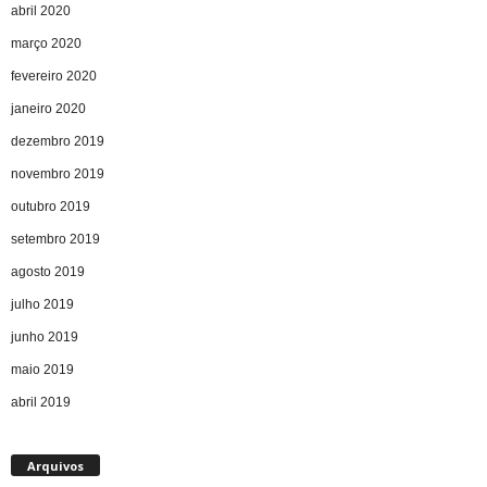
abril 2020
março 2020
fevereiro 2020
janeiro 2020
dezembro 2019
novembro 2019
outubro 2019
setembro 2019
agosto 2019
julho 2019
junho 2019
maio 2019
abril 2019
Arquivos