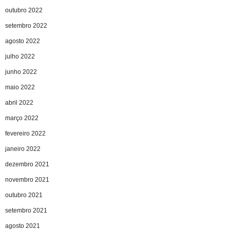
outubro 2022
setembro 2022
agosto 2022
julho 2022
junho 2022
maio 2022
abril 2022
março 2022
fevereiro 2022
janeiro 2022
dezembro 2021
novembro 2021
outubro 2021
setembro 2021
agosto 2021