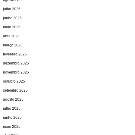
julho 2026
junho 2026
maio 2026
abril 2026
março 2026
fevereiro 2026
dezembro 2025
novembro 2025
outubro 2025
setembro 2025
agosto 2025
julho 2025
junho 2025
maio 2025