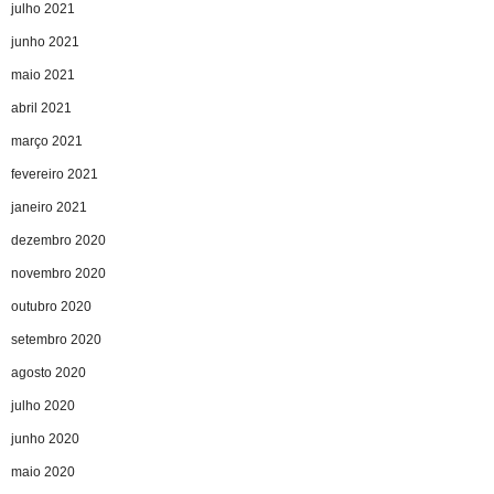
julho 2021
junho 2021
maio 2021
abril 2021
março 2021
fevereiro 2021
janeiro 2021
dezembro 2020
novembro 2020
outubro 2020
setembro 2020
agosto 2020
julho 2020
junho 2020
maio 2020