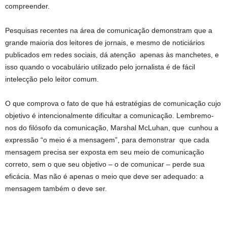
compreender.
Pesquisas recentes na área de comunicação demonstram que a
grande maioria dos leitores de jornais, e mesmo de noticiários
publicados em redes sociais, dá atenção apenas às manchetes, e
isso quando o vocabulário utilizado pelo jornalista é de fácil
intelecção pelo leitor comum.
O que comprova o fato de que há estratégias de comunicação cujo
objetivo é intencionalmente dificultar a comunicação. Lembremo-
nos do filósofo da comunicação, Marshal McLuhan, que cunhou a
expressão “o meio é a mensagem”, para demonstrar que cada
mensagem precisa ser exposta em seu meio de comunicação
correto, sem o que seu objetivo – o de comunicar – perde sua
eficácia. Mas não é apenas o meio que deve ser adequado: a
mensagem também o deve ser.