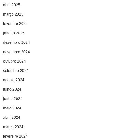
abril 2025
março 2025
fevereiro 2025
janeiro 2025
dezembro 2024
novembro 2024
outubro 2024
setembro 2024
agosto 2024
julho 2024
junho 2024
maio 2024
abril 2024
março 2024
fevereiro 2024