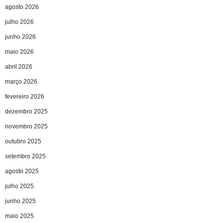
agosto 2026
julho 2026
junho 2026
maio 2026
abril 2026
março 2026
fevereiro 2026
dezembro 2025
novembro 2025
outubro 2025
setembro 2025
agosto 2025
julho 2025
junho 2025
maio 2025