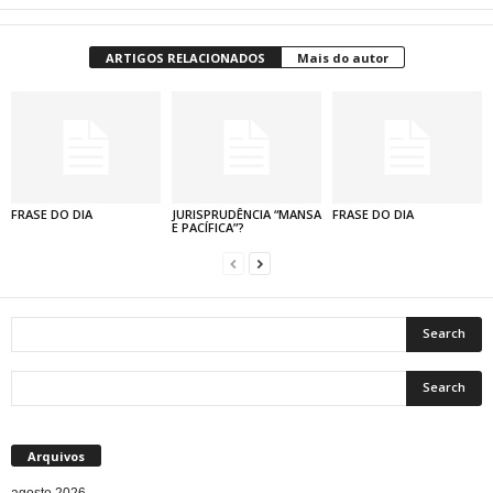
ARTIGOS RELACIONADOS
Mais do autor
FRASE DO DIA
JURISPRUDÊNCIA “MANSA
FRASE DO DIA
E PACÍFICA”?
Arquivos
agosto 2026