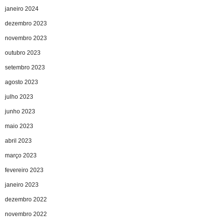
janeiro 2024
dezembro 2023
novembro 2023
outubro 2023
setembro 2023
agosto 2023
julho 2023
junho 2023
maio 2023
abril 2023
março 2023
fevereiro 2023
janeiro 2023
dezembro 2022
novembro 2022