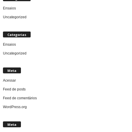
Ensaios
Uncategorized
Categorias
Ensaios
Uncategorized
Meta
Acessar
Feed de posts
Feed de comentários
WordPress.org
Meta