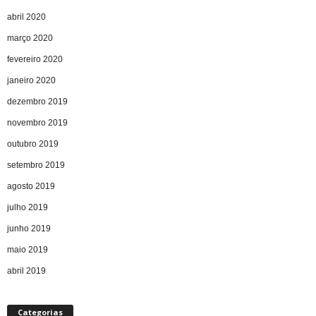
abril 2020
março 2020
fevereiro 2020
janeiro 2020
dezembro 2019
novembro 2019
outubro 2019
setembro 2019
agosto 2019
julho 2019
junho 2019
maio 2019
abril 2019
Categorias