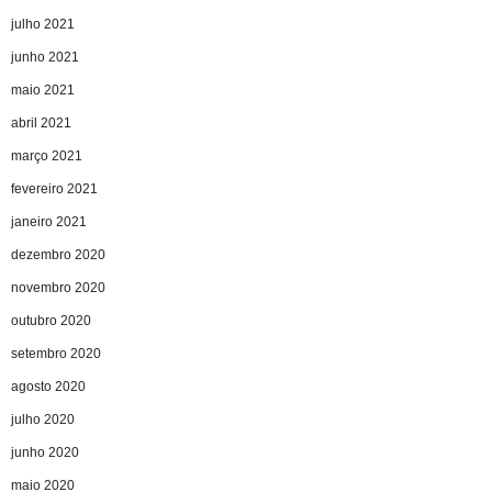
julho 2021
junho 2021
maio 2021
abril 2021
março 2021
fevereiro 2021
janeiro 2021
dezembro 2020
novembro 2020
outubro 2020
setembro 2020
agosto 2020
julho 2020
junho 2020
maio 2020