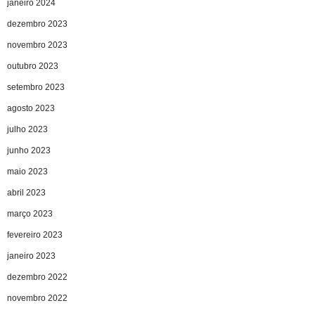
janeiro 2024
dezembro 2023
novembro 2023
outubro 2023
setembro 2023
agosto 2023
julho 2023
junho 2023
maio 2023
abril 2023
março 2023
fevereiro 2023
janeiro 2023
dezembro 2022
novembro 2022