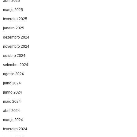
abril 2025
março 2025
fevereiro 2025
janeiro 2025
dezembro 2024
novembro 2024
outubro 2024
setembro 2024
agosto 2024
julho 2024
junho 2024
maio 2024
abril 2024
março 2024
fevereiro 2024