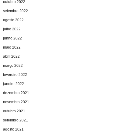
outubro 2022
setembro 2022
agosto 2022
julho 2022
junho 2022
maio 2022
abril 2022
março 2022
fevereiro 2022
janeiro 2022
dezembro 2021
novembro 2021
outubro 2021
setembro 2021
agosto 2021