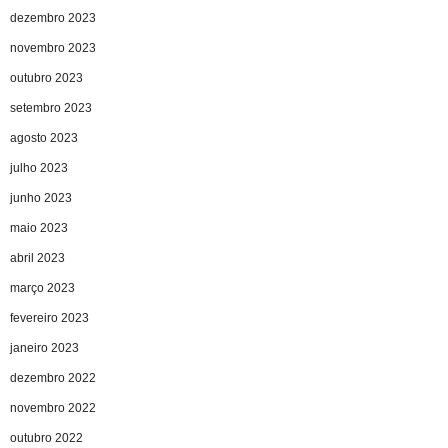
dezembro 2023
novembro 2023
outubro 2023
setembro 2023
agosto 2023
julho 2023
junho 2023
maio 2023
abril 2023
março 2023
fevereiro 2023
janeiro 2023
dezembro 2022
novembro 2022
outubro 2022