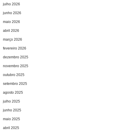
julho 2026
junho 2026
maio 2026
abril 2026
março 2026
fevereiro 2026
dezembro 2025
novembro 2025
outubro 2025
setembro 2025
agosto 2025
julho 2025
junho 2025
maio 2025
abril 2025