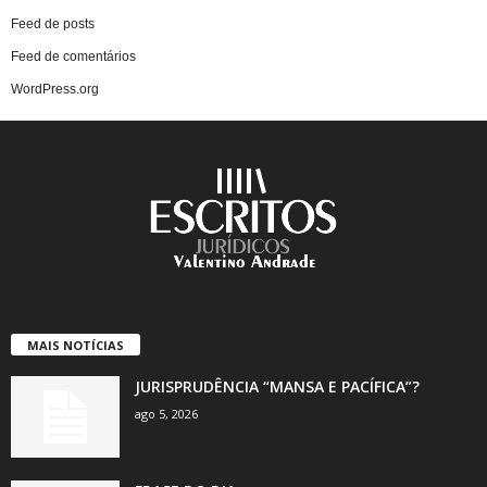
Feed de posts
Feed de comentários
WordPress.org
MAIS NOTÍCIAS
JURISPRUDÊNCIA “MANSA E PACÍFICA”?
ago 5, 2026