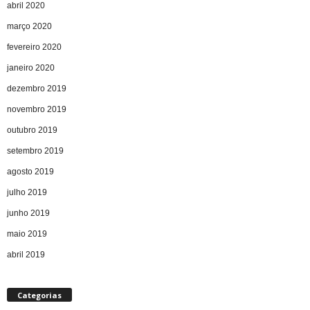
abril 2020
março 2020
fevereiro 2020
janeiro 2020
dezembro 2019
novembro 2019
outubro 2019
setembro 2019
agosto 2019
julho 2019
junho 2019
maio 2019
abril 2019
Categorias