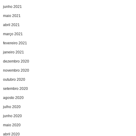
junho 2021
maio 2021
abril 2021
março 2021
fevereiro 2021
janeiro 2021
dezembro 2020
novembro 2020
outubro 2020
setembro 2020
agosto 2020
julho 2020
junho 2020
maio 2020
abril 2020