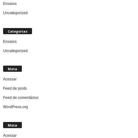
Ensaios
Uncategorized
Categorias
Ensaios
Uncategorized
Meta
Acessar
Feed de posts
Feed de comentários
WordPress.org
Meta
Acessar