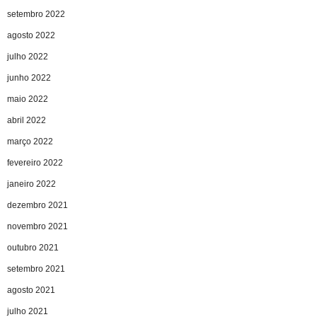
setembro 2022
agosto 2022
julho 2022
junho 2022
maio 2022
abril 2022
março 2022
fevereiro 2022
janeiro 2022
dezembro 2021
novembro 2021
outubro 2021
setembro 2021
agosto 2021
julho 2021