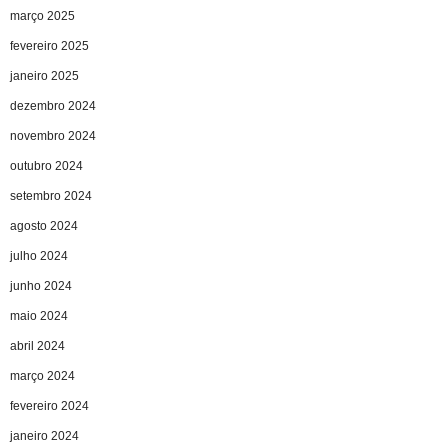
março 2025
fevereiro 2025
janeiro 2025
dezembro 2024
novembro 2024
outubro 2024
setembro 2024
agosto 2024
julho 2024
junho 2024
maio 2024
abril 2024
março 2024
fevereiro 2024
janeiro 2024