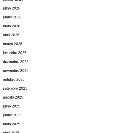
julho 2026
junho 2026
maio 2026
abril 2026
março 2026
fevereiro 2026
dezembro 2025
novembro 2025
outubro 2025
setembro 2025
agosto 2025
julho 2025
junho 2025
maio 2025