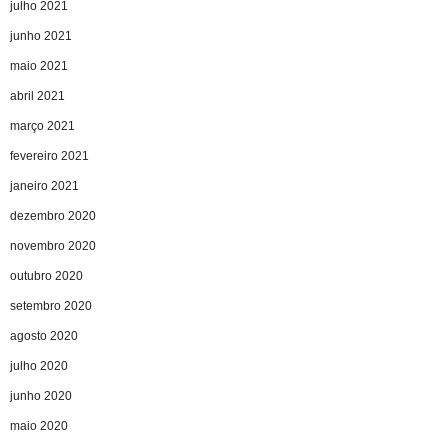
julho 2021
junho 2021
maio 2021
abril 2021
março 2021
fevereiro 2021
janeiro 2021
dezembro 2020
novembro 2020
outubro 2020
setembro 2020
agosto 2020
julho 2020
junho 2020
maio 2020