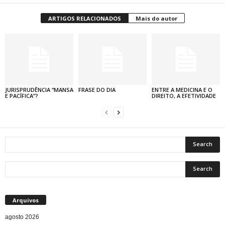
ARTIGOS RELACIONADOS
Mais do autor
JURISPRUDÊNCIA “MANSA
FRASE DO DIA
ENTRE A MEDICINA E O
E PACÍFICA”?
DIREITO, A EFETIVIDADE
Arquivos
agosto 2026