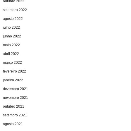
outubro 2022
setembro 2022
agosto 2022
julho 2022
junho 2022
maio 2022
abril 2022
março 2022
fevereiro 2022
janeiro 2022
dezembro 2021
novembro 2021
outubro 2021
setembro 2021
agosto 2021