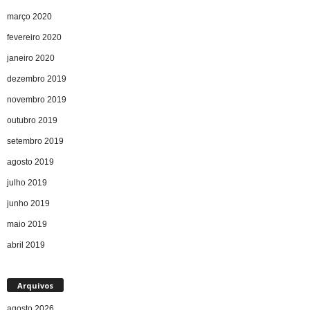
março 2020
fevereiro 2020
janeiro 2020
dezembro 2019
novembro 2019
outubro 2019
setembro 2019
agosto 2019
julho 2019
junho 2019
maio 2019
abril 2019
Arquivos
agosto 2026