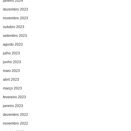
janeiro 2024
dezembro 2023
novembro 2023
outubro 2023
setembro 2023
agosto 2023
julho 2023
junho 2023
maio 2023
abril 2023
março 2023
fevereiro 2023
janeiro 2023
dezembro 2022
novembro 2022