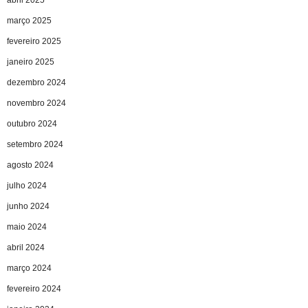
abril 2025
março 2025
fevereiro 2025
janeiro 2025
dezembro 2024
novembro 2024
outubro 2024
setembro 2024
agosto 2024
julho 2024
junho 2024
maio 2024
abril 2024
março 2024
fevereiro 2024