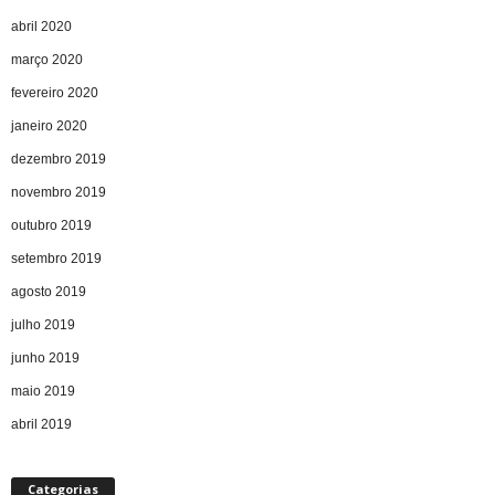
abril 2020
março 2020
fevereiro 2020
janeiro 2020
dezembro 2019
novembro 2019
outubro 2019
setembro 2019
agosto 2019
julho 2019
junho 2019
maio 2019
abril 2019
Categorias