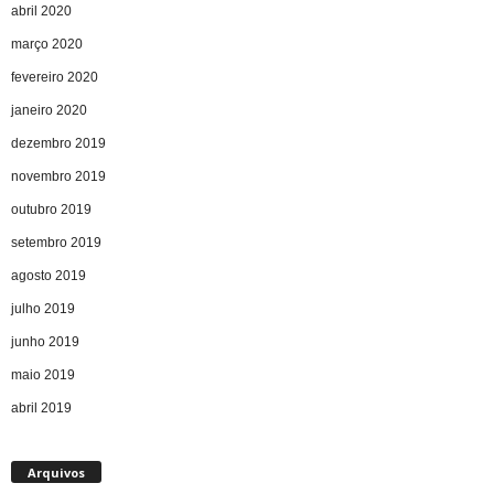
abril 2020
março 2020
fevereiro 2020
janeiro 2020
dezembro 2019
novembro 2019
outubro 2019
setembro 2019
agosto 2019
julho 2019
junho 2019
maio 2019
abril 2019
Arquivos