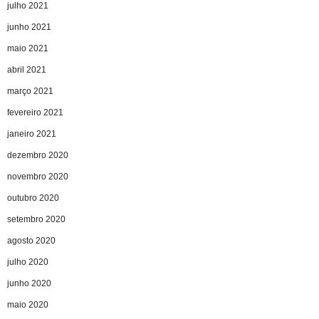
julho 2021
junho 2021
maio 2021
abril 2021
março 2021
fevereiro 2021
janeiro 2021
dezembro 2020
novembro 2020
outubro 2020
setembro 2020
agosto 2020
julho 2020
junho 2020
maio 2020