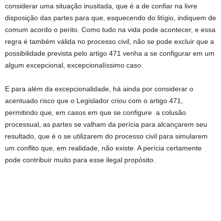
considerar uma situação inusitada, que é a de confiar na livre
disposição das partes para que, esquecendo do litígio, indiquem de
comum acordo o perito. Como tudo na vida pode acontecer, e essa
regra é também válida no processo civil, não se pode excluir que a
possibilidade prevista pelo artigo 471 venha a se configurar em um
algum excepcional, excepcionalíssimo caso.
E para além da excepcionalidade, há ainda por considerar o
acentuado risco que o Legislador criou com o artigo 471,
permitindo que, em casos em que se configure a colusão
processual, as partes se valham da perícia para alcançarem seu
resultado, que é o se utilizarem do processo civil para simularem
um conflito que, em realidade, não existe. A perícia certamente
pode contribuir muito para esse ilegal propósito.