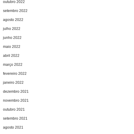
outubro 2022
setembro 2022
agosto 2022
julho 2022
junho 2022
maio 2022
abril 2022
março 2022
fevereiro 2022
janeiro 2022
dezembro 2021
novembro 2021
outubro 2021
setembro 2021
agosto 2021