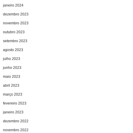
janeiro 2024
dezembro 2023
novembro 2023
outubro 2023
setembro 2023
agosto 2023
julho 2023
junho 2023
maio 2023
abril 2023
março 2023
fevereiro 2023
janeiro 2023
dezembro 2022
novembro 2022