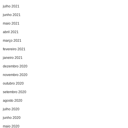
julho 2021
junho 2021
maio 2021
abril 2021
março 2021
fevereiro 2021
janeiro 2021
dezembro 2020
novembro 2020
outubro 2020
setembro 2020
agosto 2020
julho 2020
junho 2020
maio 2020