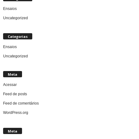
Ensaios
Uncategorized
Categorias
Ensaios
Uncategorized
Meta
Acessar
Feed de posts
Feed de comentários
WordPress.org
Meta