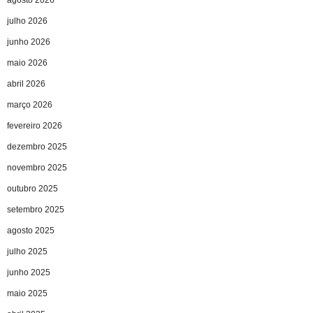
julho 2026
junho 2026
maio 2026
abril 2026
março 2026
fevereiro 2026
dezembro 2025
novembro 2025
outubro 2025
setembro 2025
agosto 2025
julho 2025
junho 2025
maio 2025