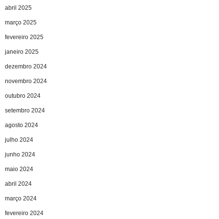
abril 2025
março 2025
fevereiro 2025
janeiro 2025
dezembro 2024
novembro 2024
outubro 2024
setembro 2024
agosto 2024
julho 2024
junho 2024
maio 2024
abril 2024
março 2024
fevereiro 2024