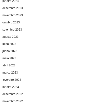
janeiro 2024
dezembro 2023
novembro 2023
outubro 2023
setembro 2023
agosto 2023
julho 2023
junho 2023
maio 2023
abril 2023
março 2023
fevereiro 2023
janeiro 2023
dezembro 2022
novembro 2022