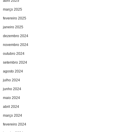
abril 2025
março 2025
fevereiro 2025
janeiro 2025
dezembro 2024
novembro 2024
outubro 2024
setembro 2024
agosto 2024
julho 2024
junho 2024
maio 2024
abril 2024
março 2024
fevereiro 2024