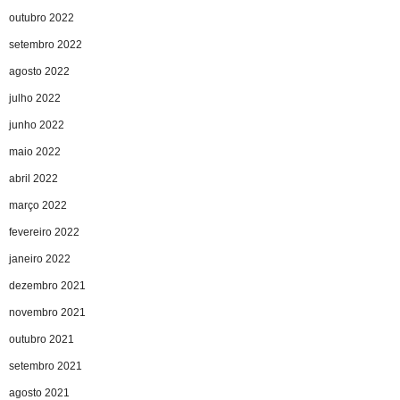
outubro 2022
setembro 2022
agosto 2022
julho 2022
junho 2022
maio 2022
abril 2022
março 2022
fevereiro 2022
janeiro 2022
dezembro 2021
novembro 2021
outubro 2021
setembro 2021
agosto 2021