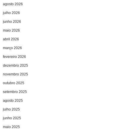
agosto 2026
julho 2026
junho 2026
maio 2026
abril 2026
março 2026
fevereiro 2026
dezembro 2025
novembro 2025
outubro 2025
setembro 2025
agosto 2025
julho 2025
junho 2025
maio 2025