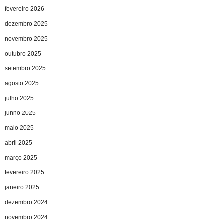
fevereiro 2026
dezembro 2025
novembro 2025
outubro 2025
setembro 2025
agosto 2025
julho 2025
junho 2025
maio 2025
abril 2025
março 2025
fevereiro 2025
janeiro 2025
dezembro 2024
novembro 2024