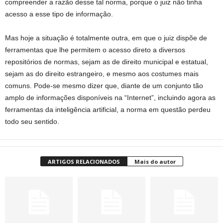
compreender a razão desse tal norma, porque o juiz não tinha
acesso a esse tipo de informação.
Mas hoje a situação é totalmente outra, em que o juiz dispõe de
ferramentas que lhe permitem o acesso direto a diversos
repositórios de normas, sejam as de direito municipal e estatual,
sejam as do direito estrangeiro, e mesmo aos costumes mais
comuns. Pode-se mesmo dizer que, diante de um conjunto tão
amplo de informações disponíveis na “Internet”, incluindo agora as
ferramentas da inteligência artificial, a norma em questão perdeu
todo seu sentido.
ARTIGOS RELACIONADOS
Mais do autor