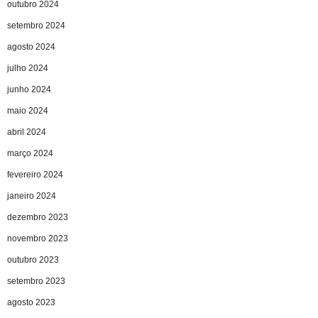
outubro 2024
setembro 2024
agosto 2024
julho 2024
junho 2024
maio 2024
abril 2024
março 2024
fevereiro 2024
janeiro 2024
dezembro 2023
novembro 2023
outubro 2023
setembro 2023
agosto 2023