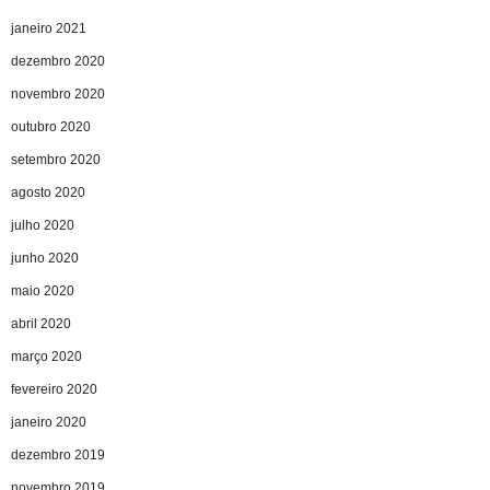
janeiro 2021
dezembro 2020
novembro 2020
outubro 2020
setembro 2020
agosto 2020
julho 2020
junho 2020
maio 2020
abril 2020
março 2020
fevereiro 2020
janeiro 2020
dezembro 2019
novembro 2019