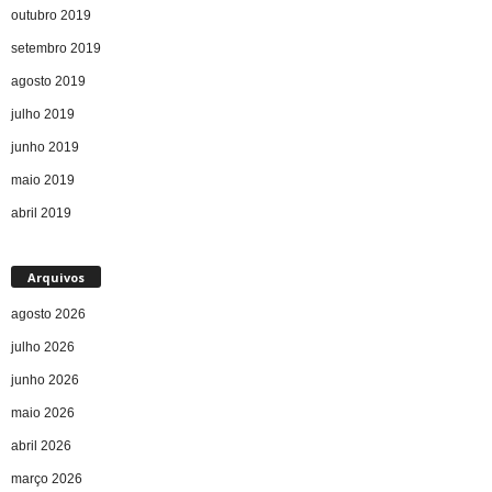
outubro 2019
setembro 2019
agosto 2019
julho 2019
junho 2019
maio 2019
abril 2019
Arquivos
agosto 2026
julho 2026
junho 2026
maio 2026
abril 2026
março 2026