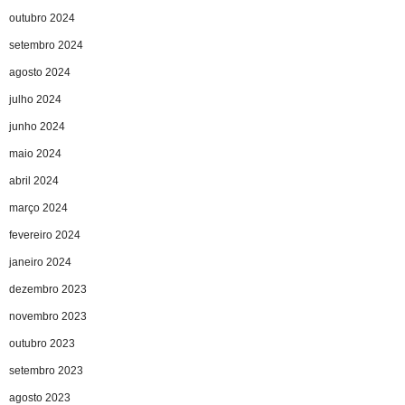
outubro 2024
setembro 2024
agosto 2024
julho 2024
junho 2024
maio 2024
abril 2024
março 2024
fevereiro 2024
janeiro 2024
dezembro 2023
novembro 2023
outubro 2023
setembro 2023
agosto 2023