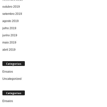
outubro 2019
setembro 2019
agosto 2019
julho 2019
junho 2019
maio 2019
abril 2019
Categorias
Ensaios
Uncategorized
Categorias
Ensaios