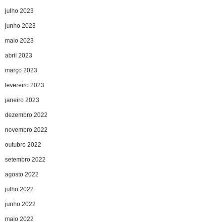
julho 2023
junho 2023
maio 2023
abril 2023
março 2023
fevereiro 2023
janeiro 2023
dezembro 2022
novembro 2022
outubro 2022
setembro 2022
agosto 2022
julho 2022
junho 2022
maio 2022