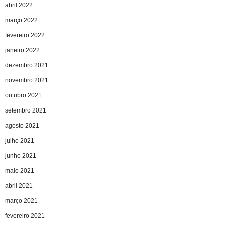
abril 2022
março 2022
fevereiro 2022
janeiro 2022
dezembro 2021
novembro 2021
outubro 2021
setembro 2021
agosto 2021
julho 2021
junho 2021
maio 2021
abril 2021
março 2021
fevereiro 2021