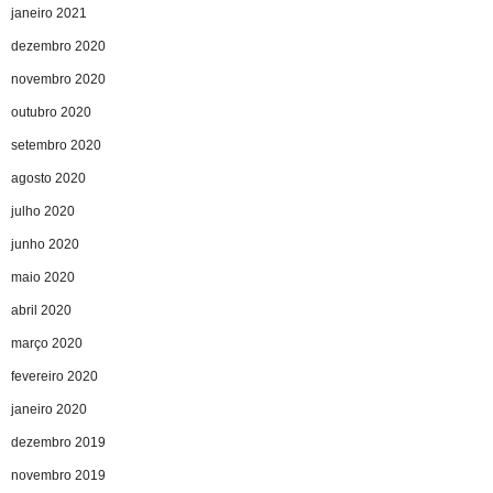
janeiro 2021
dezembro 2020
novembro 2020
outubro 2020
setembro 2020
agosto 2020
julho 2020
junho 2020
maio 2020
abril 2020
março 2020
fevereiro 2020
janeiro 2020
dezembro 2019
novembro 2019