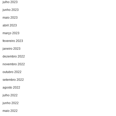
julho 2023
junho 2023
maio 2023
abril 2023
março 2023
fevereiro 2023
janeiro 2023
dezembro 2022
novembro 2022
outubro 2022
setembro 2022
agosto 2022
julho 2022
junho 2022
maio 2022