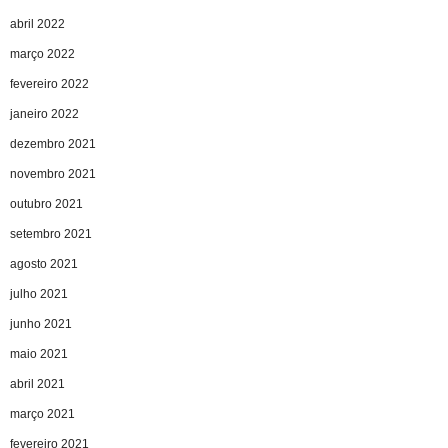
abril 2022
março 2022
fevereiro 2022
janeiro 2022
dezembro 2021
novembro 2021
outubro 2021
setembro 2021
agosto 2021
julho 2021
junho 2021
maio 2021
abril 2021
março 2021
fevereiro 2021