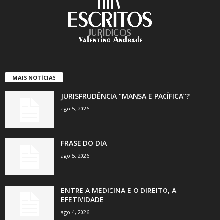
MAIS NOTÍCIAS
JURISPRUDÊNCIA “MANSA E PACÍFICA”?
ago 5, 2026
FRASE DO DIA
ago 5, 2026
ENTRE A MEDICINA E O DIREITO, A
EFETIVIDADE
ago 4, 2026