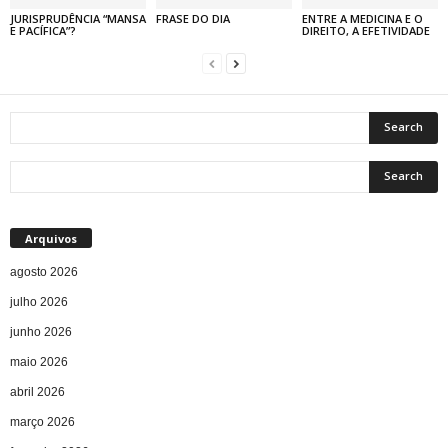
JURISPRUDÊNCIA “MANSA
FRASE DO DIA
ENTRE A MEDICINA E O
E PACÍFICA”?
DIREITO, A EFETIVIDADE
Arquivos
agosto 2026
julho 2026
junho 2026
maio 2026
abril 2026
março 2026