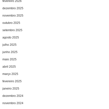
fevereiro 2026
dezembro 2025
novembro 2025
outubro 2025
setembro 2025
agosto 2025
julho 2025
junho 2025
maio 2025
abril 2025
março 2025
fevereiro 2025
janeiro 2025
dezembro 2024
novembro 2024