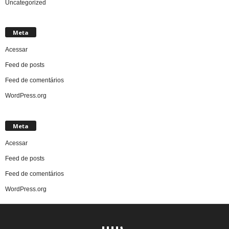
Uncategorized
Meta
Acessar
Feed de posts
Feed de comentários
WordPress.org
Meta
Acessar
Feed de posts
Feed de comentários
WordPress.org