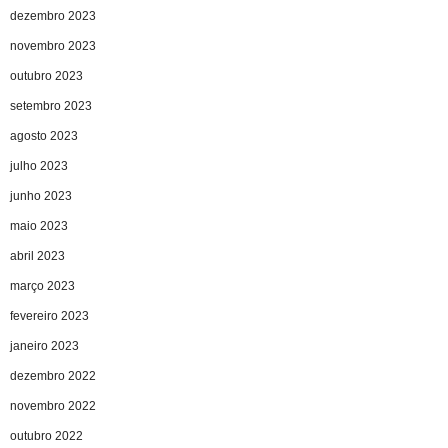
dezembro 2023
novembro 2023
outubro 2023
setembro 2023
agosto 2023
julho 2023
junho 2023
maio 2023
abril 2023
março 2023
fevereiro 2023
janeiro 2023
dezembro 2022
novembro 2022
outubro 2022