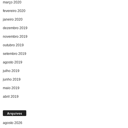
março 2020
fevereiro 2020
janeiro 2020
dezembro 2019
novembro 2019
outubro 2019
setembro 2019
agosto 2019
julho 2019
junho 2019
maio 2019
abril 2019
Arquivos
agosto 2026