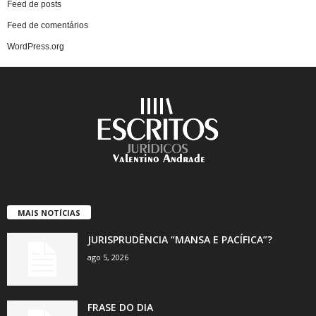
Feed de posts
Feed de comentários
WordPress.org
MAIS NOTÍCIAS
JURISPRUDÊNCIA “MANSA E PACÍFICA”?
ago 5, 2026
FRASE DO DIA