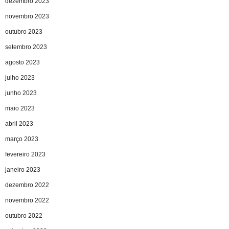
dezembro 2023
novembro 2023
outubro 2023
setembro 2023
agosto 2023
julho 2023
junho 2023
maio 2023
abril 2023
março 2023
fevereiro 2023
janeiro 2023
dezembro 2022
novembro 2022
outubro 2022