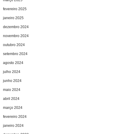
fevereiro 2025
janeiro 2025
dezembro 2024
novembro 2024
outubro 2024
setembro 2024
agosto 2024
julho 2024
junho 2024
maio 2024
abril 2024
março 2024
fevereiro 2024
janeiro 2024