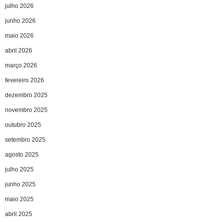
julho 2026
junho 2026
maio 2026
abril 2026
março 2026
fevereiro 2026
dezembro 2025
novembro 2025
outubro 2025
setembro 2025
agosto 2025
julho 2025
junho 2025
maio 2025
abril 2025