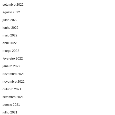
setembro 2022
agosto 2022
julho 2022
junho 2022
maio 2022
abril 2022
março 2022
fevereiro 2022
janeiro 2022
dezembro 2021
novembro 2021
outubro 2021
setembro 2021
agosto 2021
julho 2021