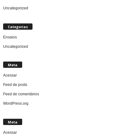
Uncategorized
Categorias
Ensaios
Uncategorized
Meta
Acessar
Feed de posts
Feed de comentários
WordPress.org
Meta
Acessar