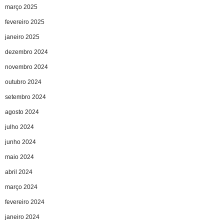
março 2025
fevereiro 2025
janeiro 2025
dezembro 2024
novembro 2024
outubro 2024
setembro 2024
agosto 2024
julho 2024
junho 2024
maio 2024
abril 2024
março 2024
fevereiro 2024
janeiro 2024