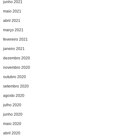
junho 2021
maio 2021
abril 2021
março 2021
fevereiro 2021
janeiro 2021
dezembro 2020
novembro 2020
outubro 2020
setembro 2020
agosto 2020
julho 2020
junho 2020
maio 2020
abril 2020