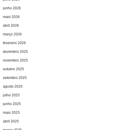
junho 2026
maio 2026
abril 2026
março 2026
fevereiro 2026
dezembro 2025
novembro 2025
outubro 2025
setembro 2025
agosto 2025
julho 2025
junho 2025
maio 2025
abril 2025
março 2025