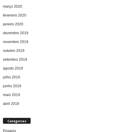
março 2020
fevereiro 2020
janeiro 2020
dezembro 2019
novembro 2019
outubro 2019
setembro 2019
agosto 2019
julho 2019
junho 2019
maio 2019
abril 2019
Categorias
Ensaios