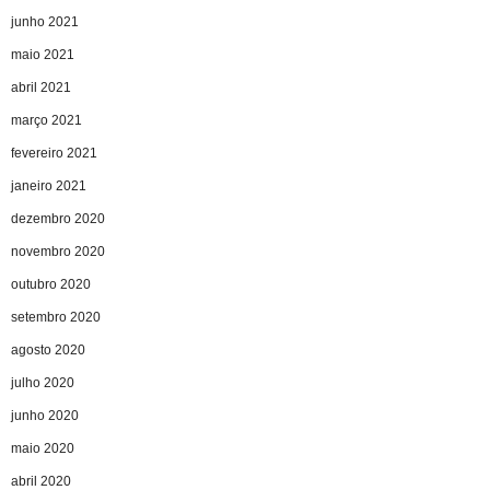
junho 2021
maio 2021
abril 2021
março 2021
fevereiro 2021
janeiro 2021
dezembro 2020
novembro 2020
outubro 2020
setembro 2020
agosto 2020
julho 2020
junho 2020
maio 2020
abril 2020