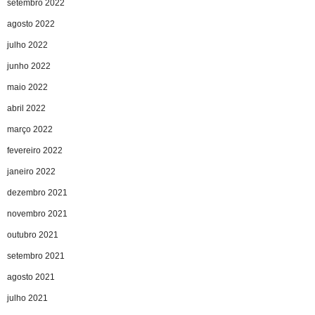
setembro 2022
agosto 2022
julho 2022
junho 2022
maio 2022
abril 2022
março 2022
fevereiro 2022
janeiro 2022
dezembro 2021
novembro 2021
outubro 2021
setembro 2021
agosto 2021
julho 2021