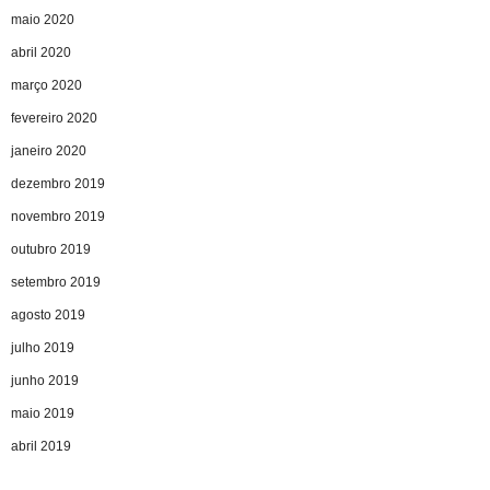
maio 2020
abril 2020
março 2020
fevereiro 2020
janeiro 2020
dezembro 2019
novembro 2019
outubro 2019
setembro 2019
agosto 2019
julho 2019
junho 2019
maio 2019
abril 2019