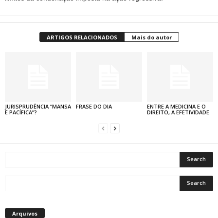
ARTIGOS RELACIONADOS
Mais do autor
JURISPRUDÊNCIA “MANSA
FRASE DO DIA
ENTRE A MEDICINA E O
E PACÍFICA”?
DIREITO, A EFETIVIDADE
Arquivos