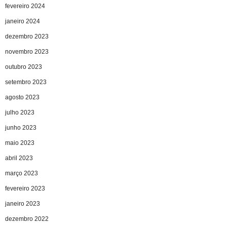
fevereiro 2024
janeiro 2024
dezembro 2023
novembro 2023
outubro 2023
setembro 2023
agosto 2023
julho 2023
junho 2023
maio 2023
abril 2023
março 2023
fevereiro 2023
janeiro 2023
dezembro 2022