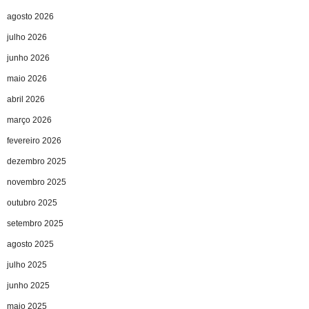
agosto 2026
julho 2026
junho 2026
maio 2026
abril 2026
março 2026
fevereiro 2026
dezembro 2025
novembro 2025
outubro 2025
setembro 2025
agosto 2025
julho 2025
junho 2025
maio 2025