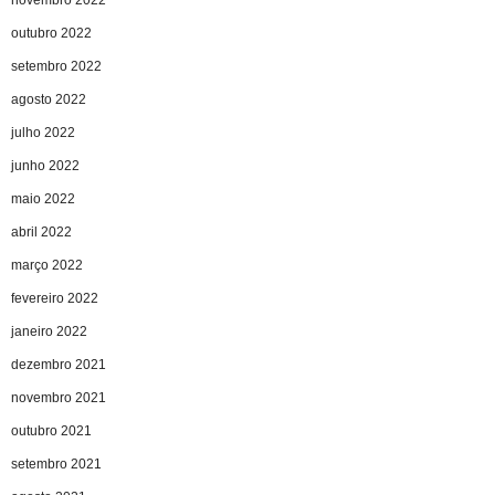
outubro 2022
setembro 2022
agosto 2022
julho 2022
junho 2022
maio 2022
abril 2022
março 2022
fevereiro 2022
janeiro 2022
dezembro 2021
novembro 2021
outubro 2021
setembro 2021