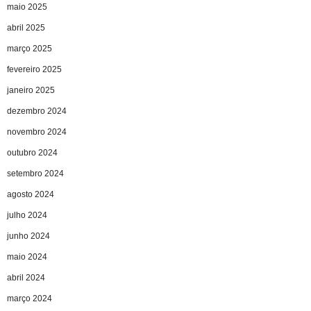
maio 2025
abril 2025
março 2025
fevereiro 2025
janeiro 2025
dezembro 2024
novembro 2024
outubro 2024
setembro 2024
agosto 2024
julho 2024
junho 2024
maio 2024
abril 2024
março 2024