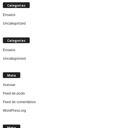
Categorias
Ensaios
Uncategorized
Categorias
Ensaios
Uncategorized
Meta
Acessar
Feed de posts
Feed de comentários
WordPress.org
Meta