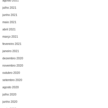
agosto 2021
julho 2021
junho 2021
maio 2021
abril 2021
março 2021
fevereiro 2021
janeiro 2021
dezembro 2020
novembro 2020
outubro 2020
setembro 2020
agosto 2020
julho 2020
junho 2020