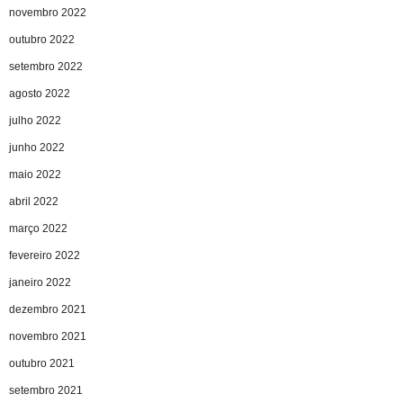
novembro 2022
outubro 2022
setembro 2022
agosto 2022
julho 2022
junho 2022
maio 2022
abril 2022
março 2022
fevereiro 2022
janeiro 2022
dezembro 2021
novembro 2021
outubro 2021
setembro 2021