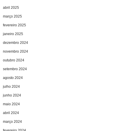
abril 2025
março 2025
fevereiro 2025
janeiro 2025
dezembro 2024
novembro 2024
outubro 2024
setembro 2024
agosto 2024
julho 2024
junho 2024
maio 2024
abril 2024
março 2024
fevereiro 2024