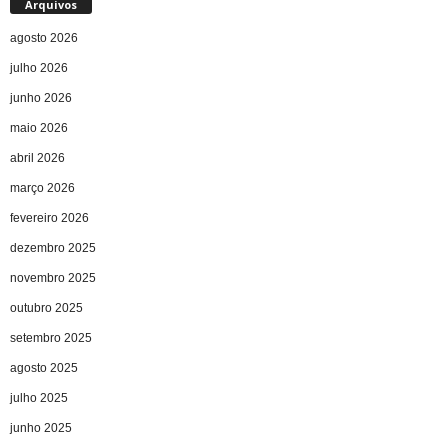
Arquivos
agosto 2026
julho 2026
junho 2026
maio 2026
abril 2026
março 2026
fevereiro 2026
dezembro 2025
novembro 2025
outubro 2025
setembro 2025
agosto 2025
julho 2025
junho 2025