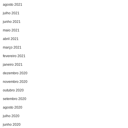
agosto 2021
julho 2021
junho 2021
maio 2021
abril 2021
março 2021
fevereiro 2021
janeiro 2021
dezembro 2020
novembro 2020
outubro 2020
setembro 2020
agosto 2020
julho 2020
junho 2020