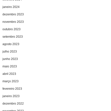
janeiro 2024
dezembro 2023
novembro 2023
outubro 2023
setembro 2023
agosto 2023
julho 2023
junho 2023
maio 2023
abril 2023
março 2023
fevereiro 2023
janeiro 2023
dezembro 2022
novembro 2022