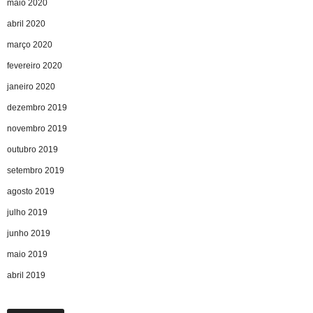
maio 2020
abril 2020
março 2020
fevereiro 2020
janeiro 2020
dezembro 2019
novembro 2019
outubro 2019
setembro 2019
agosto 2019
julho 2019
junho 2019
maio 2019
abril 2019