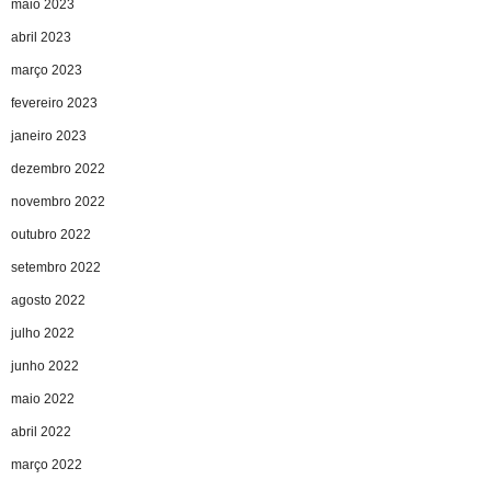
maio 2023
abril 2023
março 2023
fevereiro 2023
janeiro 2023
dezembro 2022
novembro 2022
outubro 2022
setembro 2022
agosto 2022
julho 2022
junho 2022
maio 2022
abril 2022
março 2022