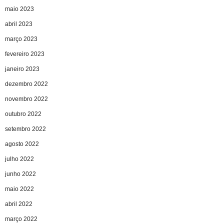
maio 2023
abril 2023
março 2023
fevereiro 2023
janeiro 2023
dezembro 2022
novembro 2022
outubro 2022
setembro 2022
agosto 2022
julho 2022
junho 2022
maio 2022
abril 2022
março 2022