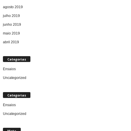
agosto 2019
julho 2019
junho 2019
maio 2019
abril 2019
Categorias
Ensaios
Uncategorized
Categorias
Ensaios
Uncategorized
Meta