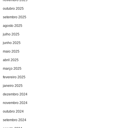
outubro 2025
setembro 2025
agosto 2025
julho 2025
junho 2025
maio 2025
abril 2025
março 2025
fevereiro 2025
janeiro 2025
dezembro 2024
novembro 2024
outubro 2024
setembro 2024