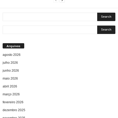
Arquivos
agosto 2026
julho 2026
junho 2026
maio 2026
abril 2026
março 2026
fevereiro 2026
dezembro 2025
novembro 2025