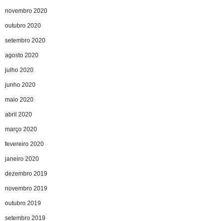
novembro 2020
outubro 2020
setembro 2020
agosto 2020
julho 2020
junho 2020
maio 2020
abril 2020
março 2020
fevereiro 2020
janeiro 2020
dezembro 2019
novembro 2019
outubro 2019
setembro 2019