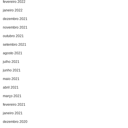
fevereiro 2022
janeiro 2022
dezembro 2021
novembro 2021
outubro 2021
setembro 2021
agosto 2021
julho 2021
junho 2021
maio 2021
abril 2021
março 2021
fevereiro 2021
janeiro 2021
dezembro 2020