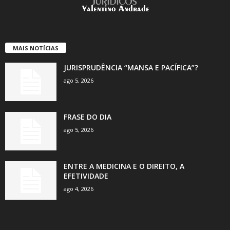
MAIS NOTÍCIAS
JURISPRUDÊNCIA “MANSA E PACÍFICA”?
ago 5, 2026
FRASE DO DIA
ago 5, 2026
ENTRE A MEDICINA E O DIREITO, A
EFETIVIDADE
ago 4, 2026