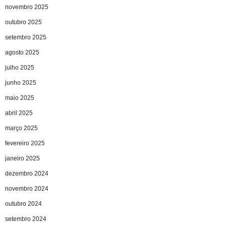
novembro 2025
outubro 2025
setembro 2025
agosto 2025
julho 2025
junho 2025
maio 2025
abril 2025
março 2025
fevereiro 2025
janeiro 2025
dezembro 2024
novembro 2024
outubro 2024
setembro 2024