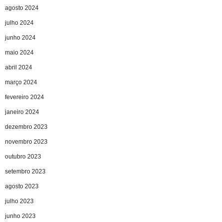
agosto 2024
julho 2024
junho 2024
maio 2024
abril 2024
março 2024
fevereiro 2024
janeiro 2024
dezembro 2023
novembro 2023
outubro 2023
setembro 2023
agosto 2023
julho 2023
junho 2023