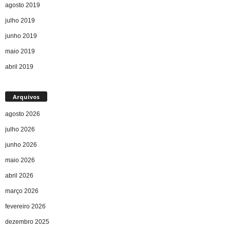
agosto 2019
julho 2019
junho 2019
maio 2019
abril 2019
Arquivos
agosto 2026
julho 2026
junho 2026
maio 2026
abril 2026
março 2026
fevereiro 2026
dezembro 2025