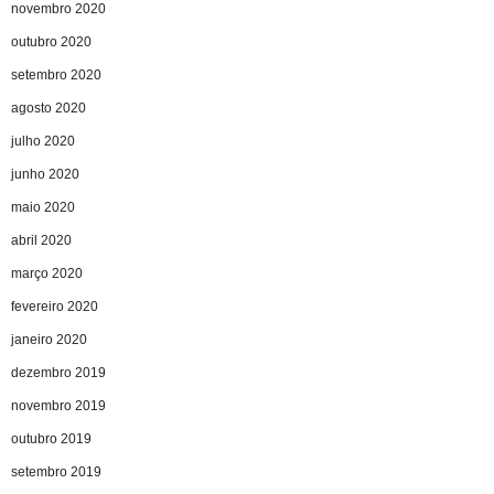
novembro 2020
outubro 2020
setembro 2020
agosto 2020
julho 2020
junho 2020
maio 2020
abril 2020
março 2020
fevereiro 2020
janeiro 2020
dezembro 2019
novembro 2019
outubro 2019
setembro 2019