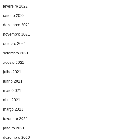
fevereiro 2022
janeiro 2022
dezembro 2021
novembro 2021
outubro 2021
setembro 2021
agosto 2021
julho 2021
junho 2021
maio 2021
abril 2021
março 2021
fevereiro 2021
janeiro 2021
dezembro 2020