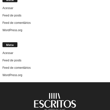
Acessar
Feed de posts
Feed de comentários
WordPress.org
Meta
Acessar
Feed de posts
Feed de comentários
WordPress.org