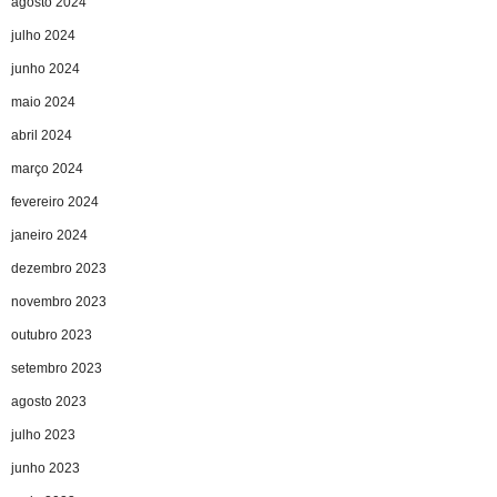
agosto 2024
julho 2024
junho 2024
maio 2024
abril 2024
março 2024
fevereiro 2024
janeiro 2024
dezembro 2023
novembro 2023
outubro 2023
setembro 2023
agosto 2023
julho 2023
junho 2023