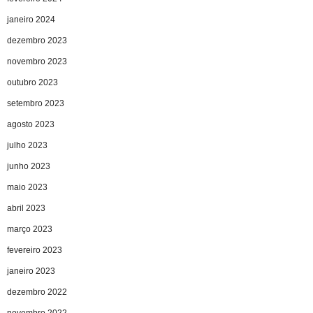
janeiro 2024
dezembro 2023
novembro 2023
outubro 2023
setembro 2023
agosto 2023
julho 2023
junho 2023
maio 2023
abril 2023
março 2023
fevereiro 2023
janeiro 2023
dezembro 2022
novembro 2022