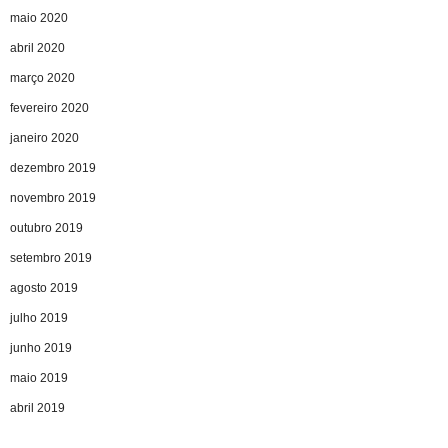
maio 2020
abril 2020
março 2020
fevereiro 2020
janeiro 2020
dezembro 2019
novembro 2019
outubro 2019
setembro 2019
agosto 2019
julho 2019
junho 2019
maio 2019
abril 2019