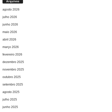
Arquivos
agosto 2026
julho 2026
junho 2026
maio 2026
abril 2026
março 2026
fevereiro 2026
dezembro 2025
novembro 2025
outubro 2025
setembro 2025
agosto 2025
julho 2025
junho 2025