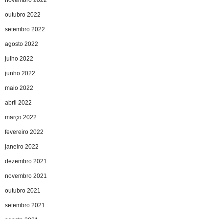
outubro 2022
setembro 2022
agosto 2022
julho 2022
junho 2022
maio 2022
abril 2022
março 2022
fevereiro 2022
janeiro 2022
dezembro 2021
novembro 2021
outubro 2021
setembro 2021