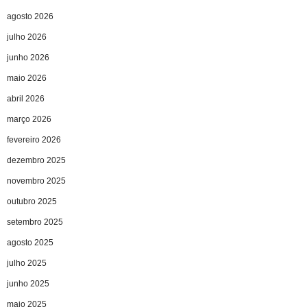
agosto 2026
julho 2026
junho 2026
maio 2026
abril 2026
março 2026
fevereiro 2026
dezembro 2025
novembro 2025
outubro 2025
setembro 2025
agosto 2025
julho 2025
junho 2025
maio 2025