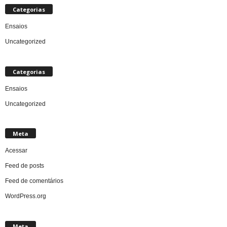
Categorias
Ensaios
Uncategorized
Categorias
Ensaios
Uncategorized
Meta
Acessar
Feed de posts
Feed de comentários
WordPress.org
Meta