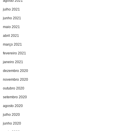
agosto 2021
julho 2021
junho 2021
maio 2021
abril 2021
março 2021
fevereiro 2021
janeiro 2021
dezembro 2020
novembro 2020
outubro 2020
setembro 2020
agosto 2020
julho 2020
junho 2020