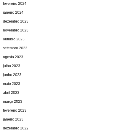
fevereiro 2024
janeiro 2024
dezembro 2023
novembro 2023
outubro 2023
setembro 2023
agosto 2023
julho 2023
junho 2023
maio 2023
abril 2023
março 2023
fevereiro 2023
janeiro 2023
dezembro 2022