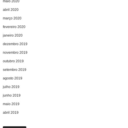
maio 2020
abril 2020
março 2020
fevereiro 2020
janeiro 2020
dezembro 2019
novembro 2019
outubro 2019
setembro 2019
agosto 2019
julho 2019
junho 2019
maio 2019
abril 2019