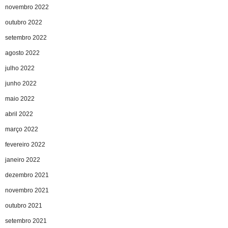
novembro 2022
outubro 2022
setembro 2022
agosto 2022
julho 2022
junho 2022
maio 2022
abril 2022
março 2022
fevereiro 2022
janeiro 2022
dezembro 2021
novembro 2021
outubro 2021
setembro 2021