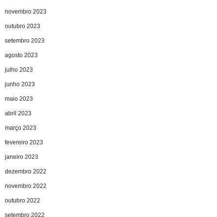
novembro 2023
outubro 2023
setembro 2023
agosto 2023
julho 2023
junho 2023
maio 2023
abril 2023
março 2023
fevereiro 2023
janeiro 2023
dezembro 2022
novembro 2022
outubro 2022
setembro 2022