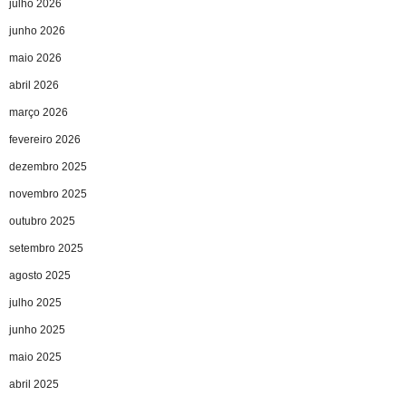
julho 2026
junho 2026
maio 2026
abril 2026
março 2026
fevereiro 2026
dezembro 2025
novembro 2025
outubro 2025
setembro 2025
agosto 2025
julho 2025
junho 2025
maio 2025
abril 2025