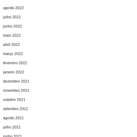
agosto 2022
julho 2022
junho 2022
maio 2022
abril 2022
março 2022
fevereiro 2022
janeiro 2022
dezembro 2021
novembro 2021
outubro 2021
setembro 2021
agosto 2021
julho 2021
junho 2021