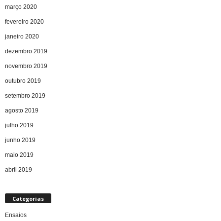
março 2020
fevereiro 2020
janeiro 2020
dezembro 2019
novembro 2019
outubro 2019
setembro 2019
agosto 2019
julho 2019
junho 2019
maio 2019
abril 2019
Categorias
Ensaios