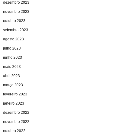
dezembro 2023
novembro 2023
outubro 2023
setembro 2023
agosto 2023
julho 2023
junho 2023
maio 2023
abril 2023
março 2023
fevereiro 2023
janeiro 2023
dezembro 2022
novembro 2022
outubro 2022