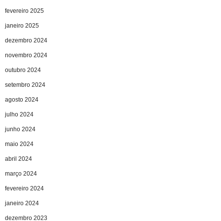
fevereiro 2025
janeiro 2025
dezembro 2024
novembro 2024
outubro 2024
setembro 2024
agosto 2024
julho 2024
junho 2024
maio 2024
abril 2024
março 2024
fevereiro 2024
janeiro 2024
dezembro 2023