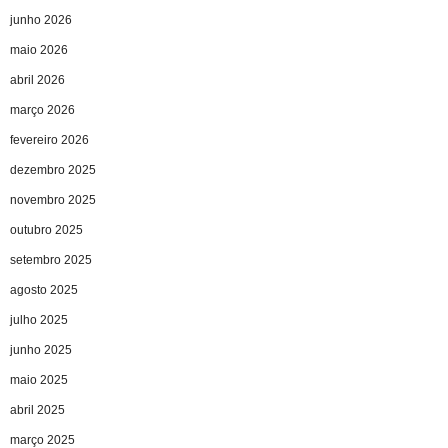
junho 2026
maio 2026
abril 2026
março 2026
fevereiro 2026
dezembro 2025
novembro 2025
outubro 2025
setembro 2025
agosto 2025
julho 2025
junho 2025
maio 2025
abril 2025
março 2025