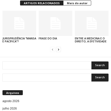
ARTIGOS RELACIONADOS
Mais do autor
JURISPRUDÊNCIA “MANSA
FRASE DO DIA
ENTRE A MEDICINA E O
E PACÍFICA”?
DIREITO, A EFETIVIDADE
Arquivos
agosto 2026
julho 2026