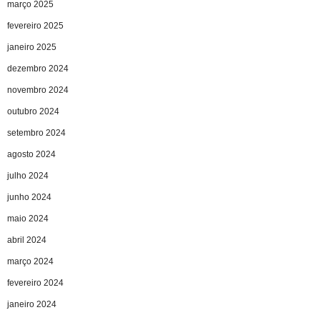
março 2025
fevereiro 2025
janeiro 2025
dezembro 2024
novembro 2024
outubro 2024
setembro 2024
agosto 2024
julho 2024
junho 2024
maio 2024
abril 2024
março 2024
fevereiro 2024
janeiro 2024