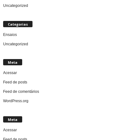
Uncategorized
Categorias
Ensaios
Uncategorized
Meta
Acessar
Feed de posts
Feed de comentários
WordPress.org
Meta
Acessar
Feed de posts