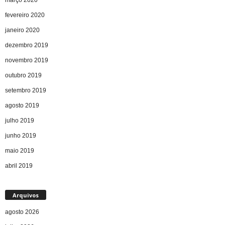
fevereiro 2020
janeiro 2020
dezembro 2019
novembro 2019
outubro 2019
setembro 2019
agosto 2019
julho 2019
junho 2019
maio 2019
abril 2019
Arquivos
agosto 2026