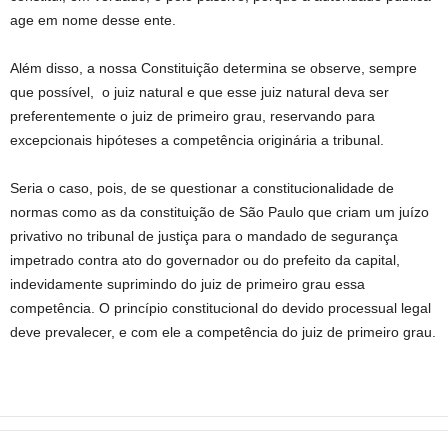
age em nome desse ente.
Além disso, a nossa Constituição determina se observe, sempre
que possível, o juiz natural e que esse juiz natural deva ser
preferentemente o juiz de primeiro grau, reservando para
excepcionais hipóteses a competência originária a tribunal.
Seria o caso, pois, de se questionar a constitucionalidade de
normas como as da constituição de São Paulo que criam um juízo
privativo no tribunal de justiça para o mandado de segurança
impetrado contra ato do governador ou do prefeito da capital,
indevidamente suprimindo do juiz de primeiro grau essa
competência. O princípio constitucional do devido processual legal
deve prevalecer, e com ele a competência do juiz de primeiro grau.