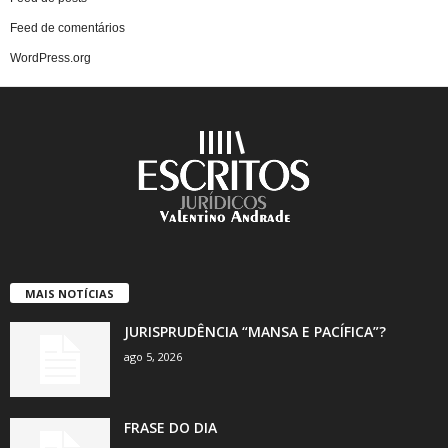
Feed de comentários
WordPress.org
MAIS NOTÍCIAS
JURISPRUDÊNCIA “MANSA E PACÍFICA”?
ago 5, 2026
FRASE DO DIA