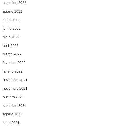
setembro 2022
agosto 2022
julho 2022
junho 2022
maio 2022
abril 2022
março 2022
fevereiro 2022
janeiro 2022
dezembro 2021
novembro 2021
outubro 2021
setembro 2021
agosto 2021
julho 2021