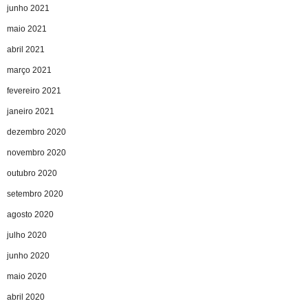
junho 2021
maio 2021
abril 2021
março 2021
fevereiro 2021
janeiro 2021
dezembro 2020
novembro 2020
outubro 2020
setembro 2020
agosto 2020
julho 2020
junho 2020
maio 2020
abril 2020