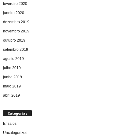
fevereiro 2020
janeiro 2020
dezembro 2019
novembro 2019
outubro 2019
setembro 2019
agosto 2019
julho 2019
junho 2019
maio 2019
abril 2019
Categorias
Ensaios
Uncategorized