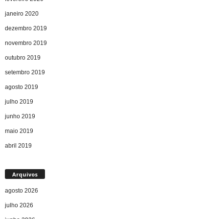
janeiro 2020
dezembro 2019
novembro 2019
outubro 2019
setembro 2019
agosto 2019
julho 2019
junho 2019
maio 2019
abril 2019
Arquivos
agosto 2026
julho 2026