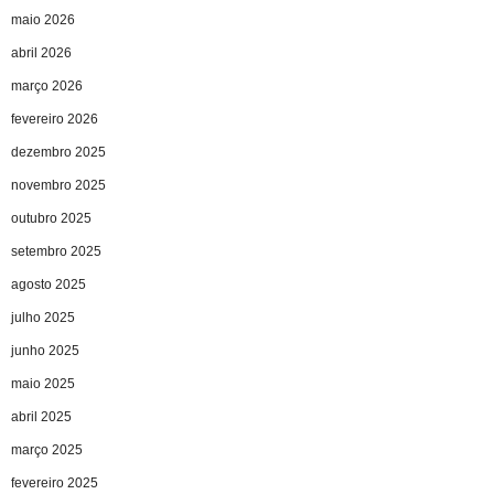
maio 2026
abril 2026
março 2026
fevereiro 2026
dezembro 2025
novembro 2025
outubro 2025
setembro 2025
agosto 2025
julho 2025
junho 2025
maio 2025
abril 2025
março 2025
fevereiro 2025