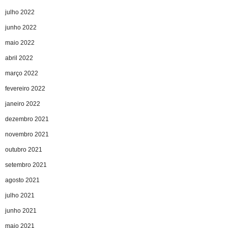
julho 2022
junho 2022
maio 2022
abril 2022
março 2022
fevereiro 2022
janeiro 2022
dezembro 2021
novembro 2021
outubro 2021
setembro 2021
agosto 2021
julho 2021
junho 2021
maio 2021