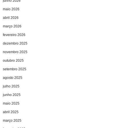
junho 2026
maio 2026
abril 2026
março 2026
fevereiro 2026
dezembro 2025
novembro 2025
outubro 2025
setembro 2025
agosto 2025
julho 2025
junho 2025
maio 2025
abril 2025
março 2025