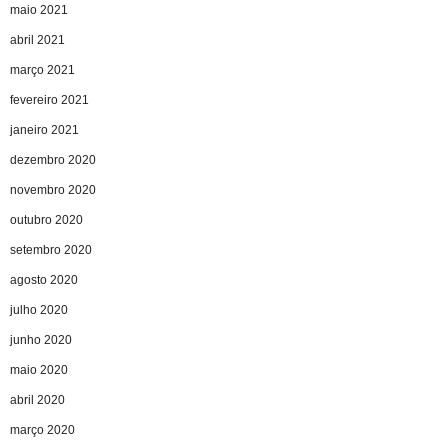
maio 2021
abril 2021
março 2021
fevereiro 2021
janeiro 2021
dezembro 2020
novembro 2020
outubro 2020
setembro 2020
agosto 2020
julho 2020
junho 2020
maio 2020
abril 2020
março 2020