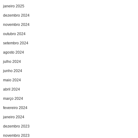
janeiro 2025
dezembro 2024
novembro 2024
outubro 2024
setembro 2024
agosto 2024
julho 2024
junho 2024
maio 2024
abril 2024
março 2024
fevereiro 2024
janeiro 2024
dezembro 2023
novembro 2023