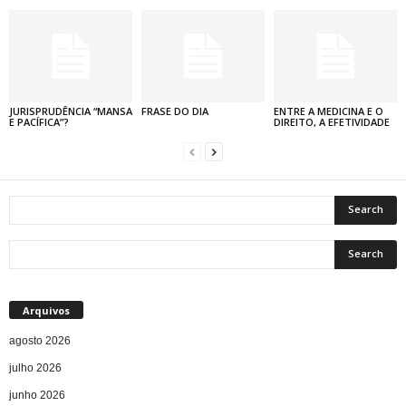
JURISPRUDÊNCIA “MANSA
FRASE DO DIA
ENTRE A MEDICINA E O
E PACÍFICA”?
DIREITO, A EFETIVIDADE
Arquivos
agosto 2026
julho 2026
junho 2026