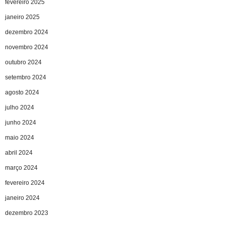
fevereiro 2025
janeiro 2025
dezembro 2024
novembro 2024
outubro 2024
setembro 2024
agosto 2024
julho 2024
junho 2024
maio 2024
abril 2024
março 2024
fevereiro 2024
janeiro 2024
dezembro 2023