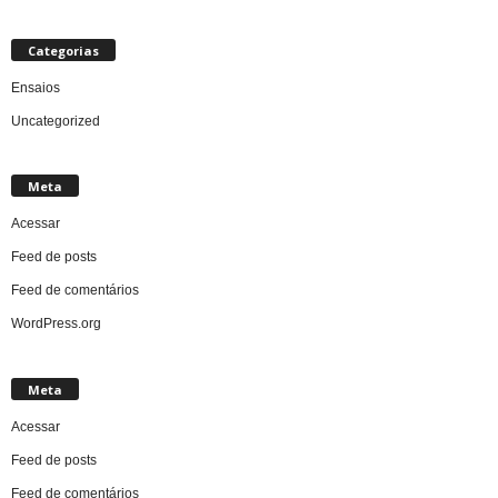
Categorias
Ensaios
Uncategorized
Meta
Acessar
Feed de posts
Feed de comentários
WordPress.org
Meta
Acessar
Feed de posts
Feed de comentários