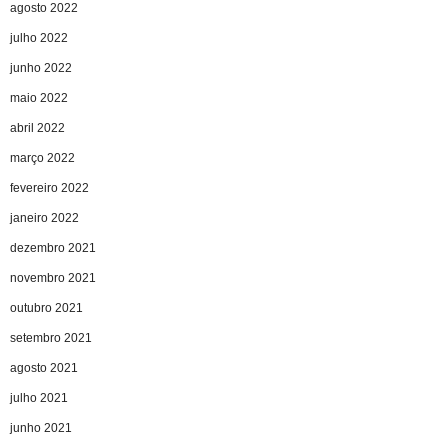
agosto 2022
julho 2022
junho 2022
maio 2022
abril 2022
março 2022
fevereiro 2022
janeiro 2022
dezembro 2021
novembro 2021
outubro 2021
setembro 2021
agosto 2021
julho 2021
junho 2021