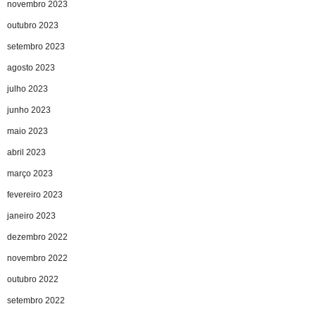
novembro 2023
outubro 2023
setembro 2023
agosto 2023
julho 2023
junho 2023
maio 2023
abril 2023
março 2023
fevereiro 2023
janeiro 2023
dezembro 2022
novembro 2022
outubro 2022
setembro 2022