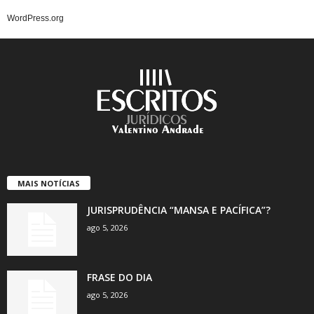
WordPress.org
MAIS NOTÍCIAS
JURISPRUDÊNCIA “MANSA E PACÍFICA”?
ago 5, 2026
FRASE DO DIA
ago 5, 2026