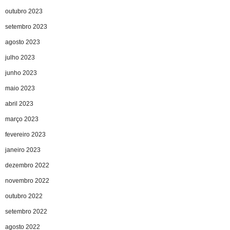
outubro 2023
setembro 2023
agosto 2023
julho 2023
junho 2023
maio 2023
abril 2023
março 2023
fevereiro 2023
janeiro 2023
dezembro 2022
novembro 2022
outubro 2022
setembro 2022
agosto 2022