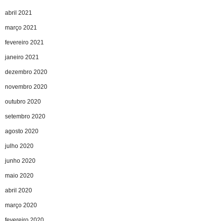
abril 2021
março 2021
fevereiro 2021
janeiro 2021
dezembro 2020
novembro 2020
outubro 2020
setembro 2020
agosto 2020
julho 2020
junho 2020
maio 2020
abril 2020
março 2020
fevereiro 2020