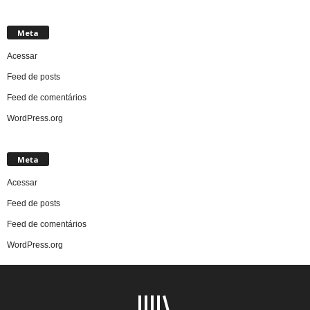
Meta
Acessar
Feed de posts
Feed de comentários
WordPress.org
Meta
Acessar
Feed de posts
Feed de comentários
WordPress.org