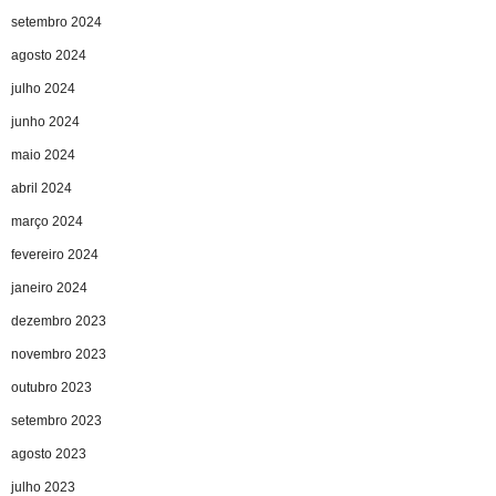
setembro 2024
agosto 2024
julho 2024
junho 2024
maio 2024
abril 2024
março 2024
fevereiro 2024
janeiro 2024
dezembro 2023
novembro 2023
outubro 2023
setembro 2023
agosto 2023
julho 2023