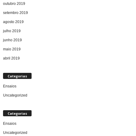
outubro 2019
setembro 2019
agosto 2019
julho 2019
junho 2019
maio 2019
abril 2019
Categorias
Ensaios
Uncategorized
Categorias
Ensaios
Uncategorized