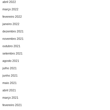
abril 2022
março 2022
fevereiro 2022
janeiro 2022
dezembro 2021
novembro 2021
outubro 2021
setembro 2021
agosto 2021
julho 2021
junho 2021
maio 2021
abril 2021
março 2021
fevereiro 2021