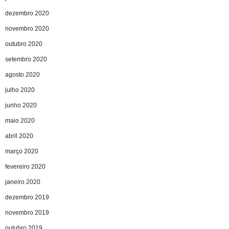
dezembro 2020
novembro 2020
outubro 2020
setembro 2020
agosto 2020
julho 2020
junho 2020
maio 2020
abril 2020
março 2020
fevereiro 2020
janeiro 2020
dezembro 2019
novembro 2019
outubro 2019