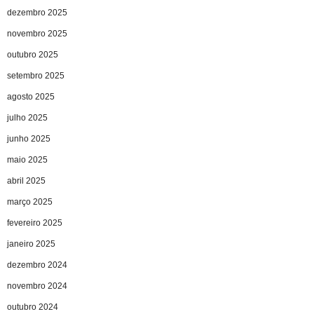
dezembro 2025
novembro 2025
outubro 2025
setembro 2025
agosto 2025
julho 2025
junho 2025
maio 2025
abril 2025
março 2025
fevereiro 2025
janeiro 2025
dezembro 2024
novembro 2024
outubro 2024