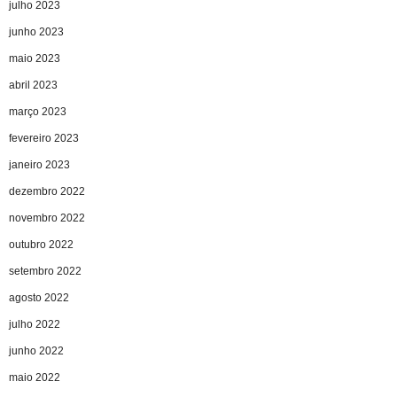
julho 2023
junho 2023
maio 2023
abril 2023
março 2023
fevereiro 2023
janeiro 2023
dezembro 2022
novembro 2022
outubro 2022
setembro 2022
agosto 2022
julho 2022
junho 2022
maio 2022