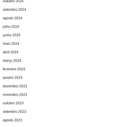
outubro 2024
setembro 2024
agosto 2024
julho 2024
junho 2024
maio 2024
abril 2024
março 2024
fevereiro 2024
janeiro 2024
dezembro 2023
novembro 2023
outubro 2023
setembro 2023
agosto 2023