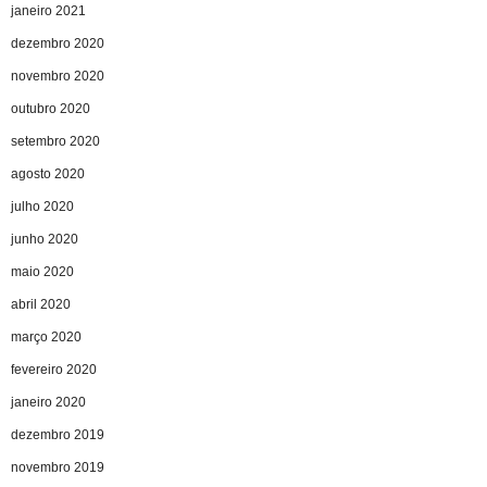
janeiro 2021
dezembro 2020
novembro 2020
outubro 2020
setembro 2020
agosto 2020
julho 2020
junho 2020
maio 2020
abril 2020
março 2020
fevereiro 2020
janeiro 2020
dezembro 2019
novembro 2019