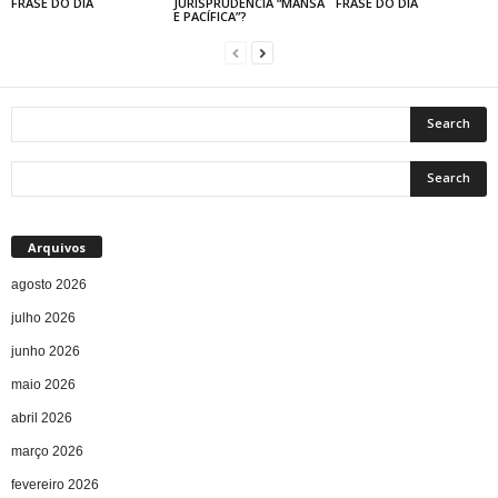
FRASE DO DIA
JURISPRUDÊNCIA “MANSA
FRASE DO DIA
E PACÍFICA”?
Arquivos
agosto 2026
julho 2026
junho 2026
maio 2026
abril 2026
março 2026
fevereiro 2026