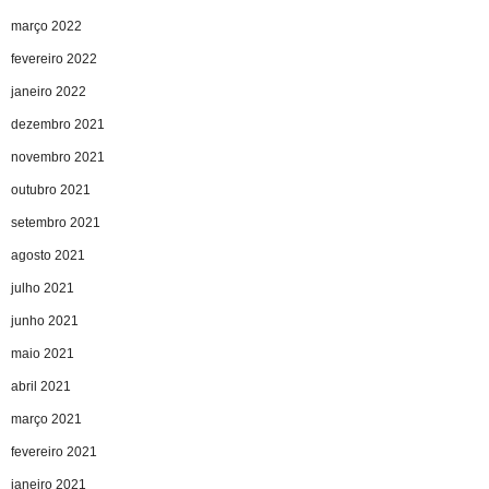
março 2022
fevereiro 2022
janeiro 2022
dezembro 2021
novembro 2021
outubro 2021
setembro 2021
agosto 2021
julho 2021
junho 2021
maio 2021
abril 2021
março 2021
fevereiro 2021
janeiro 2021