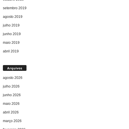
setembro 2019
agosto 2019
julho 2019
junho 2019
maio 2019
abril 2019
Arquivos
agosto 2026
julho 2026
junho 2026
maio 2026
abril 2026
março 2026