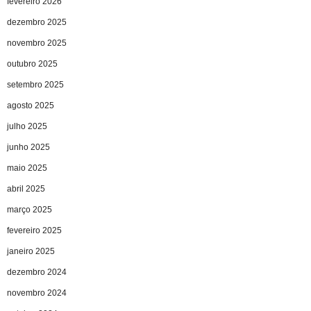
fevereiro 2026
dezembro 2025
novembro 2025
outubro 2025
setembro 2025
agosto 2025
julho 2025
junho 2025
maio 2025
abril 2025
março 2025
fevereiro 2025
janeiro 2025
dezembro 2024
novembro 2024