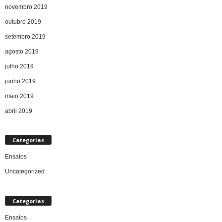
novembro 2019
outubro 2019
setembro 2019
agosto 2019
julho 2019
junho 2019
maio 2019
abril 2019
Categorias
Ensaios
Uncategorized
Categorias
Ensaios