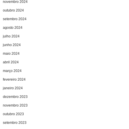
novembro 2024
outubro 2024
setembro 2024
agosto 2024
julho 2024
junho 2024
maio 2024
abril 2024
março 2024
fevereiro 2024
janeiro 2024
dezembro 2023
novembro 2023
outubro 2023
setembro 2023