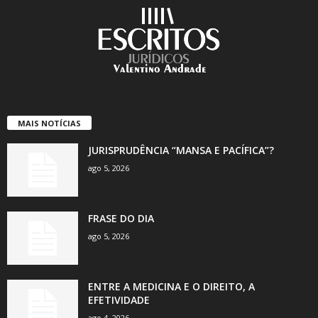
MAIS NOTÍCIAS
JURISPRUDÊNCIA “MANSA E PACÍFICA”?
ago 5, 2026
FRASE DO DIA
ago 5, 2026
ENTRE A MEDICINA E O DIREITO, A
EFETIVIDADE
ago 4, 2026