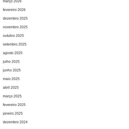
março 2026
fevereiro 2026
dezembro 2025
novembro 2025
outubro 2025
setembro 2025
agosto 2025
julho 2025
junho 2025
maio 2025
abril 2025
março 2025
fevereiro 2025
janeiro 2025
dezembro 2024