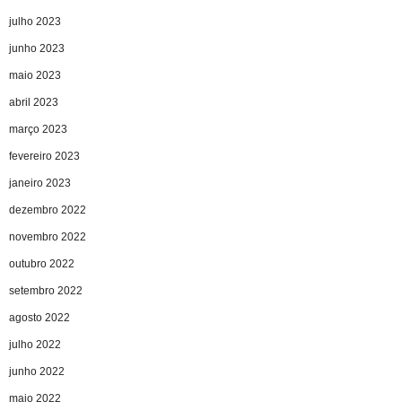
julho 2023
junho 2023
maio 2023
abril 2023
março 2023
fevereiro 2023
janeiro 2023
dezembro 2022
novembro 2022
outubro 2022
setembro 2022
agosto 2022
julho 2022
junho 2022
maio 2022