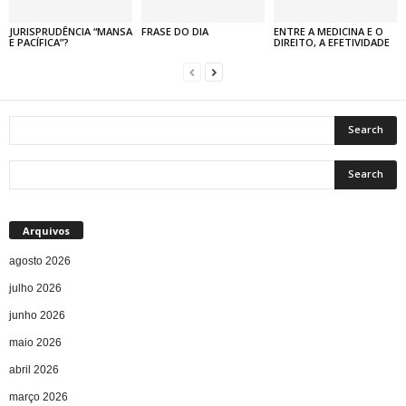
JURISPRUDÊNCIA “MANSA
FRASE DO DIA
ENTRE A MEDICINA E O
E PACÍFICA”?
DIREITO, A EFETIVIDADE
Arquivos
agosto 2026
julho 2026
junho 2026
maio 2026
abril 2026
março 2026