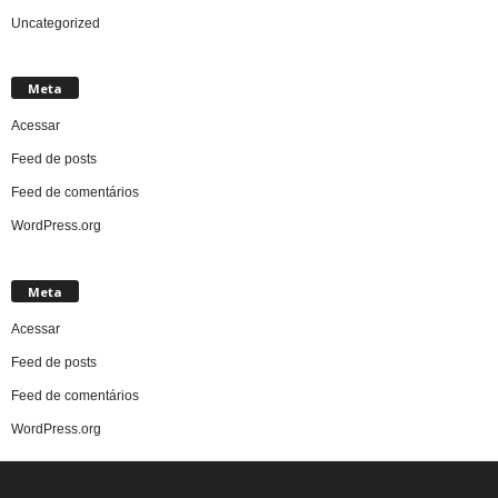
Uncategorized
Meta
Acessar
Feed de posts
Feed de comentários
WordPress.org
Meta
Acessar
Feed de posts
Feed de comentários
WordPress.org