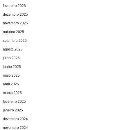
fevereiro 2026
dezembro 2025
novembro 2025
outubro 2025
setembro 2025
agosto 2025
julho 2025
junho 2025
maio 2025
abril 2025
março 2025
fevereiro 2025
janeiro 2025
dezembro 2024
novembro 2024