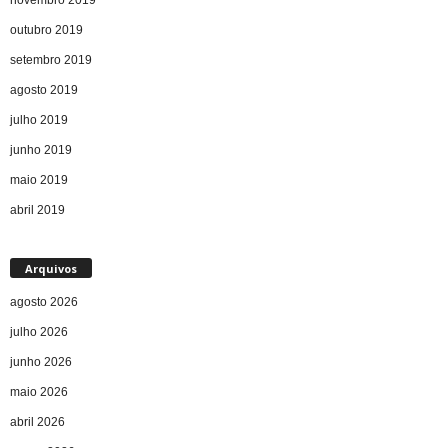
outubro 2019
setembro 2019
agosto 2019
julho 2019
junho 2019
maio 2019
abril 2019
Arquivos
agosto 2026
julho 2026
junho 2026
maio 2026
abril 2026