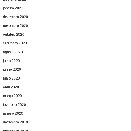
janeiro 2021
dezembro 2020
novembro 2020
outubro 2020
setembro 2020
agosto 2020
julho 2020
junho 2020
maio 2020
abril 2020
março 2020
fevereiro 2020
janeiro 2020
dezembro 2019
novembro 2019