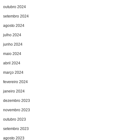
outubro 2024
setembro 2024
agosto 2024
julho 2024
junho 2024
maio 2024
abril 2024
março 2024
fevereiro 2024
janeiro 2024
dezembro 2023
novembro 2023
outubro 2023
setembro 2023
agosto 2023