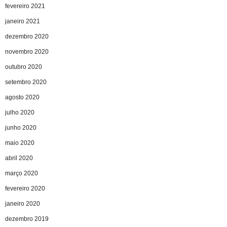
fevereiro 2021
janeiro 2021
dezembro 2020
novembro 2020
outubro 2020
setembro 2020
agosto 2020
julho 2020
junho 2020
maio 2020
abril 2020
março 2020
fevereiro 2020
janeiro 2020
dezembro 2019