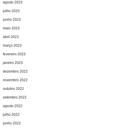
agosto 2023
julho 2023
junho 2023
maio 2023
abril 2023
março 2023
fevereiro 2023
janeiro 2023
dezembro 2022
novembro 2022
outubro 2022
setembro 2022
agosto 2022
julho 2022
junho 2022