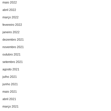
maio 2022
abril 2022
março 2022
fevereiro 2022
janeiro 2022
dezembro 2021
novembro 2021
outubro 2021
setembro 2021
agosto 2021
julho 2021
junho 2021
maio 2021
abril 2021
março 2021