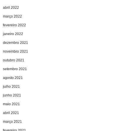
abril 2022
março 2022
fevereiro 2022
janeiro 2022
dezembro 2021
novembro 2021
outubro 2021
setembro 2021
agosto 2021
julho 2021
junho 2021
maio 2021
abril 2021
março 2021
fevereiro 2021