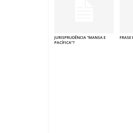
JURISPRUDÊNCIA “MANSA E
FRASE 
PACÍFICA”?