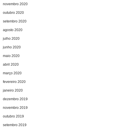
novembro 2020
outubro 2020
setembro 2020
agosto 2020
julho 2020
junho 2020
maio 2020
abril 2020
março 2020
fevereiro 2020
janeiro 2020
dezembro 2019
novembro 2019
outubro 2019
setembro 2019