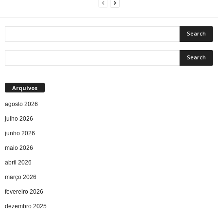
Arquivos
agosto 2026
julho 2026
junho 2026
maio 2026
abril 2026
março 2026
fevereiro 2026
dezembro 2025