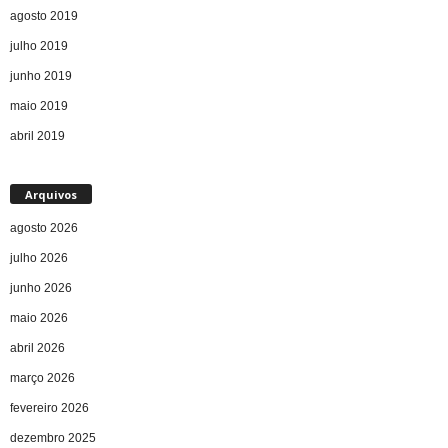
agosto 2019
julho 2019
junho 2019
maio 2019
abril 2019
Arquivos
agosto 2026
julho 2026
junho 2026
maio 2026
abril 2026
março 2026
fevereiro 2026
dezembro 2025