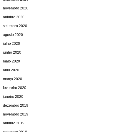
novembro 2020
outubro 2020
setembro 2020
agosto 2020
julho 2020
junho 2020
maio 2020
abril 2020
março 2020
fevereiro 2020
janeiro 2020
dezembro 2019
novembro 2019
outubro 2019