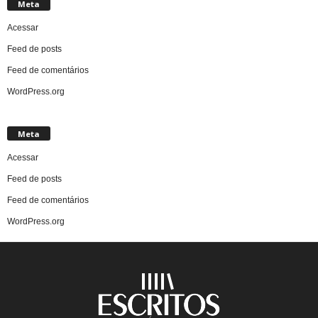
Meta
Acessar
Feed de posts
Feed de comentários
WordPress.org
Meta
Acessar
Feed de posts
Feed de comentários
WordPress.org