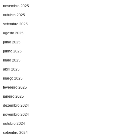
novembro 2025
outubro 2025
setembro 2025
agosto 2025
julho 2025
junho 2025
maio 2025
abril 2025
março 2025
fevereiro 2025
janeiro 2025
dezembro 2024
novembro 2024
outubro 2024
setembro 2024