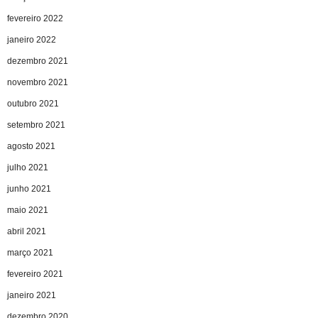
fevereiro 2022
janeiro 2022
dezembro 2021
novembro 2021
outubro 2021
setembro 2021
agosto 2021
julho 2021
junho 2021
maio 2021
abril 2021
março 2021
fevereiro 2021
janeiro 2021
dezembro 2020