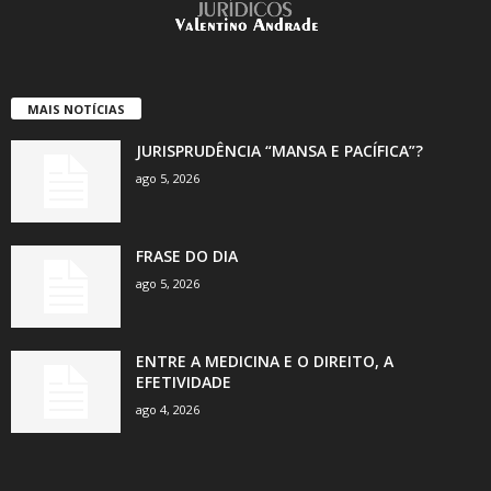
MAIS NOTÍCIAS
JURISPRUDÊNCIA “MANSA E PACÍFICA”?
ago 5, 2026
FRASE DO DIA
ago 5, 2026
ENTRE A MEDICINA E O DIREITO, A
EFETIVIDADE
ago 4, 2026