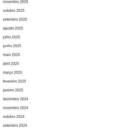
novembro 2025
outubro 2025
setembro 2025
agosto 2025
julho 2025
junho 2025
maio 2025
abril 2025
março 2025
fevereiro 2025
janeiro 2025
dezembro 2024
novembro 2024
outubro 2024
setembro 2024