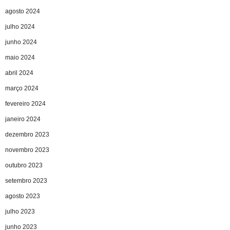
agosto 2024
julho 2024
junho 2024
maio 2024
abril 2024
março 2024
fevereiro 2024
janeiro 2024
dezembro 2023
novembro 2023
outubro 2023
setembro 2023
agosto 2023
julho 2023
junho 2023