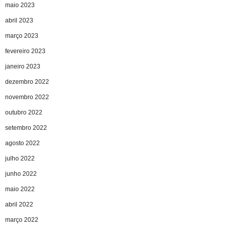
maio 2023
abril 2023
março 2023
fevereiro 2023
janeiro 2023
dezembro 2022
novembro 2022
outubro 2022
setembro 2022
agosto 2022
julho 2022
junho 2022
maio 2022
abril 2022
março 2022