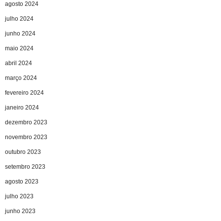
agosto 2024
julho 2024
junho 2024
maio 2024
abril 2024
março 2024
fevereiro 2024
janeiro 2024
dezembro 2023
novembro 2023
outubro 2023
setembro 2023
agosto 2023
julho 2023
junho 2023