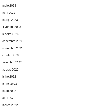
maio 2023
abril 2023
março 2023
fevereiro 2023
janeiro 2023
dezembro 2022
novembro 2022
outubro 2022
setembro 2022
agosto 2022
julho 2022
junho 2022
maio 2022
abril 2022
março 2022