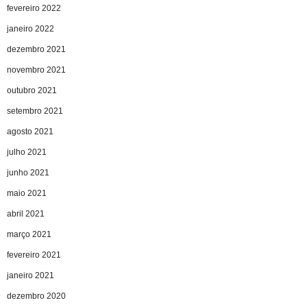
fevereiro 2022
janeiro 2022
dezembro 2021
novembro 2021
outubro 2021
setembro 2021
agosto 2021
julho 2021
junho 2021
maio 2021
abril 2021
março 2021
fevereiro 2021
janeiro 2021
dezembro 2020