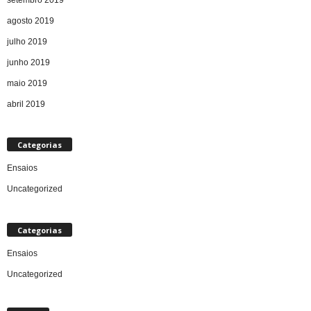
setembro 2019
agosto 2019
julho 2019
junho 2019
maio 2019
abril 2019
Categorias
Ensaios
Uncategorized
Categorias
Ensaios
Uncategorized