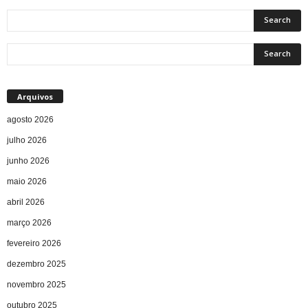
Arquivos
agosto 2026
julho 2026
junho 2026
maio 2026
abril 2026
março 2026
fevereiro 2026
dezembro 2025
novembro 2025
outubro 2025