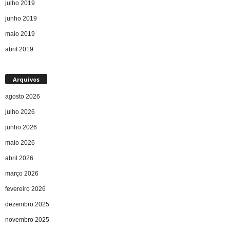
julho 2019
junho 2019
maio 2019
abril 2019
Arquivos
agosto 2026
julho 2026
junho 2026
maio 2026
abril 2026
março 2026
fevereiro 2026
dezembro 2025
novembro 2025