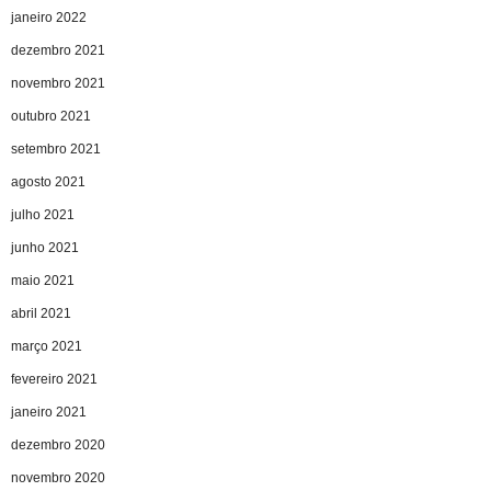
janeiro 2022
dezembro 2021
novembro 2021
outubro 2021
setembro 2021
agosto 2021
julho 2021
junho 2021
maio 2021
abril 2021
março 2021
fevereiro 2021
janeiro 2021
dezembro 2020
novembro 2020