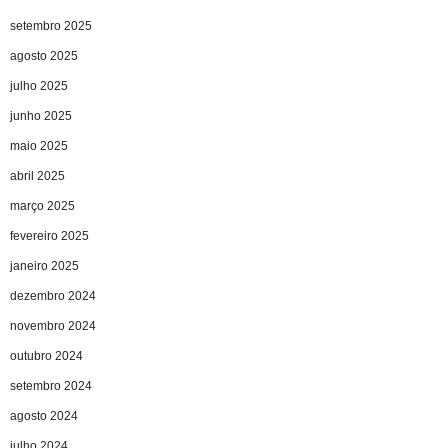
setembro 2025
agosto 2025
julho 2025
junho 2025
maio 2025
abril 2025
março 2025
fevereiro 2025
janeiro 2025
dezembro 2024
novembro 2024
outubro 2024
setembro 2024
agosto 2024
julho 2024