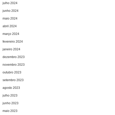
julho 2024
junho 2024
maio 2024
abril 2024
março 2024
fevereiro 2024
janeiro 2024
dezembro 2023
novembro 2023
outubro 2023
setembro 2023
agosto 2023
julho 2023
junho 2023
maio 2023