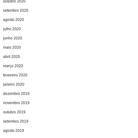
outubro 2020
setembro 2020
agosto 2020
julho 2020
junho 2020
maio 2020
abril 2020
março 2020
fevereiro 2020
janeiro 2020
dezembro 2019
novembro 2019
outubro 2019
setembro 2019
agosto 2019