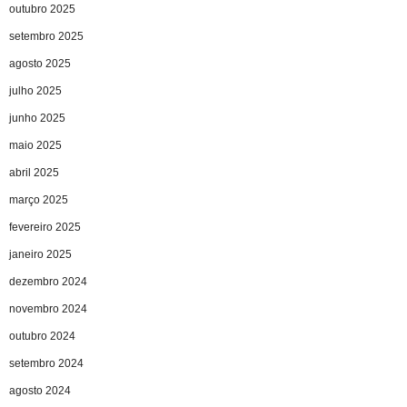
outubro 2025
setembro 2025
agosto 2025
julho 2025
junho 2025
maio 2025
abril 2025
março 2025
fevereiro 2025
janeiro 2025
dezembro 2024
novembro 2024
outubro 2024
setembro 2024
agosto 2024