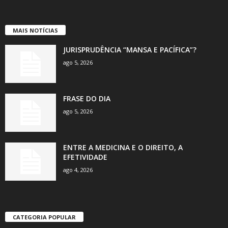
MAIS NOTÍCIAS
JURISPRUDÊNCIA “MANSA E PACÍFICA”?
ago 5, 2026
FRASE DO DIA
ago 5, 2026
ENTRE A MEDICINA E O DIREITO, A
EFETIVIDADE
ago 4, 2026
CATEGORIA POPULAR