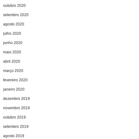
outubro 2020
setembro 2020
agosto 2020
julho 2020
junho 2020
maio 2020
abril 2020
março 2020
fevereiro 2020
janeiro 2020
dezembro 2019
novembro 2019
outubro 2019
setembro 2019
agosto 2019