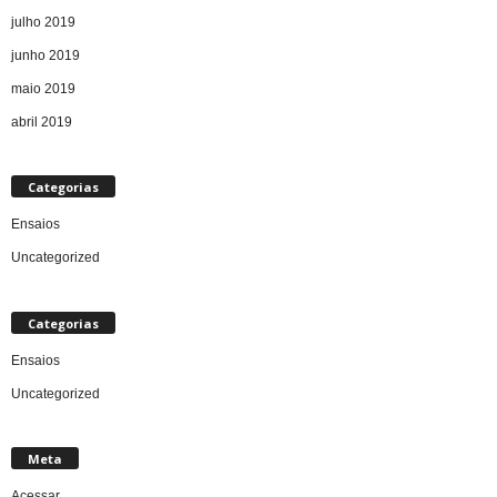
julho 2019
junho 2019
maio 2019
abril 2019
Categorias
Ensaios
Uncategorized
Categorias
Ensaios
Uncategorized
Meta
Acessar