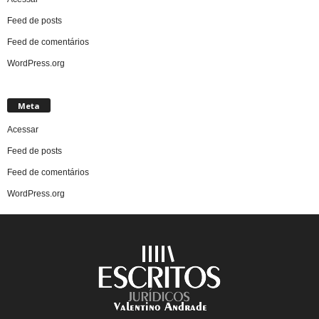
Feed de posts
Feed de comentários
WordPress.org
Meta
Acessar
Feed de posts
Feed de comentários
WordPress.org