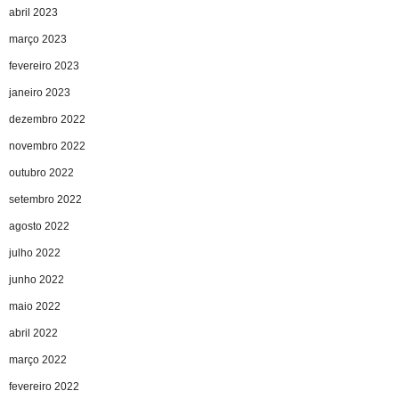
abril 2023
março 2023
fevereiro 2023
janeiro 2023
dezembro 2022
novembro 2022
outubro 2022
setembro 2022
agosto 2022
julho 2022
junho 2022
maio 2022
abril 2022
março 2022
fevereiro 2022