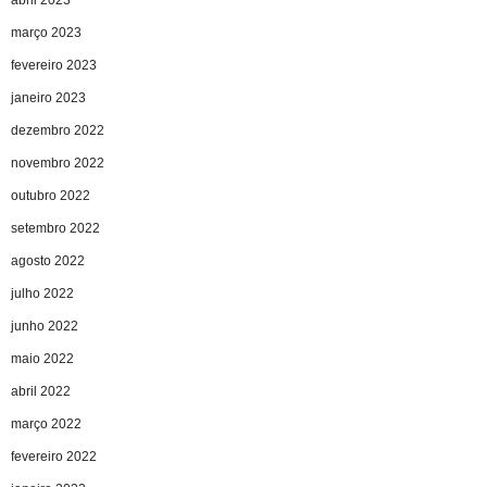
março 2023
fevereiro 2023
janeiro 2023
dezembro 2022
novembro 2022
outubro 2022
setembro 2022
agosto 2022
julho 2022
junho 2022
maio 2022
abril 2022
março 2022
fevereiro 2022