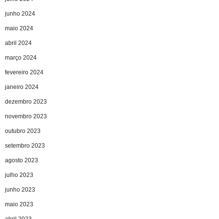
junho 2024
maio 2024
abril 2024
março 2024
fevereiro 2024
janeiro 2024
dezembro 2023
novembro 2023
outubro 2023
setembro 2023
agosto 2023
julho 2023
junho 2023
maio 2023
abril 2023