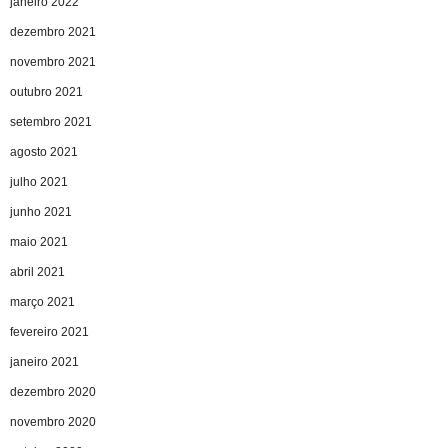
janeiro 2022
dezembro 2021
novembro 2021
outubro 2021
setembro 2021
agosto 2021
julho 2021
junho 2021
maio 2021
abril 2021
março 2021
fevereiro 2021
janeiro 2021
dezembro 2020
novembro 2020