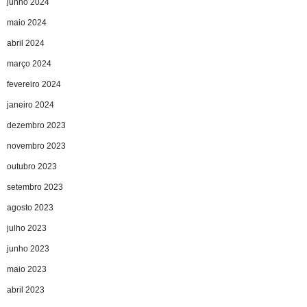
junho 2024
maio 2024
abril 2024
março 2024
fevereiro 2024
janeiro 2024
dezembro 2023
novembro 2023
outubro 2023
setembro 2023
agosto 2023
julho 2023
junho 2023
maio 2023
abril 2023