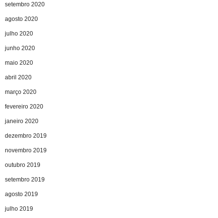
setembro 2020
agosto 2020
julho 2020
junho 2020
maio 2020
abril 2020
março 2020
fevereiro 2020
janeiro 2020
dezembro 2019
novembro 2019
outubro 2019
setembro 2019
agosto 2019
julho 2019