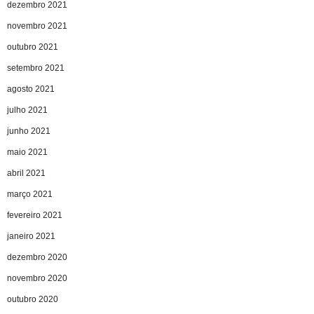
dezembro 2021
novembro 2021
outubro 2021
setembro 2021
agosto 2021
julho 2021
junho 2021
maio 2021
abril 2021
março 2021
fevereiro 2021
janeiro 2021
dezembro 2020
novembro 2020
outubro 2020