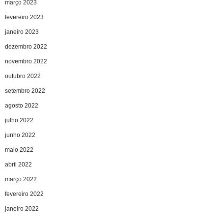
março 2023
fevereiro 2023
janeiro 2023
dezembro 2022
novembro 2022
outubro 2022
setembro 2022
agosto 2022
julho 2022
junho 2022
maio 2022
abril 2022
março 2022
fevereiro 2022
janeiro 2022