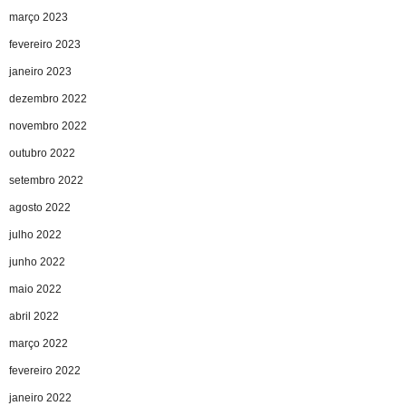
março 2023
fevereiro 2023
janeiro 2023
dezembro 2022
novembro 2022
outubro 2022
setembro 2022
agosto 2022
julho 2022
junho 2022
maio 2022
abril 2022
março 2022
fevereiro 2022
janeiro 2022