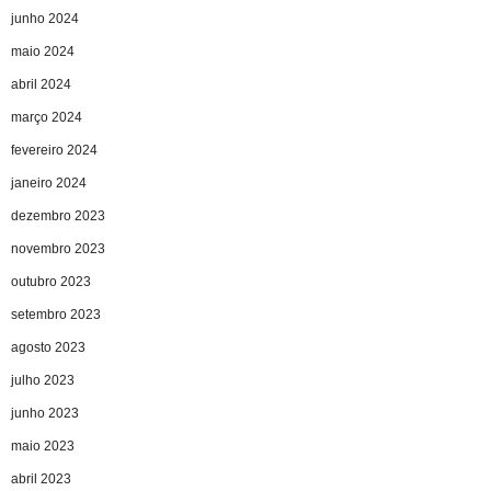
junho 2024
maio 2024
abril 2024
março 2024
fevereiro 2024
janeiro 2024
dezembro 2023
novembro 2023
outubro 2023
setembro 2023
agosto 2023
julho 2023
junho 2023
maio 2023
abril 2023