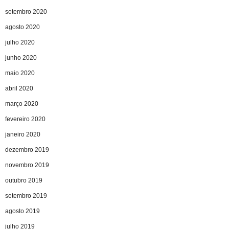
setembro 2020
agosto 2020
julho 2020
junho 2020
maio 2020
abril 2020
março 2020
fevereiro 2020
janeiro 2020
dezembro 2019
novembro 2019
outubro 2019
setembro 2019
agosto 2019
julho 2019