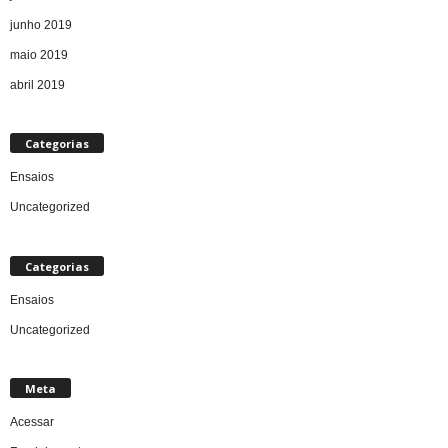
junho 2019
maio 2019
abril 2019
Categorias
Ensaios
Uncategorized
Categorias
Ensaios
Uncategorized
Meta
Acessar