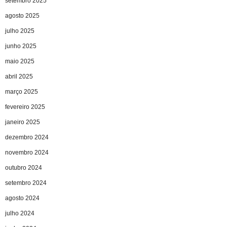
setembro 2025
agosto 2025
julho 2025
junho 2025
maio 2025
abril 2025
março 2025
fevereiro 2025
janeiro 2025
dezembro 2024
novembro 2024
outubro 2024
setembro 2024
agosto 2024
julho 2024