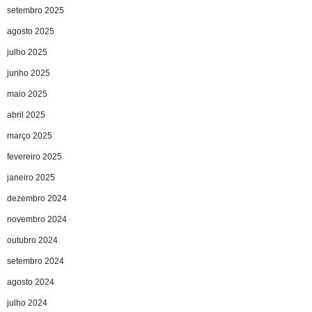
setembro 2025
agosto 2025
julho 2025
junho 2025
maio 2025
abril 2025
março 2025
fevereiro 2025
janeiro 2025
dezembro 2024
novembro 2024
outubro 2024
setembro 2024
agosto 2024
julho 2024