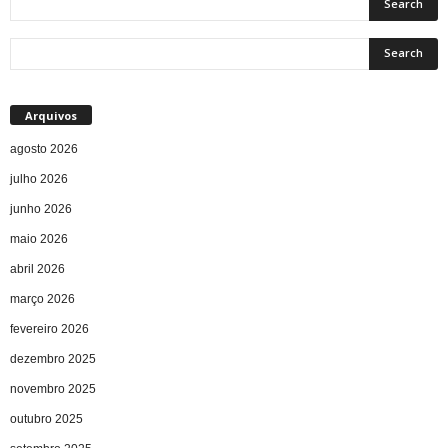
Arquivos
agosto 2026
julho 2026
junho 2026
maio 2026
abril 2026
março 2026
fevereiro 2026
dezembro 2025
novembro 2025
outubro 2025