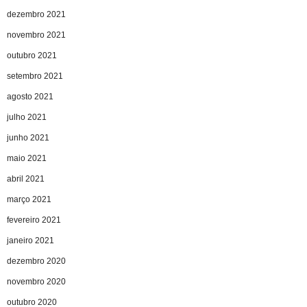
dezembro 2021
novembro 2021
outubro 2021
setembro 2021
agosto 2021
julho 2021
junho 2021
maio 2021
abril 2021
março 2021
fevereiro 2021
janeiro 2021
dezembro 2020
novembro 2020
outubro 2020