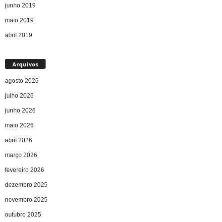
junho 2019
maio 2019
abril 2019
Arquivos
agosto 2026
julho 2026
junho 2026
maio 2026
abril 2026
março 2026
fevereiro 2026
dezembro 2025
novembro 2025
outubro 2025