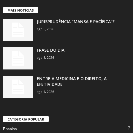
MAIS NOTÍCIAS
JURISPRUDÊNCIA “MANSA E PACÍFICA”?
ago 5, 2026
FRASE DO DIA
ago 5, 2026
ENTRE A MEDICINA E O DIREITO, A
EFETIVIDADE
ago 4, 2026
CATEGORIA POPULAR
7
Ensaios