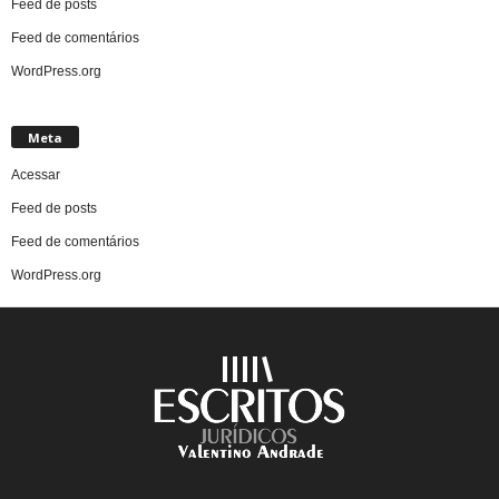
Feed de posts
Feed de comentários
WordPress.org
Meta
Acessar
Feed de posts
Feed de comentários
WordPress.org