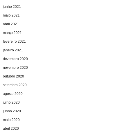
junho 2021
maio 2021
abril 2021
março 2021
fevereiro 2021
janeiro 2021
dezembro 2020
novembro 2020
outubro 2020
setembro 2020
agosto 2020
julho 2020
junho 2020
maio 2020
abril 2020