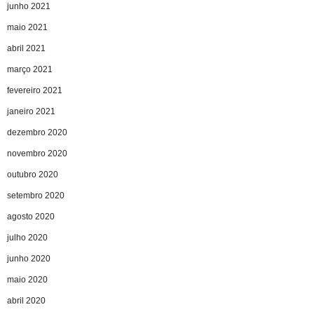
junho 2021
maio 2021
abril 2021
março 2021
fevereiro 2021
janeiro 2021
dezembro 2020
novembro 2020
outubro 2020
setembro 2020
agosto 2020
julho 2020
junho 2020
maio 2020
abril 2020