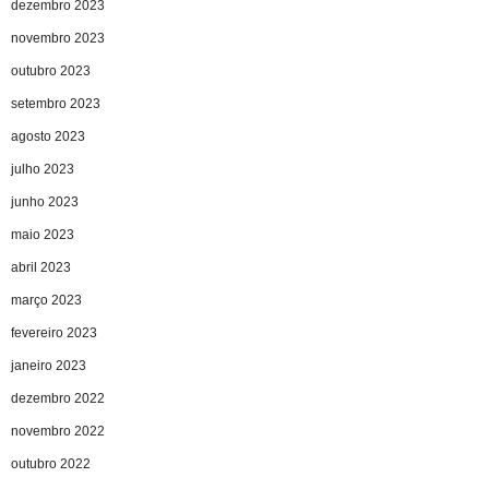
dezembro 2023
novembro 2023
outubro 2023
setembro 2023
agosto 2023
julho 2023
junho 2023
maio 2023
abril 2023
março 2023
fevereiro 2023
janeiro 2023
dezembro 2022
novembro 2022
outubro 2022