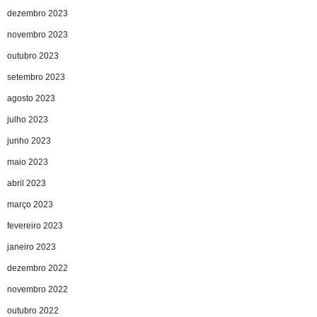
dezembro 2023
novembro 2023
outubro 2023
setembro 2023
agosto 2023
julho 2023
junho 2023
maio 2023
abril 2023
março 2023
fevereiro 2023
janeiro 2023
dezembro 2022
novembro 2022
outubro 2022