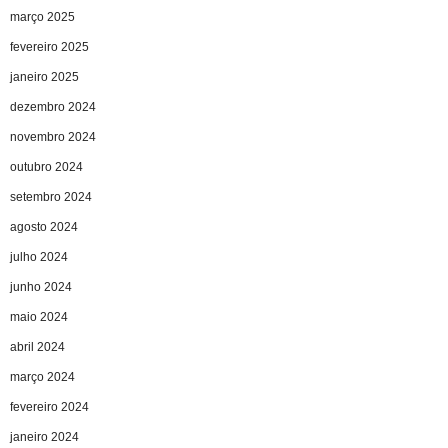
março 2025
fevereiro 2025
janeiro 2025
dezembro 2024
novembro 2024
outubro 2024
setembro 2024
agosto 2024
julho 2024
junho 2024
maio 2024
abril 2024
março 2024
fevereiro 2024
janeiro 2024