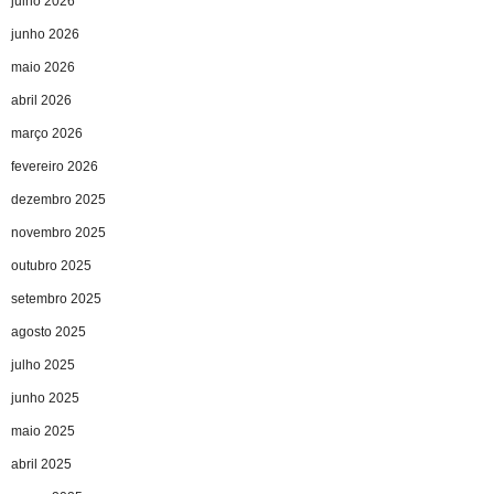
julho 2026
junho 2026
maio 2026
abril 2026
março 2026
fevereiro 2026
dezembro 2025
novembro 2025
outubro 2025
setembro 2025
agosto 2025
julho 2025
junho 2025
maio 2025
abril 2025