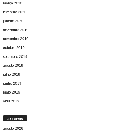
março 2020
fevereiro 2020
janeiro 2020
dezembro 2019
novembro 2019
outubro 2019
setembro 2019
agosto 2019
julho 2019
junho 2019
maio 2019
abril 2019
Arquivos
agosto 2026