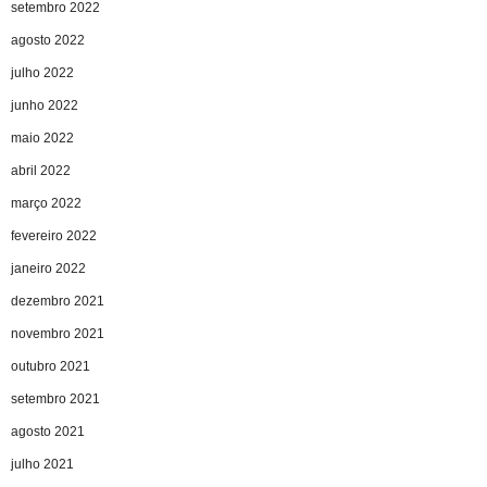
setembro 2022
agosto 2022
julho 2022
junho 2022
maio 2022
abril 2022
março 2022
fevereiro 2022
janeiro 2022
dezembro 2021
novembro 2021
outubro 2021
setembro 2021
agosto 2021
julho 2021