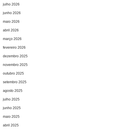
julho 2026
junho 2026
maio 2026
abril 2026
março 2026
fevereiro 2026
dezembro 2025
novembro 2025
outubro 2025
setembro 2025
agosto 2025
julho 2025
junho 2025
maio 2025
abril 2025