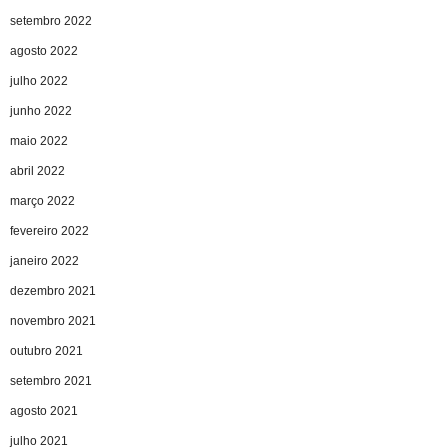
setembro 2022
agosto 2022
julho 2022
junho 2022
maio 2022
abril 2022
março 2022
fevereiro 2022
janeiro 2022
dezembro 2021
novembro 2021
outubro 2021
setembro 2021
agosto 2021
julho 2021