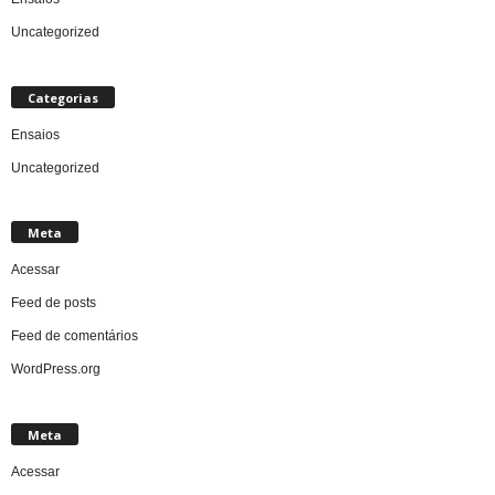
Uncategorized
Categorias
Ensaios
Uncategorized
Meta
Acessar
Feed de posts
Feed de comentários
WordPress.org
Meta
Acessar