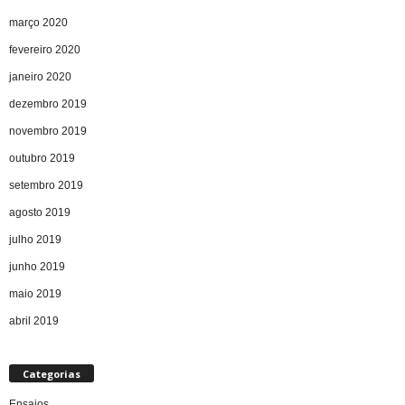
março 2020
fevereiro 2020
janeiro 2020
dezembro 2019
novembro 2019
outubro 2019
setembro 2019
agosto 2019
julho 2019
junho 2019
maio 2019
abril 2019
Categorias
Ensaios