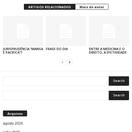
ARTIGOS RELACIONADOS
Mais do autor
JURISPRUDÊNCIA “MANSA
FRASE DO DIA
ENTRE A MEDICINA E O
E PACÍFICA”?
DIREITO, A EFETIVIDADE
Arquivos
agosto 2026