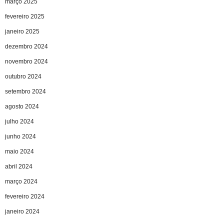
março 2025
fevereiro 2025
janeiro 2025
dezembro 2024
novembro 2024
outubro 2024
setembro 2024
agosto 2024
julho 2024
junho 2024
maio 2024
abril 2024
março 2024
fevereiro 2024
janeiro 2024