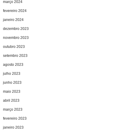
março 2024
fevereiro 2024
janeiro 2024
dezembro 2023
novembro 2023
outubro 2023
setembro 2023
agosto 2023
julho 2023
junho 2023
maio 2023
abril 2023
março 2023
fevereiro 2023
janeiro 2023