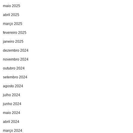
maio 2025
abril 2025
março 2025
fevereiro 2025
janeiro 2025
dezembro 2024
novembro 2024
outubro 2024
setembro 2024
agosto 2024
julho 2024
junho 2024
maio 2024
abril 2024
março 2024