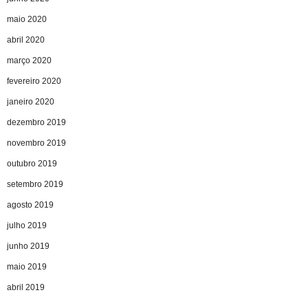
maio 2020
abril 2020
março 2020
fevereiro 2020
janeiro 2020
dezembro 2019
novembro 2019
outubro 2019
setembro 2019
agosto 2019
julho 2019
junho 2019
maio 2019
abril 2019