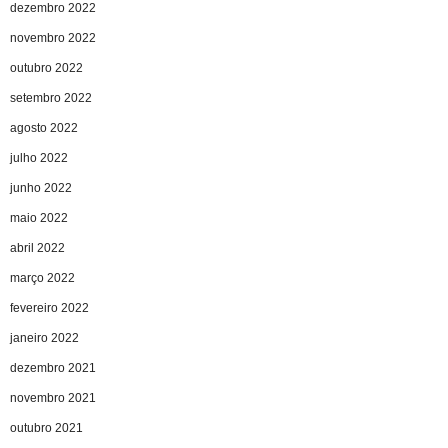
dezembro 2022
novembro 2022
outubro 2022
setembro 2022
agosto 2022
julho 2022
junho 2022
maio 2022
abril 2022
março 2022
fevereiro 2022
janeiro 2022
dezembro 2021
novembro 2021
outubro 2021