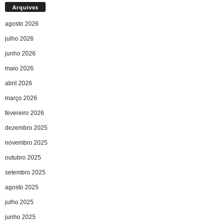
Arquivos
agosto 2026
julho 2026
junho 2026
maio 2026
abril 2026
março 2026
fevereiro 2026
dezembro 2025
novembro 2025
outubro 2025
setembro 2025
agosto 2025
julho 2025
junho 2025