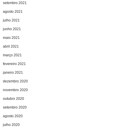
setembro 2021
agosto 2021
julho 2021
junho 2021
maio 2021
abril 2021
março 2021
fevereiro 2021
janeiro 2021
dezembro 2020
novembro 2020
outubro 2020
setembro 2020
agosto 2020
julho 2020