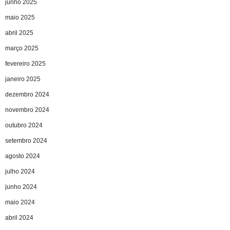
junho 2025
maio 2025
abril 2025
março 2025
fevereiro 2025
janeiro 2025
dezembro 2024
novembro 2024
outubro 2024
setembro 2024
agosto 2024
julho 2024
junho 2024
maio 2024
abril 2024