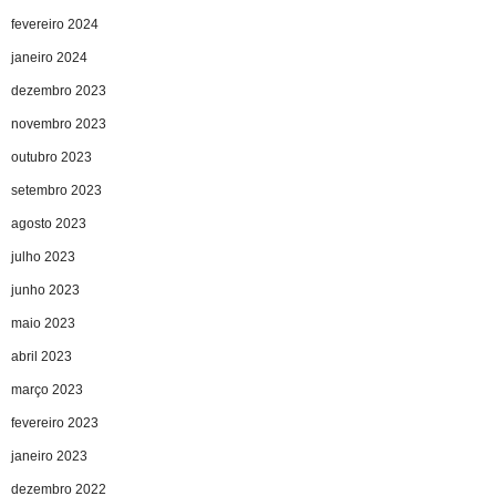
fevereiro 2024
janeiro 2024
dezembro 2023
novembro 2023
outubro 2023
setembro 2023
agosto 2023
julho 2023
junho 2023
maio 2023
abril 2023
março 2023
fevereiro 2023
janeiro 2023
dezembro 2022