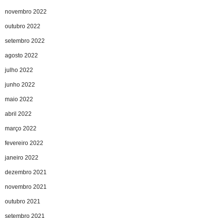
novembro 2022
outubro 2022
setembro 2022
agosto 2022
julho 2022
junho 2022
maio 2022
abril 2022
março 2022
fevereiro 2022
janeiro 2022
dezembro 2021
novembro 2021
outubro 2021
setembro 2021