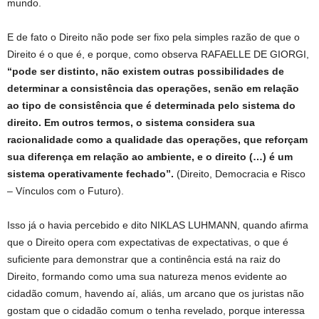
mundo.
E de fato o Direito não pode ser fixo pela simples razão de que o
Direito é o que é, e porque, como observa RAFAELLE DE GIORGI,
“pode ser distinto, não existem outras possibilidades de
determinar a consistência das operações, senão em relação
ao tipo de consistência que é determinada pelo sistema do
direito. Em outros termos, o sistema considera sua
racionalidade como a qualidade das operações, que reforçam
sua diferença em relação ao ambiente, e o direito (…) é um
sistema operativamente fechado”.
(Direito, Democracia e Risco
– Vínculos com o Futuro).
Isso já o havia percebido e dito NIKLAS LUHMANN, quando afirma
que o Direito opera com expectativas de expectativas, o que é
suficiente para demonstrar que a continência está na raiz do
Direito, formando como uma sua natureza menos evidente ao
cidadão comum, havendo aí, aliás, um arcano que os juristas não
gostam que o cidadão comum o tenha revelado, porque interessa