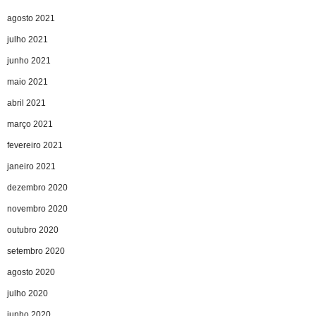
agosto 2021
julho 2021
junho 2021
maio 2021
abril 2021
março 2021
fevereiro 2021
janeiro 2021
dezembro 2020
novembro 2020
outubro 2020
setembro 2020
agosto 2020
julho 2020
junho 2020