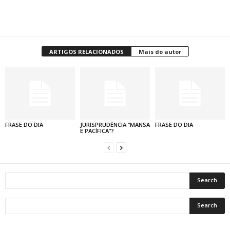
ARTIGOS RELACIONADOS
Mais do autor
FRASE DO DIA
JURISPRUDÊNCIA “MANSA
FRASE DO DIA
E PACÍFICA”?