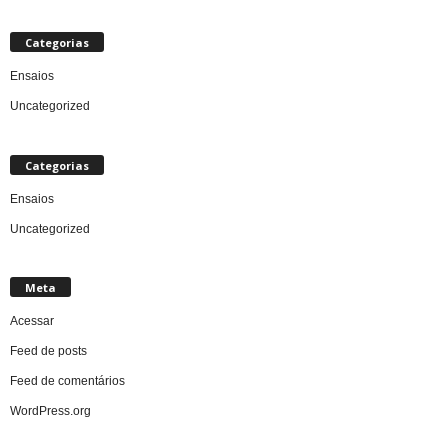
Categorias
Ensaios
Uncategorized
Categorias
Ensaios
Uncategorized
Meta
Acessar
Feed de posts
Feed de comentários
WordPress.org