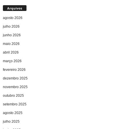
Arquivos
agosto 2026
julho 2026
junho 2026
maio 2026
abril 2026
março 2026
fevereiro 2026
dezembro 2025
novembro 2025
outubro 2025
setembro 2025
agosto 2025
julho 2025