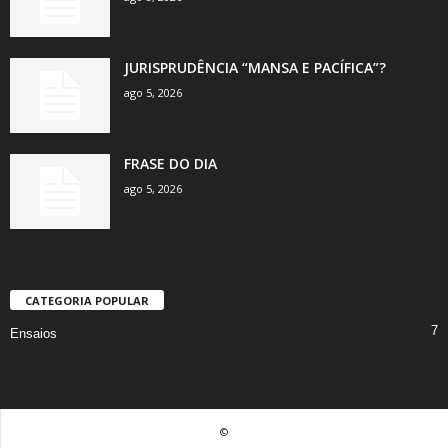
JURISPRUDÊNCIA “MANSA E PACÍFICA”?
ago 5, 2026
FRASE DO DIA
ago 5, 2026
CATEGORIA POPULAR
7
Ensaios
©