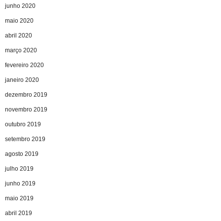
junho 2020
maio 2020
abril 2020
março 2020
fevereiro 2020
janeiro 2020
dezembro 2019
novembro 2019
outubro 2019
setembro 2019
agosto 2019
julho 2019
junho 2019
maio 2019
abril 2019