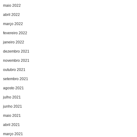
maio 2022
abril 2022
março 2022
fevereiro 2022
janeiro 2022
dezembro 2021
novembro 2021
outubro 2021
setembro 2021
agosto 2021
julho 2021
junho 2021
maio 2021
abril 2021
março 2021