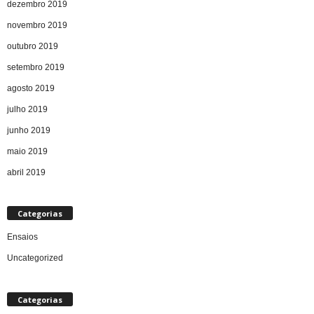
dezembro 2019
novembro 2019
outubro 2019
setembro 2019
agosto 2019
julho 2019
junho 2019
maio 2019
abril 2019
Categorias
Ensaios
Uncategorized
Categorias