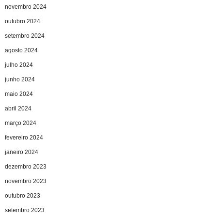
novembro 2024
outubro 2024
setembro 2024
agosto 2024
julho 2024
junho 2024
maio 2024
abril 2024
março 2024
fevereiro 2024
janeiro 2024
dezembro 2023
novembro 2023
outubro 2023
setembro 2023