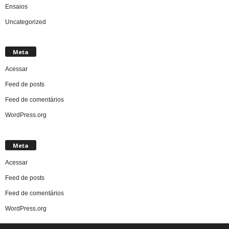
Ensaios
Uncategorized
Meta
Acessar
Feed de posts
Feed de comentários
WordPress.org
Meta
Acessar
Feed de posts
Feed de comentários
WordPress.org