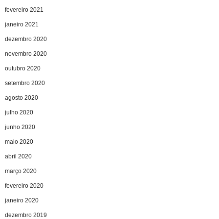
fevereiro 2021
janeiro 2021
dezembro 2020
novembro 2020
outubro 2020
setembro 2020
agosto 2020
julho 2020
junho 2020
maio 2020
abril 2020
março 2020
fevereiro 2020
janeiro 2020
dezembro 2019