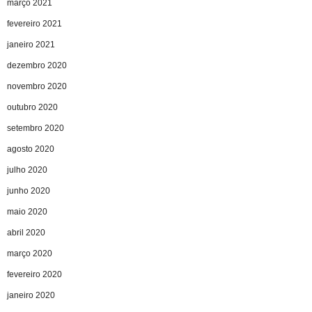
março 2021
fevereiro 2021
janeiro 2021
dezembro 2020
novembro 2020
outubro 2020
setembro 2020
agosto 2020
julho 2020
junho 2020
maio 2020
abril 2020
março 2020
fevereiro 2020
janeiro 2020