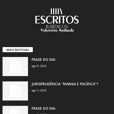
MAIS NOTÍCIAS
FRASE DO DIA
ago 8, 2026
JURISPRUDÊNCIA “MANSA E PACÍFICA”?
ago 5, 2026
FRASE DO DIA