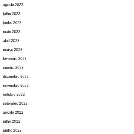
agosto 2023
julho 2023
junho 2023
maio 2023
abril 2023
março 2023
fevereiro 2023
janeiro 2023
dezembro 2022
novembro 2022
outubro 2022
setembro 2022
agosto 2022
julho 2022
junho 2022