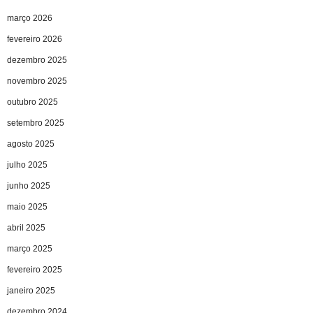
março 2026
fevereiro 2026
dezembro 2025
novembro 2025
outubro 2025
setembro 2025
agosto 2025
julho 2025
junho 2025
maio 2025
abril 2025
março 2025
fevereiro 2025
janeiro 2025
dezembro 2024