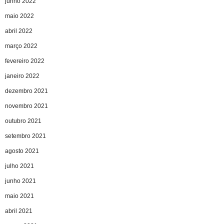
junho 2022
maio 2022
abril 2022
março 2022
fevereiro 2022
janeiro 2022
dezembro 2021
novembro 2021
outubro 2021
setembro 2021
agosto 2021
julho 2021
junho 2021
maio 2021
abril 2021