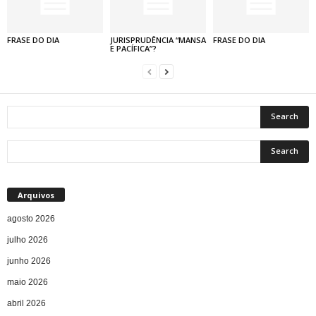
FRASE DO DIA
JURISPRUDÊNCIA “MANSA
FRASE DO DIA
E PACÍFICA”?
Arquivos
agosto 2026
julho 2026
junho 2026
maio 2026
abril 2026