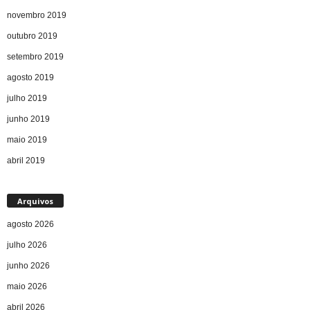
novembro 2019
outubro 2019
setembro 2019
agosto 2019
julho 2019
junho 2019
maio 2019
abril 2019
Arquivos
agosto 2026
julho 2026
junho 2026
maio 2026
abril 2026