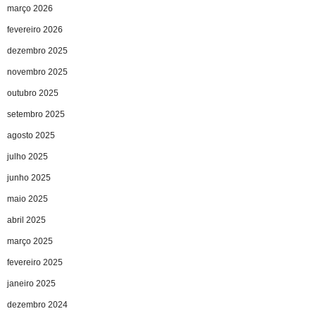
março 2026
fevereiro 2026
dezembro 2025
novembro 2025
outubro 2025
setembro 2025
agosto 2025
julho 2025
junho 2025
maio 2025
abril 2025
março 2025
fevereiro 2025
janeiro 2025
dezembro 2024