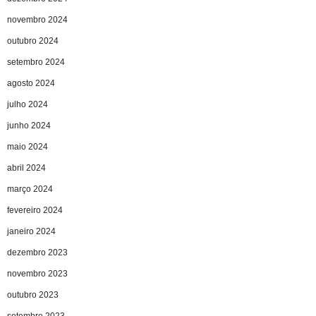
novembro 2024
outubro 2024
setembro 2024
agosto 2024
julho 2024
junho 2024
maio 2024
abril 2024
março 2024
fevereiro 2024
janeiro 2024
dezembro 2023
novembro 2023
outubro 2023