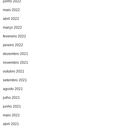
junho 2022
maio 2022
abril 2022
março 2022
fevereiro 2022
janeiro 2022
dezembro 2021
novembro 2021
outubro 2021
setembro 2021
agosto 2021
julho 2021
junho 2021
maio 2021
abril 2021