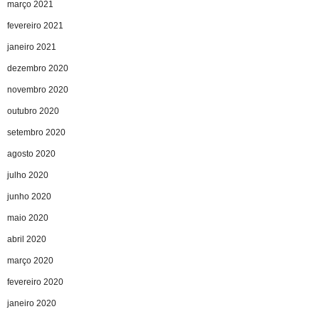
março 2021
fevereiro 2021
janeiro 2021
dezembro 2020
novembro 2020
outubro 2020
setembro 2020
agosto 2020
julho 2020
junho 2020
maio 2020
abril 2020
março 2020
fevereiro 2020
janeiro 2020