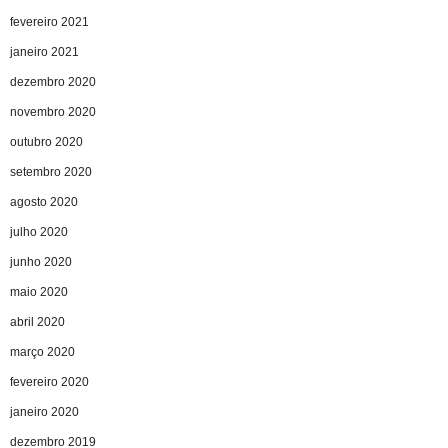
fevereiro 2021
janeiro 2021
dezembro 2020
novembro 2020
outubro 2020
setembro 2020
agosto 2020
julho 2020
junho 2020
maio 2020
abril 2020
março 2020
fevereiro 2020
janeiro 2020
dezembro 2019