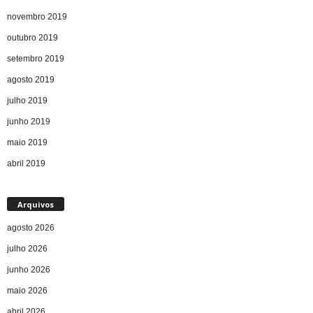
novembro 2019
outubro 2019
setembro 2019
agosto 2019
julho 2019
junho 2019
maio 2019
abril 2019
Arquivos
agosto 2026
julho 2026
junho 2026
maio 2026
abril 2026