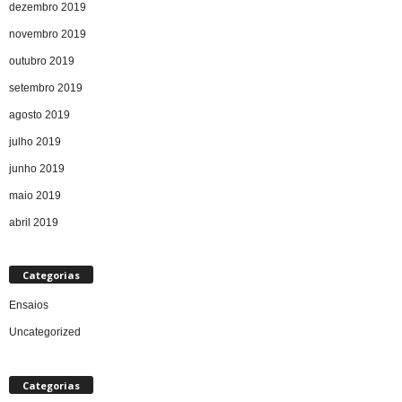
dezembro 2019
novembro 2019
outubro 2019
setembro 2019
agosto 2019
julho 2019
junho 2019
maio 2019
abril 2019
Categorias
Ensaios
Uncategorized
Categorias