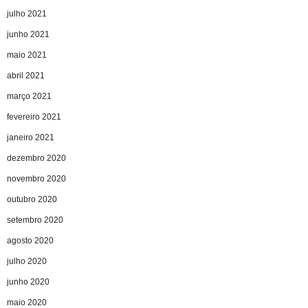
julho 2021
junho 2021
maio 2021
abril 2021
março 2021
fevereiro 2021
janeiro 2021
dezembro 2020
novembro 2020
outubro 2020
setembro 2020
agosto 2020
julho 2020
junho 2020
maio 2020