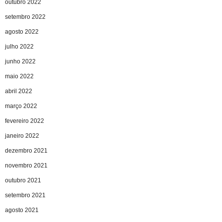
outubro 2022
setembro 2022
agosto 2022
julho 2022
junho 2022
maio 2022
abril 2022
março 2022
fevereiro 2022
janeiro 2022
dezembro 2021
novembro 2021
outubro 2021
setembro 2021
agosto 2021