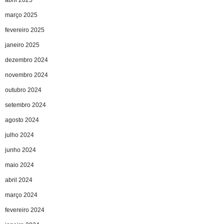
março 2025
fevereiro 2025
janeiro 2025
dezembro 2024
novembro 2024
outubro 2024
setembro 2024
agosto 2024
julho 2024
junho 2024
maio 2024
abril 2024
março 2024
fevereiro 2024