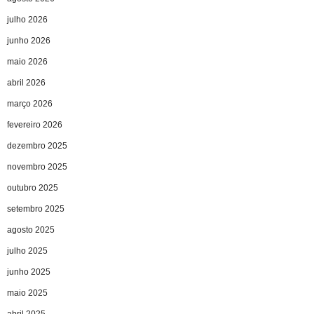
julho 2026
junho 2026
maio 2026
abril 2026
março 2026
fevereiro 2026
dezembro 2025
novembro 2025
outubro 2025
setembro 2025
agosto 2025
julho 2025
junho 2025
maio 2025
abril 2025