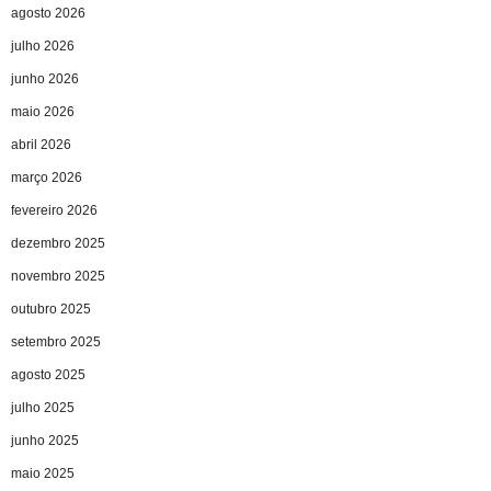
agosto 2026
julho 2026
junho 2026
maio 2026
abril 2026
março 2026
fevereiro 2026
dezembro 2025
novembro 2025
outubro 2025
setembro 2025
agosto 2025
julho 2025
junho 2025
maio 2025