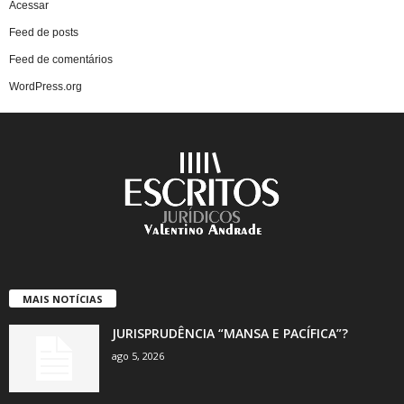
Acessar
Feed de posts
Feed de comentários
WordPress.org
MAIS NOTÍCIAS
JURISPRUDÊNCIA “MANSA E PACÍFICA”?
ago 5, 2026