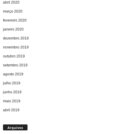
abril 2020
março 2020
fevereiro 2020
janeiro 2020
dezembro 2019
novembro 2019
outubro 2019
setembro 2019
agosto 2019
julho 2019
junho 2019
maio 2019
abril 2019
Arquivos