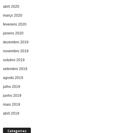
abril 2020
março 2020
fevereiro 2020
janeiro 2020
dezembro 2019
novembro 2019
outubro 2019
setembro 2019
agosto 2019
julho 2019
junho 2019
maio 2019
abril 2019
Categorias