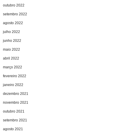
outubro 2022
setembro 2022
agosto 2022
julho 2022
junho 2022
maio 2022
abril 2022
março 2022
fevereiro 2022
janeiro 2022
dezembro 2021
novembro 2021
outubro 2021
setembro 2021
agosto 2021