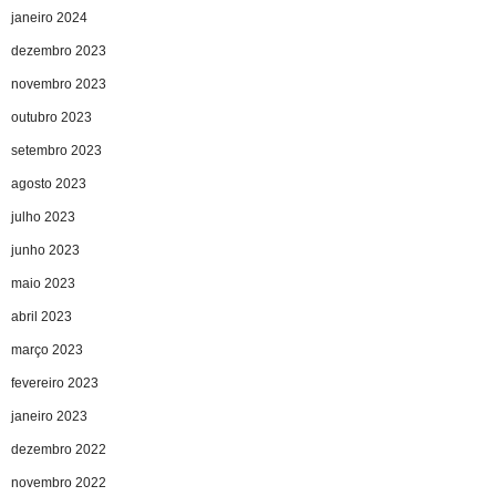
janeiro 2024
dezembro 2023
novembro 2023
outubro 2023
setembro 2023
agosto 2023
julho 2023
junho 2023
maio 2023
abril 2023
março 2023
fevereiro 2023
janeiro 2023
dezembro 2022
novembro 2022