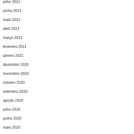
julho 2021
junho 2021
maio 2021
abril 2021
março 2021
fevereiro 2021
janeiro 2021
dezembro 2020
novembro 2020
outubro 2020
setembro 2020
agosto 2020
julho 2020
junho 2020
maio 2020