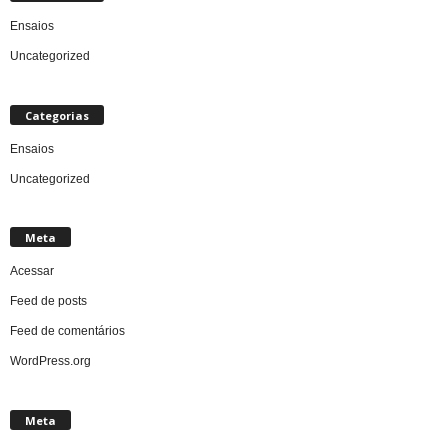
Ensaios
Uncategorized
Categorias
Ensaios
Uncategorized
Meta
Acessar
Feed de posts
Feed de comentários
WordPress.org
Meta