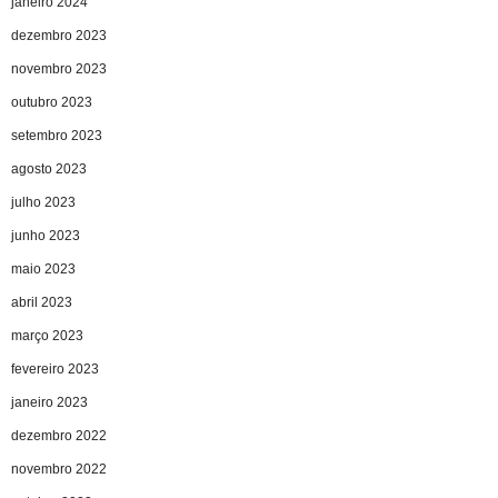
janeiro 2024
dezembro 2023
novembro 2023
outubro 2023
setembro 2023
agosto 2023
julho 2023
junho 2023
maio 2023
abril 2023
março 2023
fevereiro 2023
janeiro 2023
dezembro 2022
novembro 2022