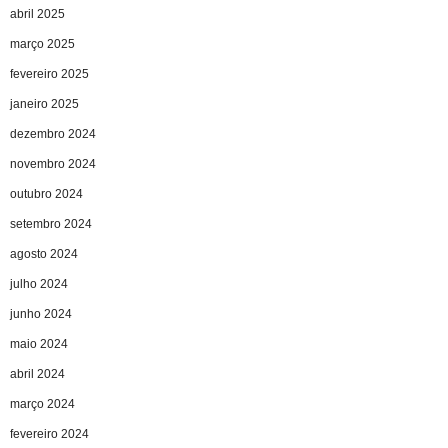
abril 2025
março 2025
fevereiro 2025
janeiro 2025
dezembro 2024
novembro 2024
outubro 2024
setembro 2024
agosto 2024
julho 2024
junho 2024
maio 2024
abril 2024
março 2024
fevereiro 2024