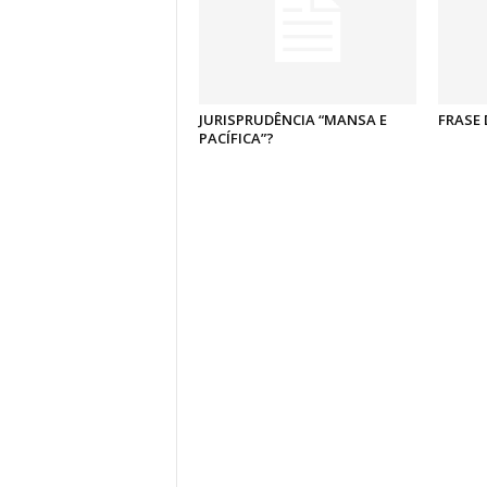
JURISPRUDÊNCIA “MANSA E
FRASE 
PACÍFICA”?