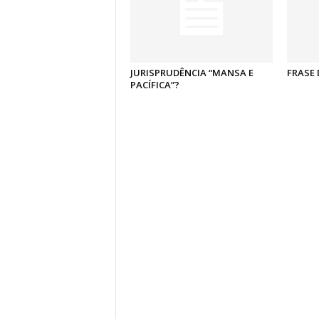
JURISPRUDÊNCIA “MANSA E
FRASE 
PACÍFICA”?