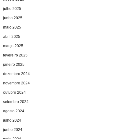
julho 2025
junho 2025
maio 2025
abril 2025
março 2025
fevereiro 2025
janeiro 2025
dezembro 2024
novembro 2024
outubro 2024
setembro 2024
agosto 2024
julho 2024
junho 2024