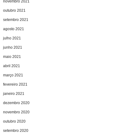
novembro 2021
outubro 2021
setembro 2021
agosto 2021
julho 2021
junho 2021
maio 2021
abril 2021
março 2021
fevereiro 2021
janeiro 2021
dezembro 2020
novembro 2020
outubro 2020
setembro 2020