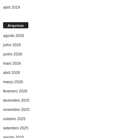
abril 2019
Arquivos
agosto 2026
julho 2026
junho 2026
maio 2026
abril 2026
março 2026
fevereiro 2026
dezembro 2025
novembro 2025
outubro 2025
setembro 2025
agosto 2025