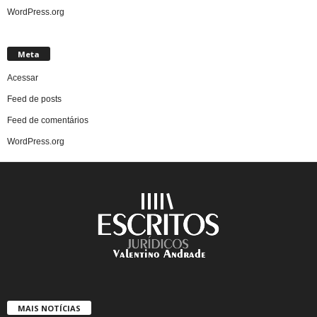
WordPress.org
Meta
Acessar
Feed de posts
Feed de comentários
WordPress.org
MAIS NOTÍCIAS