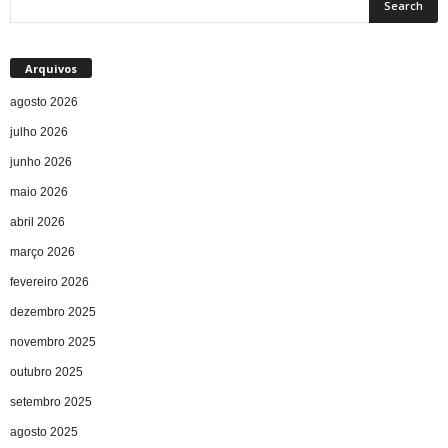
Arquivos
agosto 2026
julho 2026
junho 2026
maio 2026
abril 2026
março 2026
fevereiro 2026
dezembro 2025
novembro 2025
outubro 2025
setembro 2025
agosto 2025