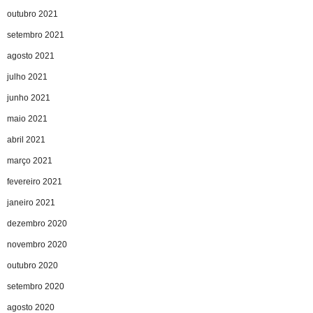
outubro 2021
setembro 2021
agosto 2021
julho 2021
junho 2021
maio 2021
abril 2021
março 2021
fevereiro 2021
janeiro 2021
dezembro 2020
novembro 2020
outubro 2020
setembro 2020
agosto 2020