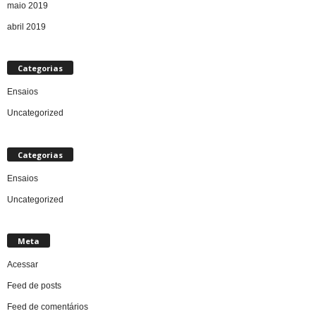
maio 2019
abril 2019
Categorias
Ensaios
Uncategorized
Categorias
Ensaios
Uncategorized
Meta
Acessar
Feed de posts
Feed de comentários