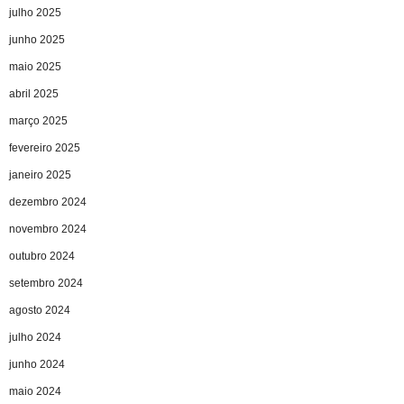
julho 2025
junho 2025
maio 2025
abril 2025
março 2025
fevereiro 2025
janeiro 2025
dezembro 2024
novembro 2024
outubro 2024
setembro 2024
agosto 2024
julho 2024
junho 2024
maio 2024