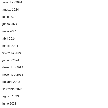
setembro 2024
agosto 2024
julho 2024
junho 2024
maio 2024
abril 2024
março 2024
fevereiro 2024
janeiro 2024
dezembro 2023
novembro 2023
outubro 2023
setembro 2023
agosto 2023
julho 2023