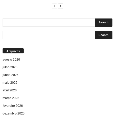
Arquivos
agosto 2026
julho 2026
junho 2026
maio 2026
abril 2026
março 2026
fevereiro 2026
dezembro 2025