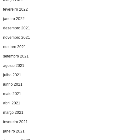
fevereiro 2022
janeiro 2022
dezembro 2021
novembro 2021
outubro 2021
setembro 2021
agosto 2021
julho 2021
junho 2021
maio 2021
abril 2021
março 2021
fevereiro 2021
janeiro 2021