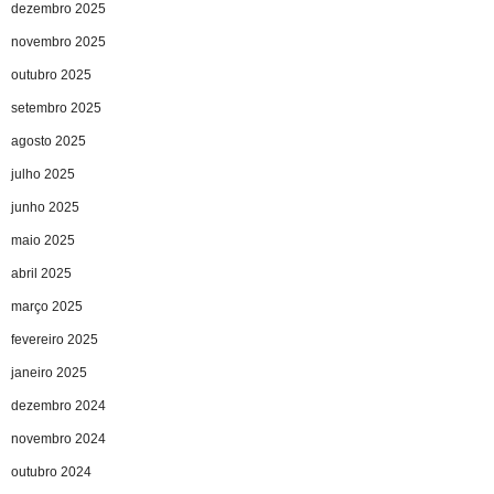
dezembro 2025
novembro 2025
outubro 2025
setembro 2025
agosto 2025
julho 2025
junho 2025
maio 2025
abril 2025
março 2025
fevereiro 2025
janeiro 2025
dezembro 2024
novembro 2024
outubro 2024