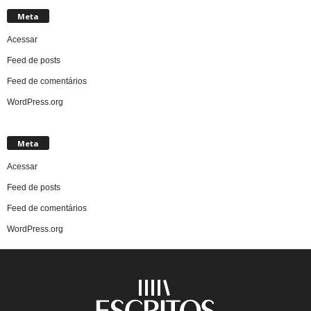
Meta
Acessar
Feed de posts
Feed de comentários
WordPress.org
Meta
Acessar
Feed de posts
Feed de comentários
WordPress.org