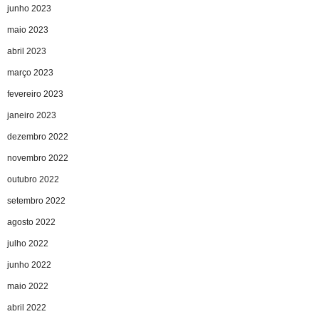
junho 2023
maio 2023
abril 2023
março 2023
fevereiro 2023
janeiro 2023
dezembro 2022
novembro 2022
outubro 2022
setembro 2022
agosto 2022
julho 2022
junho 2022
maio 2022
abril 2022