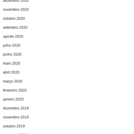
dezembro 2020
novembro 2020
outubro 2020
setembro 2020
agosto 2020
julho 2020
junho 2020
maio 2020
abril 2020
março 2020
fevereiro 2020
janeiro 2020
dezembro 2019
novembro 2019
outubro 2019