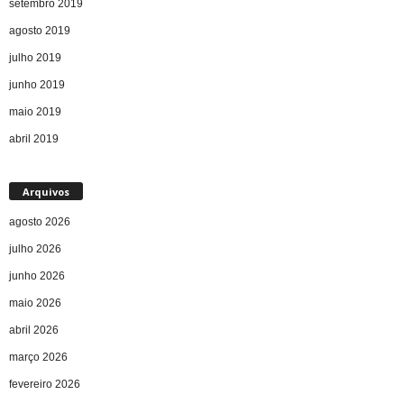
setembro 2019
agosto 2019
julho 2019
junho 2019
maio 2019
abril 2019
Arquivos
agosto 2026
julho 2026
junho 2026
maio 2026
abril 2026
março 2026
fevereiro 2026