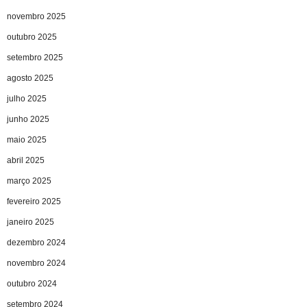
novembro 2025
outubro 2025
setembro 2025
agosto 2025
julho 2025
junho 2025
maio 2025
abril 2025
março 2025
fevereiro 2025
janeiro 2025
dezembro 2024
novembro 2024
outubro 2024
setembro 2024