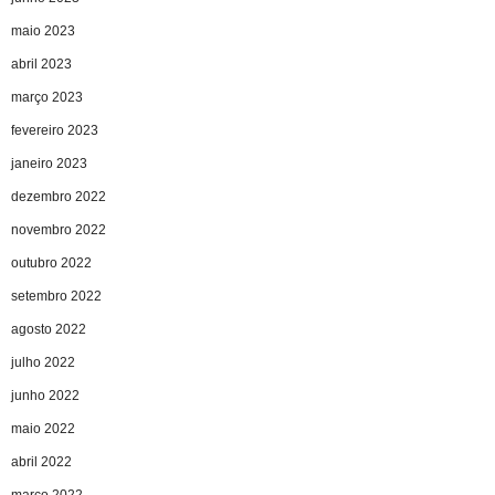
maio 2023
abril 2023
março 2023
fevereiro 2023
janeiro 2023
dezembro 2022
novembro 2022
outubro 2022
setembro 2022
agosto 2022
julho 2022
junho 2022
maio 2022
abril 2022
março 2022