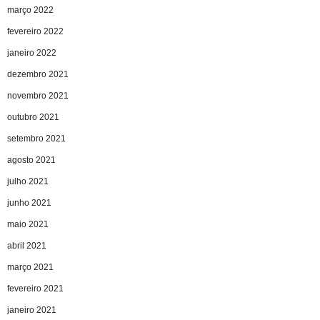
março 2022
fevereiro 2022
janeiro 2022
dezembro 2021
novembro 2021
outubro 2021
setembro 2021
agosto 2021
julho 2021
junho 2021
maio 2021
abril 2021
março 2021
fevereiro 2021
janeiro 2021