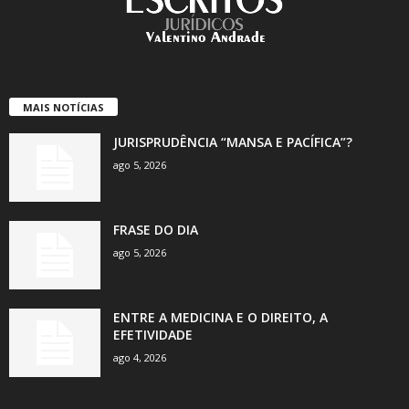
MAIS NOTÍCIAS
JURISPRUDÊNCIA “MANSA E PACÍFICA”?
ago 5, 2026
FRASE DO DIA
ago 5, 2026
ENTRE A MEDICINA E O DIREITO, A
EFETIVIDADE
ago 4, 2026