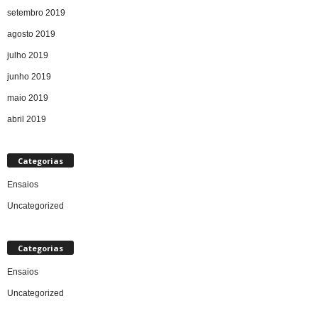
setembro 2019
agosto 2019
julho 2019
junho 2019
maio 2019
abril 2019
Categorias
Ensaios
Uncategorized
Categorias
Ensaios
Uncategorized