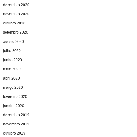
dezembro 2020
novembro 2020
outubro 2020
setembro 2020
agosto 2020
julho 2020
junho 2020
maio 2020
abril 2020
março 2020
fevereiro 2020
janeiro 2020
dezembro 2019
novembro 2019
outubro 2019