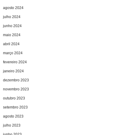
agosto 2024
julho 2024
junho 2024
maio 2024
abril 2024
março 2024
fevereiro 2024
janeiro 2024
dezembro 2023
novembro 2023
outubro 2023
setembro 2023
agosto 2023
julho 2023
junho 2023