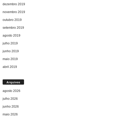
dezembro 2019
novembro 2019
outubro 2019
setembro 2019
agosto 2019
julho 2019
junho 2019
maio 2019
abril 2019
Arquivos
agosto 2026
julho 2026
junho 2026
maio 2026