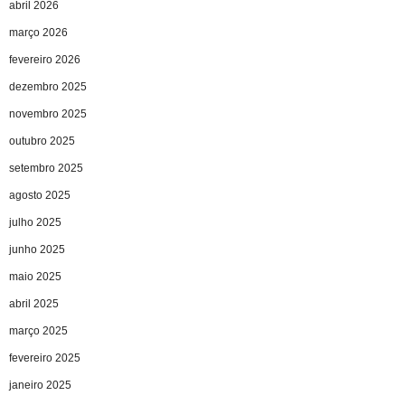
abril 2026
março 2026
fevereiro 2026
dezembro 2025
novembro 2025
outubro 2025
setembro 2025
agosto 2025
julho 2025
junho 2025
maio 2025
abril 2025
março 2025
fevereiro 2025
janeiro 2025