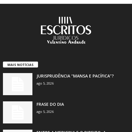
MAIS NOTÍCIAS
JURISPRUDÊNCIA “MANSA E PACÍFICA”?
ago 5, 2026
FRASE DO DIA
ago 5, 2026