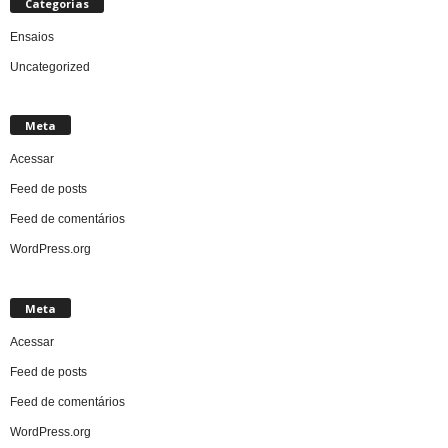
Categorias
Ensaios
Uncategorized
Meta
Acessar
Feed de posts
Feed de comentários
WordPress.org
Meta
Acessar
Feed de posts
Feed de comentários
WordPress.org