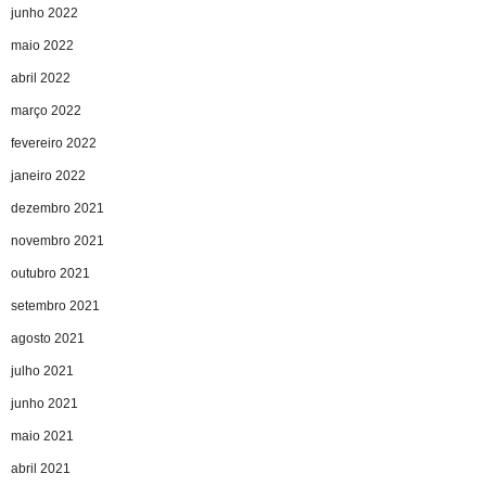
junho 2022
maio 2022
abril 2022
março 2022
fevereiro 2022
janeiro 2022
dezembro 2021
novembro 2021
outubro 2021
setembro 2021
agosto 2021
julho 2021
junho 2021
maio 2021
abril 2021