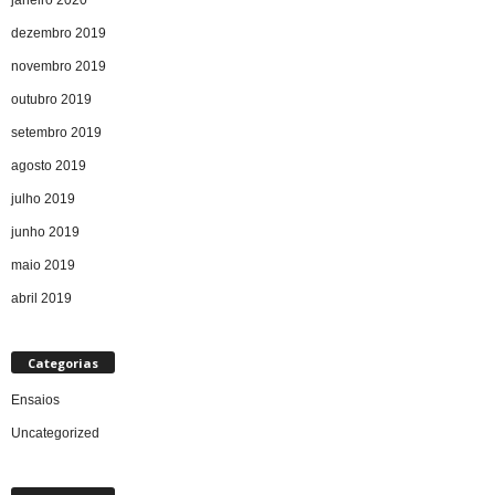
janeiro 2020
dezembro 2019
novembro 2019
outubro 2019
setembro 2019
agosto 2019
julho 2019
junho 2019
maio 2019
abril 2019
Categorias
Ensaios
Uncategorized