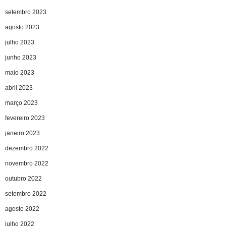
setembro 2023
agosto 2023
julho 2023
junho 2023
maio 2023
abril 2023
março 2023
fevereiro 2023
janeiro 2023
dezembro 2022
novembro 2022
outubro 2022
setembro 2022
agosto 2022
julho 2022