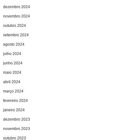
dezembro 2024
novembro 2024
outubro 2024
setembro 2024
agosto 2024
julho 2024
junho 2024
maio 2024
abril 2024
março 2024
fevereiro 2024
janeiro 2024
dezembro 2023
novembro 2023
outubro 2023