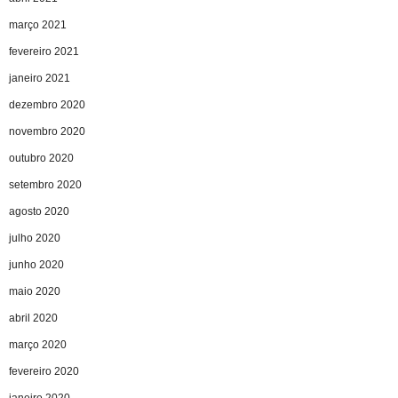
março 2021
fevereiro 2021
janeiro 2021
dezembro 2020
novembro 2020
outubro 2020
setembro 2020
agosto 2020
julho 2020
junho 2020
maio 2020
abril 2020
março 2020
fevereiro 2020