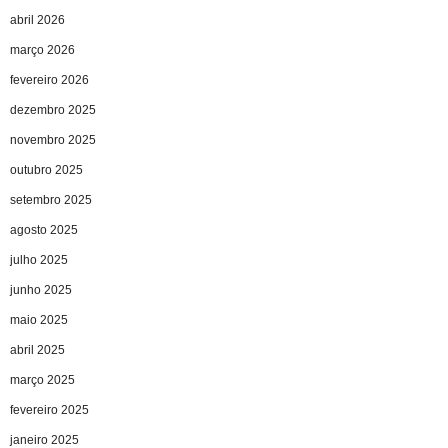
abril 2026
março 2026
fevereiro 2026
dezembro 2025
novembro 2025
outubro 2025
setembro 2025
agosto 2025
julho 2025
junho 2025
maio 2025
abril 2025
março 2025
fevereiro 2025
janeiro 2025