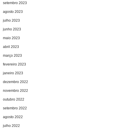
setembro 2023
agosto 2023
julho 2023
junho 2023
maio 2023
abril 2023
março 2023
fevereiro 2023
janeiro 2023
dezembro 2022
novembro 2022
outubro 2022
setembro 2022
agosto 2022
julho 2022