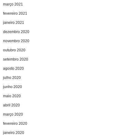
março 2021
fevereiro 2021
janeiro 2021
dezembro 2020
novembro 2020
outubro 2020
setembro 2020
agosto 2020
julho 2020
junho 2020
maio 2020
abril 2020
março 2020
fevereiro 2020
janeiro 2020