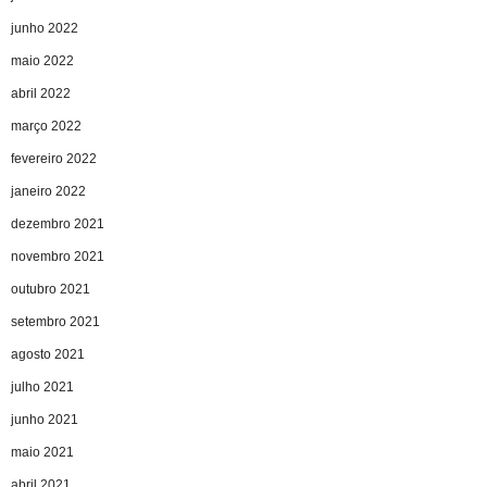
junho 2022
maio 2022
abril 2022
março 2022
fevereiro 2022
janeiro 2022
dezembro 2021
novembro 2021
outubro 2021
setembro 2021
agosto 2021
julho 2021
junho 2021
maio 2021
abril 2021