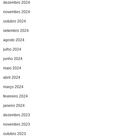
dezembro 2024
novembro 2024
outubro 2024
setembro 2024
agosto 2024
julho 2024
junho 2024
maio 2024
abril 2024
março 2024
fevereiro 2024
janeiro 2024
dezembro 2023
novembro 2023
outubro 2023