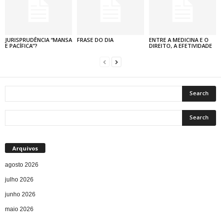
JURISPRUDÊNCIA “MANSA
FRASE DO DIA
ENTRE A MEDICINA E O
E PACÍFICA”?
DIREITO, A EFETIVIDADE
Arquivos
agosto 2026
julho 2026
junho 2026
maio 2026