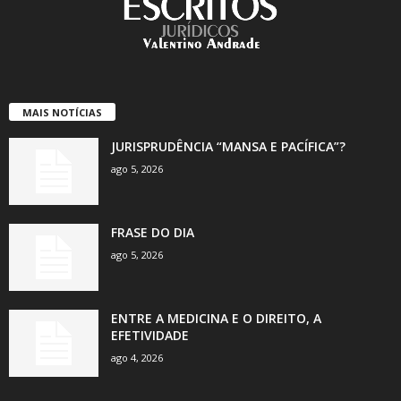
MAIS NOTÍCIAS
JURISPRUDÊNCIA “MANSA E PACÍFICA”?
ago 5, 2026
FRASE DO DIA
ago 5, 2026
ENTRE A MEDICINA E O DIREITO, A
EFETIVIDADE
ago 4, 2026