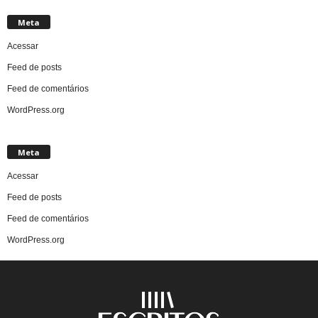
Meta
Acessar
Feed de posts
Feed de comentários
WordPress.org
Meta
Acessar
Feed de posts
Feed de comentários
WordPress.org