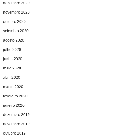
dezembro 2020
novembro 2020
outubro 2020
setembro 2020
agosto 2020
julho 2020
junho 2020
maio 2020
abril 2020
março 2020
fevereiro 2020
janeiro 2020
dezembro 2019
novembro 2019
outubro 2019