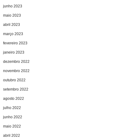
junho 2023
maio 2023
abril 2023
março 2023
fevereiro 2023
janeiro 2023
dezembro 2022
novembro 2022
outubro 2022
setembro 2022
agosto 2022
julho 2022
junho 2022
maio 2022
abril 2022