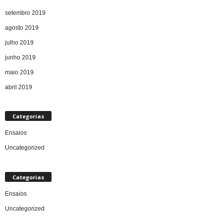
setembro 2019
agosto 2019
julho 2019
junho 2019
maio 2019
abril 2019
Categorias
Ensaios
Uncategorized
Categorias
Ensaios
Uncategorized