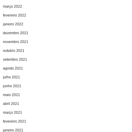
março 2022
fevereiro 2022
janeiro 2022
dezembro 2021
novembro 2021
outubro 2021
setembro 2021
agosto 2021
julho 2021
junho 2021
maio 2021
abril 2021
março 2021
fevereiro 2021
janeiro 2021