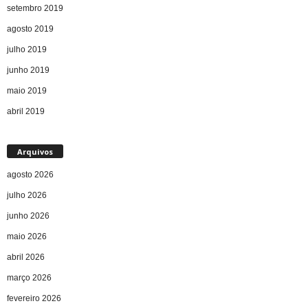
setembro 2019
agosto 2019
julho 2019
junho 2019
maio 2019
abril 2019
Arquivos
agosto 2026
julho 2026
junho 2026
maio 2026
abril 2026
março 2026
fevereiro 2026