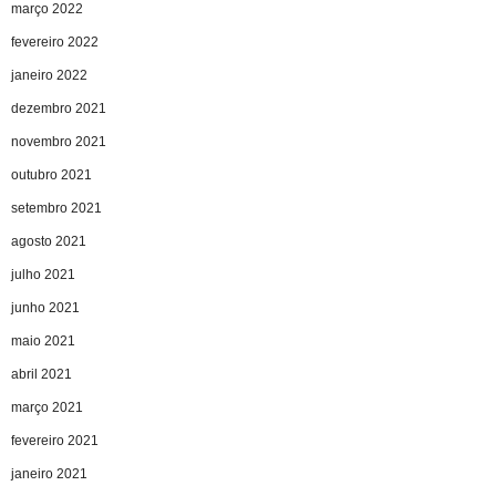
março 2022
fevereiro 2022
janeiro 2022
dezembro 2021
novembro 2021
outubro 2021
setembro 2021
agosto 2021
julho 2021
junho 2021
maio 2021
abril 2021
março 2021
fevereiro 2021
janeiro 2021