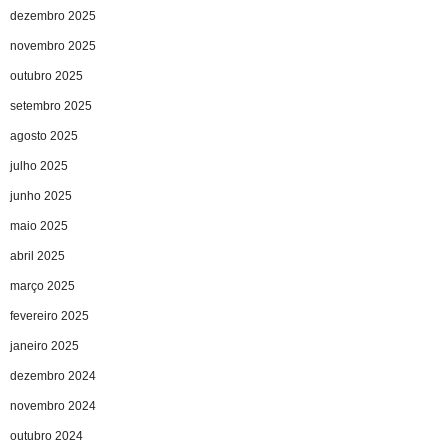
dezembro 2025
novembro 2025
outubro 2025
setembro 2025
agosto 2025
julho 2025
junho 2025
maio 2025
abril 2025
março 2025
fevereiro 2025
janeiro 2025
dezembro 2024
novembro 2024
outubro 2024