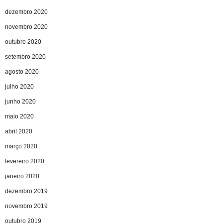
dezembro 2020
novembro 2020
outubro 2020
setembro 2020
agosto 2020
julho 2020
junho 2020
maio 2020
abril 2020
março 2020
fevereiro 2020
janeiro 2020
dezembro 2019
novembro 2019
outubro 2019