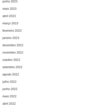
junho 2023
maio 2023
abril 2023
março 2023
fevereiro 2023
janeiro 2023
dezembro 2022
novembro 2022
outubro 2022
setembro 2022
agosto 2022
julho 2022
junho 2022
maio 2022
abril 2022