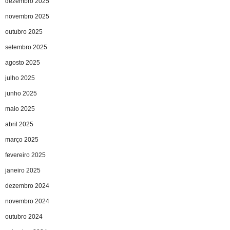
dezembro 2025
novembro 2025
outubro 2025
setembro 2025
agosto 2025
julho 2025
junho 2025
maio 2025
abril 2025
março 2025
fevereiro 2025
janeiro 2025
dezembro 2024
novembro 2024
outubro 2024