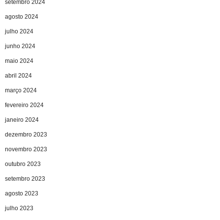
setembro 2024
agosto 2024
julho 2024
junho 2024
maio 2024
abril 2024
março 2024
fevereiro 2024
janeiro 2024
dezembro 2023
novembro 2023
outubro 2023
setembro 2023
agosto 2023
julho 2023