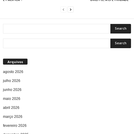
Arquivos
agosto 2026
julho 2026
junho 2026
maio 2026
abril 2026
março 2026
fevereiro 2026