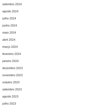
setembro 2024
agosto 2024
julho 2024
junho 2024
maio 2024
abril 2024
março 2024
fevereiro 2024
janeiro 2024
dezembro 2023
novembro 2023
outubro 2023
setembro 2023
agosto 2023
julho 2023