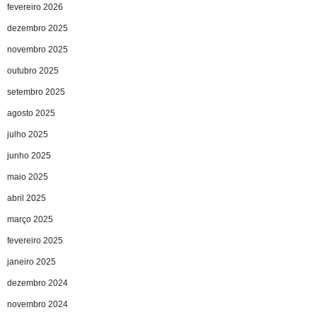
fevereiro 2026
dezembro 2025
novembro 2025
outubro 2025
setembro 2025
agosto 2025
julho 2025
junho 2025
maio 2025
abril 2025
março 2025
fevereiro 2025
janeiro 2025
dezembro 2024
novembro 2024