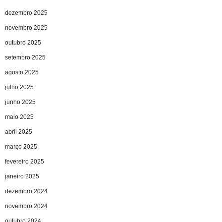
dezembro 2025
novembro 2025
outubro 2025
setembro 2025
agosto 2025
julho 2025
junho 2025
maio 2025
abril 2025
março 2025
fevereiro 2025
janeiro 2025
dezembro 2024
novembro 2024
outubro 2024