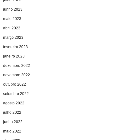
junho 2023
maio 2023
abril 2023
março 2023
fevereiro 2023
janeiro 2023
dezembro 2022
novembro 2022
outubro 2022
setembro 2022
agosto 2022
julho 2022
junho 2022
maio 2022