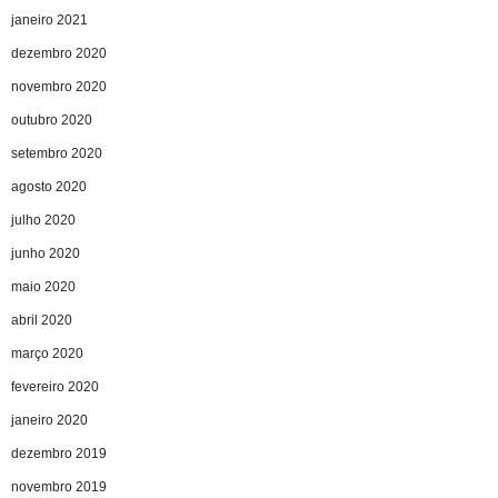
janeiro 2021
dezembro 2020
novembro 2020
outubro 2020
setembro 2020
agosto 2020
julho 2020
junho 2020
maio 2020
abril 2020
março 2020
fevereiro 2020
janeiro 2020
dezembro 2019
novembro 2019