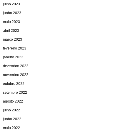
julho 2023
junho 2023
maio 2023
abril 2023
março 2023
fevereiro 2023
janeiro 2023
dezembro 2022
novembro 2022
outubro 2022
setembro 2022
agosto 2022
julho 2022
junho 2022
maio 2022