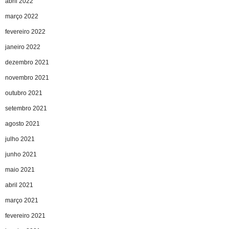
abril 2022
março 2022
fevereiro 2022
janeiro 2022
dezembro 2021
novembro 2021
outubro 2021
setembro 2021
agosto 2021
julho 2021
junho 2021
maio 2021
abril 2021
março 2021
fevereiro 2021