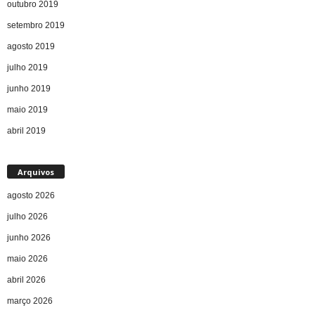
outubro 2019
setembro 2019
agosto 2019
julho 2019
junho 2019
maio 2019
abril 2019
Arquivos
agosto 2026
julho 2026
junho 2026
maio 2026
abril 2026
março 2026