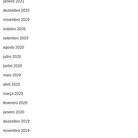
janeiro 2021
dezembro 2020
novembro 2020
outubro 2020
setembro 2020
agosto 2020
julho 2020
junho 2020
maio 2020
abril 2020
março 2020
fevereiro 2020
janeiro 2020
dezembro 2019
novembro 2019