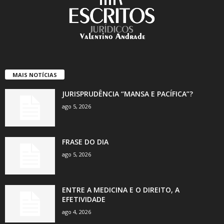
MAIS NOTÍCIAS
JURISPRUDÊNCIA “MANSA E PACÍFICA”?
ago 5, 2026
FRASE DO DIA
ago 5, 2026
ENTRE A MEDICINA E O DIREITO, A
EFETIVIDADE
ago 4, 2026