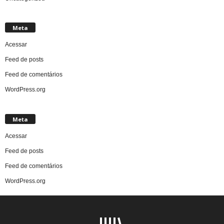
Meta
Acessar
Feed de posts
Feed de comentários
WordPress.org
Meta
Acessar
Feed de posts
Feed de comentários
WordPress.org