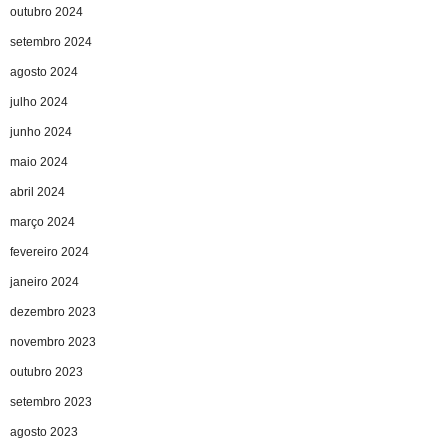
outubro 2024
setembro 2024
agosto 2024
julho 2024
junho 2024
maio 2024
abril 2024
março 2024
fevereiro 2024
janeiro 2024
dezembro 2023
novembro 2023
outubro 2023
setembro 2023
agosto 2023