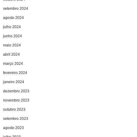
setembro 2024
agosto 2024
julho 2024
junho 2024
maio 2024
abril 2024
março 2024
fevereiro 2024
janeiro 2024
dezembro 2023
novembro 2023
outubro 2023
setembro 2023
agosto 2023
julho 2023