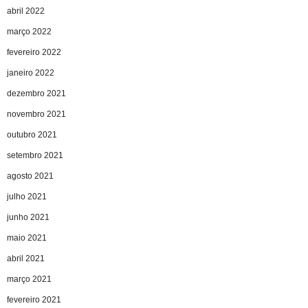
abril 2022
março 2022
fevereiro 2022
janeiro 2022
dezembro 2021
novembro 2021
outubro 2021
setembro 2021
agosto 2021
julho 2021
junho 2021
maio 2021
abril 2021
março 2021
fevereiro 2021