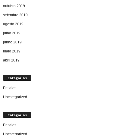
outubro 2019
setembro 2019
agosto 2019
julho 2019
junho 2019
maio 2019
abril 2019
Categorias
Ensaios
Uncategorized
Categorias
Ensaios
Uncategorized