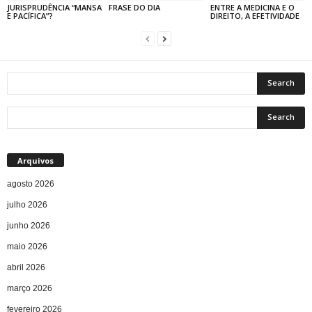
JURISPRUDÊNCIA “MANSA
FRASE DO DIA
ENTRE A MEDICINA E O
E PACÍFICA”?
DIREITO, A EFETIVIDADE
Arquivos
agosto 2026
julho 2026
junho 2026
maio 2026
abril 2026
março 2026
fevereiro 2026