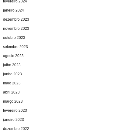
fevereiro 2024
janeiro 2024
dezembro 2023
novembro 2023
outubro 2023
setembro 2023
agosto 2023
julho 2023
junho 2023
maio 2023
abril 2023
março 2023
fevereiro 2023
janeiro 2023
dezembro 2022