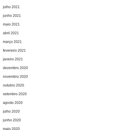
julho 2021
junho 2021
maio 2021
abril 2021
março 2021
fevereiro 2021
janeiro 2021
dezembro 2020
novembro 2020
outubro 2020
setembro 2020
agosto 2020
julho 2020
junho 2020
maio 2020