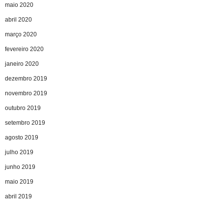
maio 2020
abril 2020
março 2020
fevereiro 2020
janeiro 2020
dezembro 2019
novembro 2019
outubro 2019
setembro 2019
agosto 2019
julho 2019
junho 2019
maio 2019
abril 2019