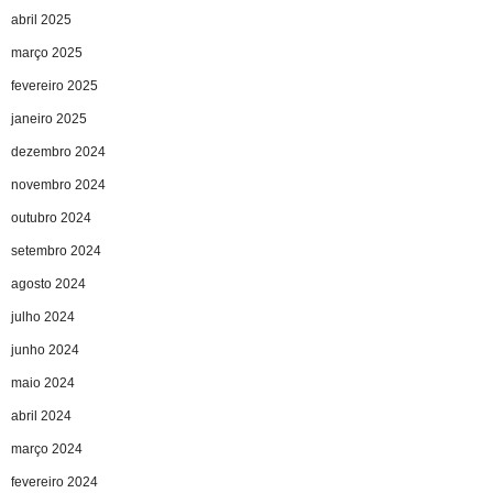
abril 2025
março 2025
fevereiro 2025
janeiro 2025
dezembro 2024
novembro 2024
outubro 2024
setembro 2024
agosto 2024
julho 2024
junho 2024
maio 2024
abril 2024
março 2024
fevereiro 2024