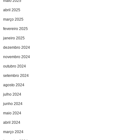
maio 2025
abril 2025
março 2025
fevereiro 2025
janeiro 2025
dezembro 2024
novembro 2024
outubro 2024
setembro 2024
agosto 2024
julho 2024
junho 2024
maio 2024
abril 2024
março 2024