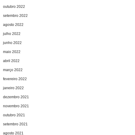
outubro 2022
setembro 2022
agosto 2022
julho 2022
junho 2022
maio 2022
abril 2022
março 2022
fevereiro 2022
janeiro 2022
dezembro 2021
novembro 2021
outubro 2021
setembro 2021
agosto 2021