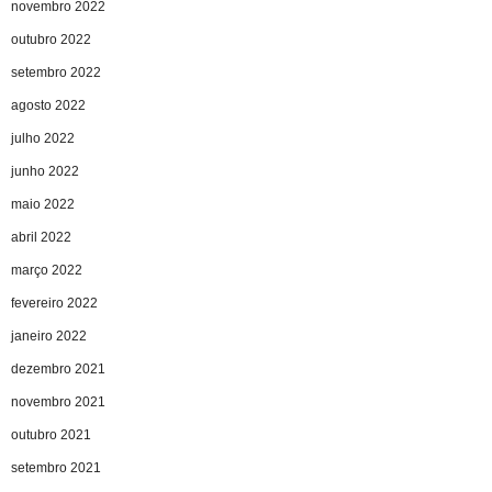
novembro 2022
outubro 2022
setembro 2022
agosto 2022
julho 2022
junho 2022
maio 2022
abril 2022
março 2022
fevereiro 2022
janeiro 2022
dezembro 2021
novembro 2021
outubro 2021
setembro 2021