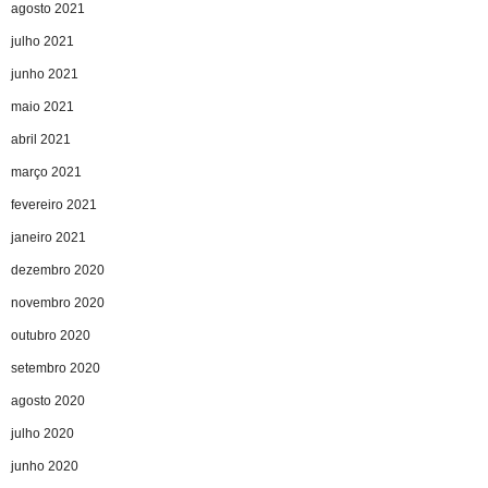
agosto 2021
julho 2021
junho 2021
maio 2021
abril 2021
março 2021
fevereiro 2021
janeiro 2021
dezembro 2020
novembro 2020
outubro 2020
setembro 2020
agosto 2020
julho 2020
junho 2020