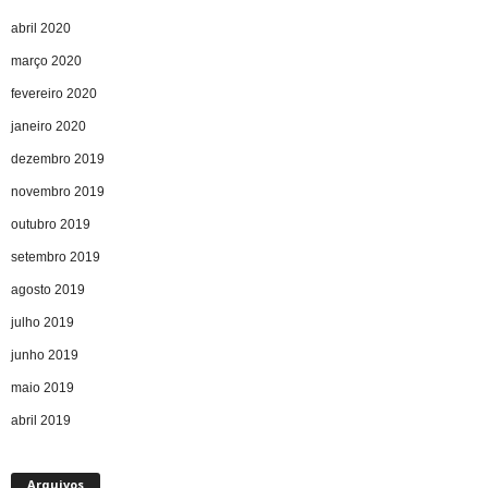
abril 2020
março 2020
fevereiro 2020
janeiro 2020
dezembro 2019
novembro 2019
outubro 2019
setembro 2019
agosto 2019
julho 2019
junho 2019
maio 2019
abril 2019
Arquivos