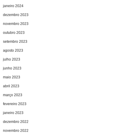
janeiro 2024
dezembro 2023
novembro 2023
outubro 2023
setembro 2023
agosto 2023
julho 2023
junho 2023
maio 2023
abril 2023
março 2023
fevereiro 2023
janeiro 2023
dezembro 2022
novembro 2022