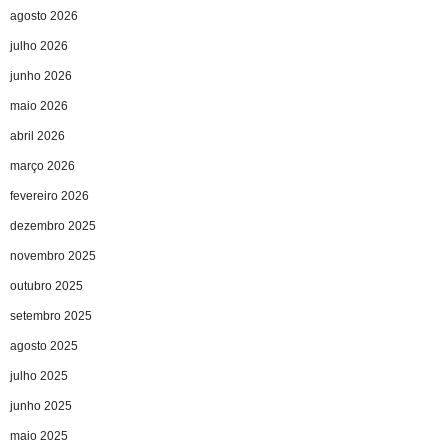
agosto 2026
julho 2026
junho 2026
maio 2026
abril 2026
março 2026
fevereiro 2026
dezembro 2025
novembro 2025
outubro 2025
setembro 2025
agosto 2025
julho 2025
junho 2025
maio 2025