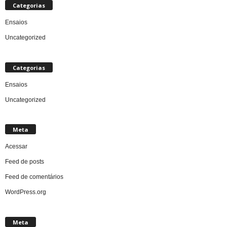
Categorias
Ensaios
Uncategorized
Categorias
Ensaios
Uncategorized
Meta
Acessar
Feed de posts
Feed de comentários
WordPress.org
Meta