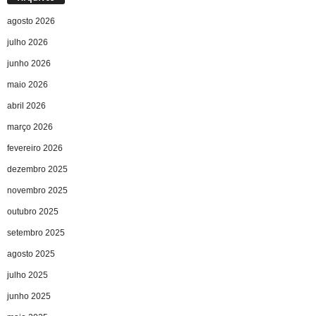
agosto 2026
julho 2026
junho 2026
maio 2026
abril 2026
março 2026
fevereiro 2026
dezembro 2025
novembro 2025
outubro 2025
setembro 2025
agosto 2025
julho 2025
junho 2025