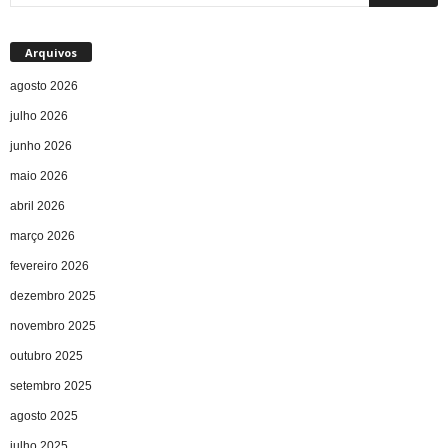
Arquivos
agosto 2026
julho 2026
junho 2026
maio 2026
abril 2026
março 2026
fevereiro 2026
dezembro 2025
novembro 2025
outubro 2025
setembro 2025
agosto 2025
julho 2025