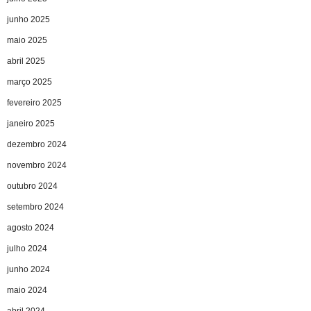
junho 2025
maio 2025
abril 2025
março 2025
fevereiro 2025
janeiro 2025
dezembro 2024
novembro 2024
outubro 2024
setembro 2024
agosto 2024
julho 2024
junho 2024
maio 2024
abril 2024