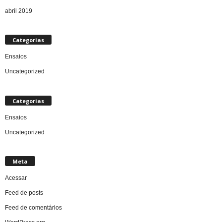
abril 2019
Categorias
Ensaios
Uncategorized
Categorias
Ensaios
Uncategorized
Meta
Acessar
Feed de posts
Feed de comentários