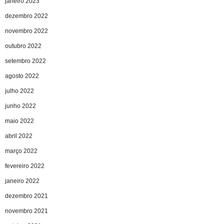
janeiro 2023
dezembro 2022
novembro 2022
outubro 2022
setembro 2022
agosto 2022
julho 2022
junho 2022
maio 2022
abril 2022
março 2022
fevereiro 2022
janeiro 2022
dezembro 2021
novembro 2021