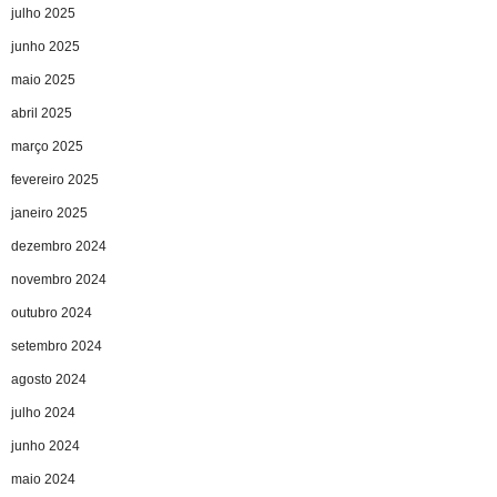
julho 2025
junho 2025
maio 2025
abril 2025
março 2025
fevereiro 2025
janeiro 2025
dezembro 2024
novembro 2024
outubro 2024
setembro 2024
agosto 2024
julho 2024
junho 2024
maio 2024