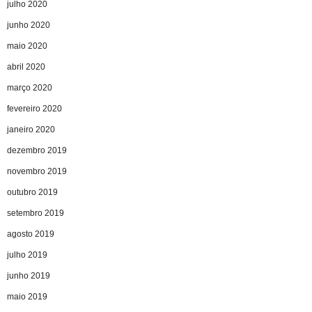
julho 2020
junho 2020
maio 2020
abril 2020
março 2020
fevereiro 2020
janeiro 2020
dezembro 2019
novembro 2019
outubro 2019
setembro 2019
agosto 2019
julho 2019
junho 2019
maio 2019