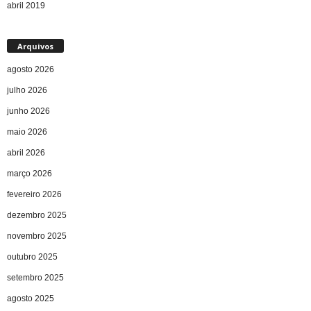
abril 2019
Arquivos
agosto 2026
julho 2026
junho 2026
maio 2026
abril 2026
março 2026
fevereiro 2026
dezembro 2025
novembro 2025
outubro 2025
setembro 2025
agosto 2025