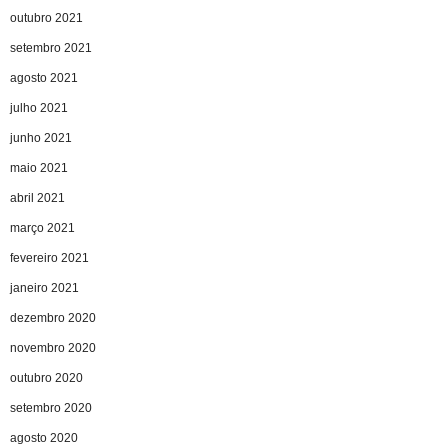
outubro 2021
setembro 2021
agosto 2021
julho 2021
junho 2021
maio 2021
abril 2021
março 2021
fevereiro 2021
janeiro 2021
dezembro 2020
novembro 2020
outubro 2020
setembro 2020
agosto 2020