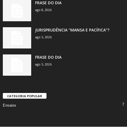
FRASE DO DIA
ago 8, 2026
JURISPRUDÊNCIA “MANSA E PACÍFICA”?
ago 5, 2026
FRASE DO DIA
ago 5, 2026
CATEGORIA POPULAR
7
Ensaios