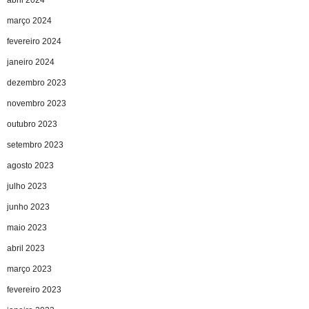
março 2024
fevereiro 2024
janeiro 2024
dezembro 2023
novembro 2023
outubro 2023
setembro 2023
agosto 2023
julho 2023
junho 2023
maio 2023
abril 2023
março 2023
fevereiro 2023