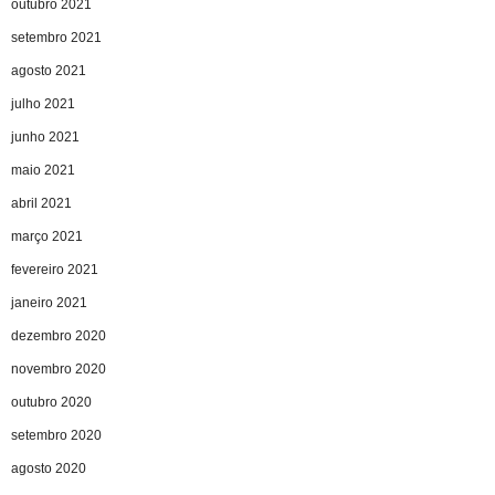
outubro 2021
setembro 2021
agosto 2021
julho 2021
junho 2021
maio 2021
abril 2021
março 2021
fevereiro 2021
janeiro 2021
dezembro 2020
novembro 2020
outubro 2020
setembro 2020
agosto 2020