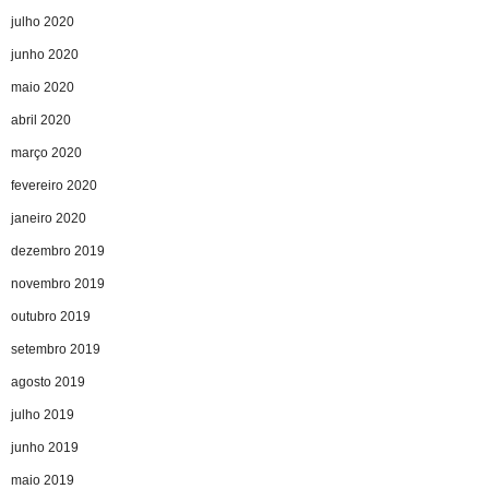
julho 2020
junho 2020
maio 2020
abril 2020
março 2020
fevereiro 2020
janeiro 2020
dezembro 2019
novembro 2019
outubro 2019
setembro 2019
agosto 2019
julho 2019
junho 2019
maio 2019