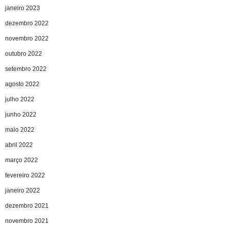
janeiro 2023
dezembro 2022
novembro 2022
outubro 2022
setembro 2022
agosto 2022
julho 2022
junho 2022
maio 2022
abril 2022
março 2022
fevereiro 2022
janeiro 2022
dezembro 2021
novembro 2021