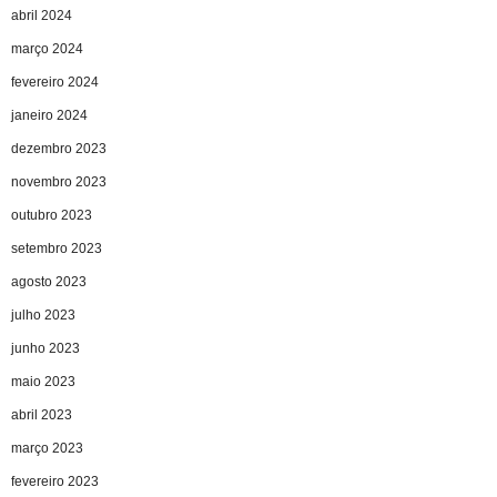
abril 2024
março 2024
fevereiro 2024
janeiro 2024
dezembro 2023
novembro 2023
outubro 2023
setembro 2023
agosto 2023
julho 2023
junho 2023
maio 2023
abril 2023
março 2023
fevereiro 2023