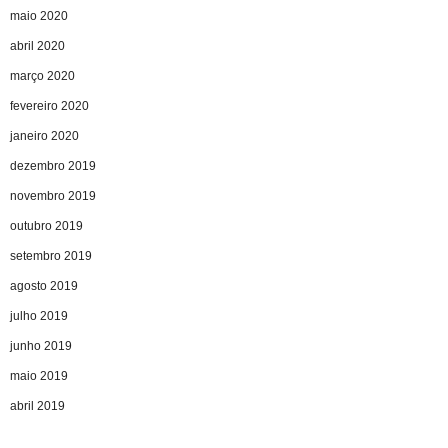
maio 2020
abril 2020
março 2020
fevereiro 2020
janeiro 2020
dezembro 2019
novembro 2019
outubro 2019
setembro 2019
agosto 2019
julho 2019
junho 2019
maio 2019
abril 2019