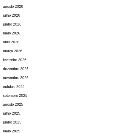
agosto 2026
julho 2026
junho 2026
maio 2026
abril 2026
março 2026
fevereiro 2026
dezembro 2025
novembro 2025
outubro 2025
setembro 2025
agosto 2025
julho 2025
junho 2025
maio 2025