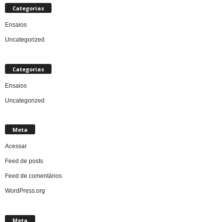
Categorias
Ensaios
Uncategorized
Categorias
Ensaios
Uncategorized
Meta
Acessar
Feed de posts
Feed de comentários
WordPress.org
Meta