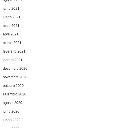
julho 2021
junho 2021
maio 2021
abril 2021
março 2021
fevereiro 2021
janeiro 2021
dezembro 2020
novembro 2020
outubro 2020
setembro 2020
agosto 2020
julho 2020
junho 2020