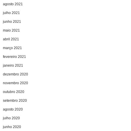
agosto 2021
julho 2021
junho 2021
maio 2021
abril 2021
março 2021
fevereiro 2021
janeiro 2021
dezembro 2020
novembro 2020
outubro 2020
setembro 2020
agosto 2020
julho 2020
junho 2020