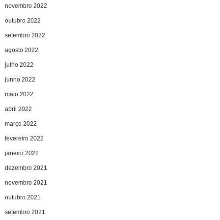
novembro 2022
outubro 2022
setembro 2022
agosto 2022
julho 2022
junho 2022
maio 2022
abril 2022
março 2022
fevereiro 2022
janeiro 2022
dezembro 2021
novembro 2021
outubro 2021
setembro 2021