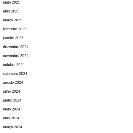
maio 2025
abril 2025
março 2025
fevereiro 2025
janeiro 2025
dezembro 2024
novembro 2024
outubro 2024
setembro 2024
agosto 2024
julho 2024
junho 2024
maio 2024
abril 2024
março 2024