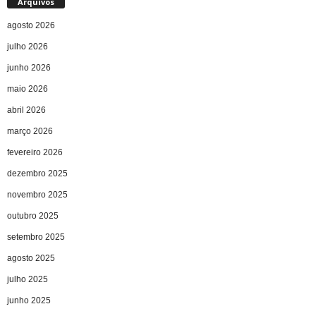
Arquivos
agosto 2026
julho 2026
junho 2026
maio 2026
abril 2026
março 2026
fevereiro 2026
dezembro 2025
novembro 2025
outubro 2025
setembro 2025
agosto 2025
julho 2025
junho 2025