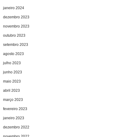
janeiro 2024
dezembro 2023
novembro 2023
outubro 2023
setembro 2023
agosto 2023
julho 2023
junho 2023
maio 2023
abril 2023
março 2023
fevereiro 2023
janeiro 2023
dezembro 2022
novembro 2022