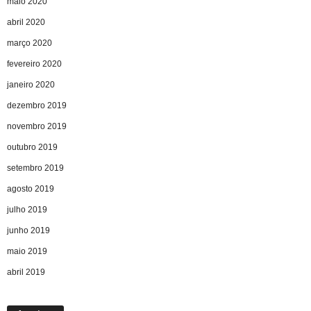
maio 2020
abril 2020
março 2020
fevereiro 2020
janeiro 2020
dezembro 2019
novembro 2019
outubro 2019
setembro 2019
agosto 2019
julho 2019
junho 2019
maio 2019
abril 2019