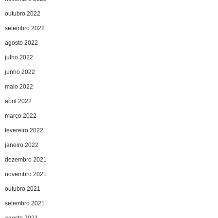
outubro 2022
setembro 2022
agosto 2022
julho 2022
junho 2022
maio 2022
abril 2022
março 2022
fevereiro 2022
janeiro 2022
dezembro 2021
novembro 2021
outubro 2021
setembro 2021
agosto 2021