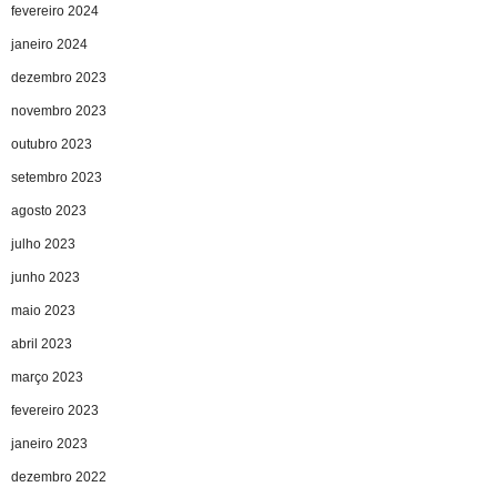
fevereiro 2024
janeiro 2024
dezembro 2023
novembro 2023
outubro 2023
setembro 2023
agosto 2023
julho 2023
junho 2023
maio 2023
abril 2023
março 2023
fevereiro 2023
janeiro 2023
dezembro 2022