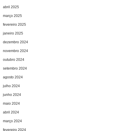
abril 2025
março 2025
fevereiro 2025
janeiro 2025
dezembro 2024
novembro 2024
outubro 2024
setembro 2024
agosto 2024
julho 2024
junho 2024
maio 2024
abril 2024
março 2024
fevereiro 2024