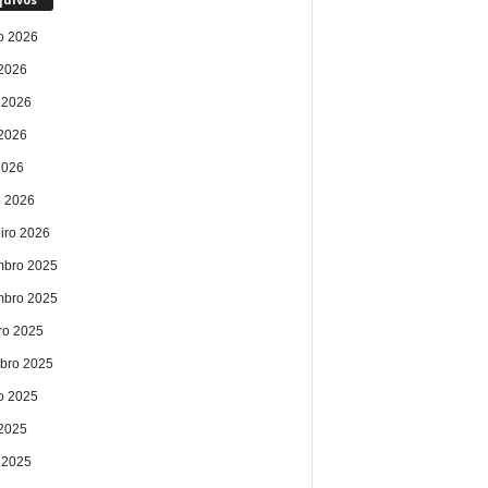
o 2026
 2026
 2026
2026
2026
 2026
eiro 2026
bro 2025
bro 2025
ro 2025
bro 2025
o 2025
 2025
 2025