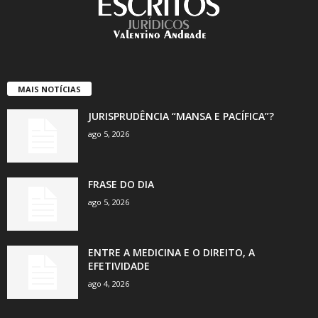
MAIS NOTÍCIAS
JURISPRUDÊNCIA “MANSA E PACÍFICA”?
ago 5, 2026
FRASE DO DIA
ago 5, 2026
ENTRE A MEDICINA E O DIREITO, A
EFETIVIDADE
ago 4, 2026