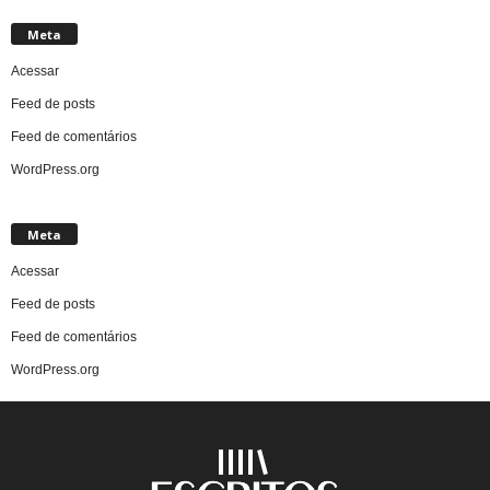
Meta
Acessar
Feed de posts
Feed de comentários
WordPress.org
Meta
Acessar
Feed de posts
Feed de comentários
WordPress.org