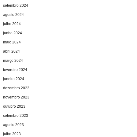
setembro 2024
agosto 2024
julho 2024
junho 2024
maio 2024
abril 2024
março 2024
fevereiro 2024
janeiro 2024
dezembro 2023
novembro 2023
outubro 2023
setembro 2023
agosto 2023
julho 2023