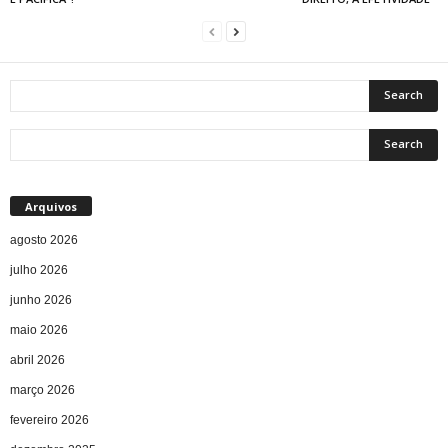
Arquivos
agosto 2026
julho 2026
junho 2026
maio 2026
abril 2026
março 2026
fevereiro 2026