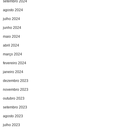
setembro 2024
agosto 2024
julho 2024
junho 2024
maio 2024
abril 2024
março 2024
fevereiro 2024
janeiro 2024
dezembro 2023
novembro 2023
outubro 2023
setembro 2023
agosto 2023
julho 2023