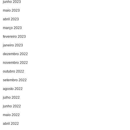
junho 2023
maio 2023
abril 2023
março 2023
fevereiro 2023
janeiro 2023
dezembro 2022
novembro 2022
outubro 2022
setembro 2022
agosto 2022
julho 2022
junho 2022
maio 2022
abril 2022