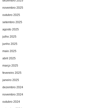
dezembro 2025
novembro 2025
outubro 2025
setembro 2025
agosto 2025
julho 2025
junho 2025
maio 2025
abril 2025
março 2025
fevereiro 2025
janeiro 2025
dezembro 2024
novembro 2024
outubro 2024