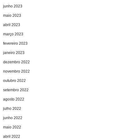
junho 2023
maio 2023
abril 2023
março 2023
fevereiro 2023
janeiro 2023
dezembro 2022
novembro 2022
outubro 2022
setembro 2022
agosto 2022
julho 2022
junho 2022
maio 2022
abril 2022