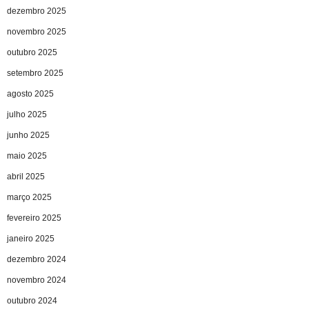
dezembro 2025
novembro 2025
outubro 2025
setembro 2025
agosto 2025
julho 2025
junho 2025
maio 2025
abril 2025
março 2025
fevereiro 2025
janeiro 2025
dezembro 2024
novembro 2024
outubro 2024