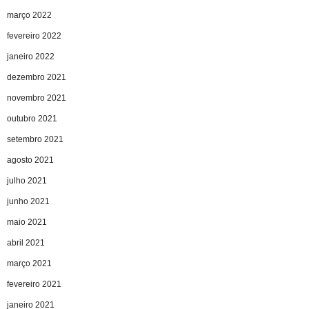
março 2022
fevereiro 2022
janeiro 2022
dezembro 2021
novembro 2021
outubro 2021
setembro 2021
agosto 2021
julho 2021
junho 2021
maio 2021
abril 2021
março 2021
fevereiro 2021
janeiro 2021