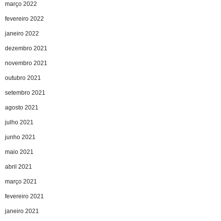
março 2022
fevereiro 2022
janeiro 2022
dezembro 2021
novembro 2021
outubro 2021
setembro 2021
agosto 2021
julho 2021
junho 2021
maio 2021
abril 2021
março 2021
fevereiro 2021
janeiro 2021