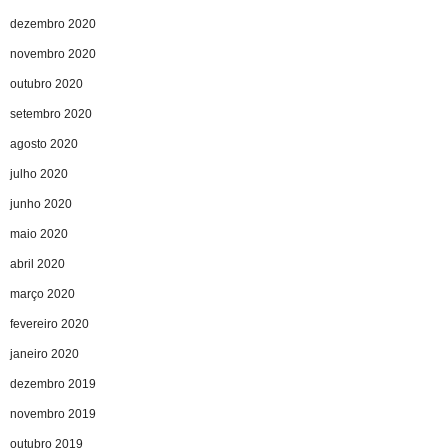
dezembro 2020
novembro 2020
outubro 2020
setembro 2020
agosto 2020
julho 2020
junho 2020
maio 2020
abril 2020
março 2020
fevereiro 2020
janeiro 2020
dezembro 2019
novembro 2019
outubro 2019