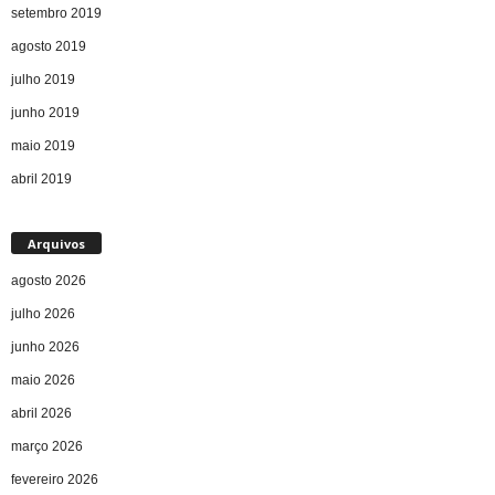
setembro 2019
agosto 2019
julho 2019
junho 2019
maio 2019
abril 2019
Arquivos
agosto 2026
julho 2026
junho 2026
maio 2026
abril 2026
março 2026
fevereiro 2026