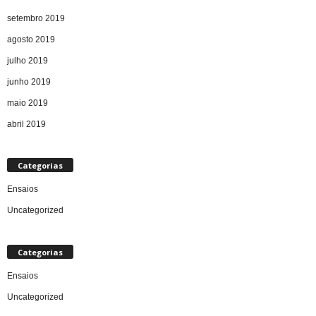
setembro 2019
agosto 2019
julho 2019
junho 2019
maio 2019
abril 2019
Categorias
Ensaios
Uncategorized
Categorias
Ensaios
Uncategorized