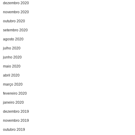
dezembro 2020
novembro 2020
outubro 2020
setembro 2020
agosto 2020
julho 2020
junho 2020
maio 2020
abril 2020
março 2020
fevereiro 2020
janeiro 2020
dezembro 2019
novembro 2019
outubro 2019