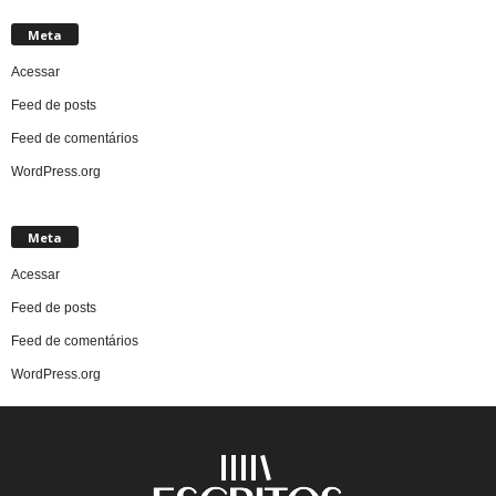
Meta
Acessar
Feed de posts
Feed de comentários
WordPress.org
Meta
Acessar
Feed de posts
Feed de comentários
WordPress.org