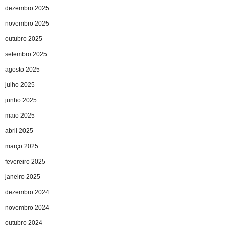
dezembro 2025
novembro 2025
outubro 2025
setembro 2025
agosto 2025
julho 2025
junho 2025
maio 2025
abril 2025
março 2025
fevereiro 2025
janeiro 2025
dezembro 2024
novembro 2024
outubro 2024