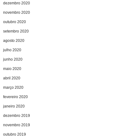
dezembro 2020
novembro 2020
outubro 2020
setembro 2020
agosto 2020
julho 2020
junho 2020
maio 2020
abril 2020
março 2020
fevereiro 2020
janeiro 2020
dezembro 2019
novembro 2019
outubro 2019