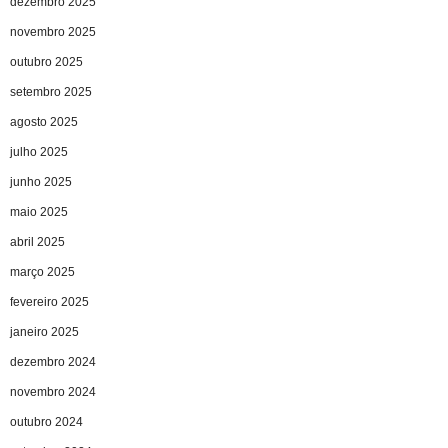
dezembro 2025
novembro 2025
outubro 2025
setembro 2025
agosto 2025
julho 2025
junho 2025
maio 2025
abril 2025
março 2025
fevereiro 2025
janeiro 2025
dezembro 2024
novembro 2024
outubro 2024