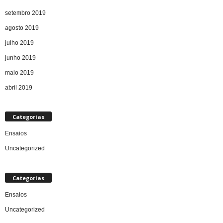
setembro 2019
agosto 2019
julho 2019
junho 2019
maio 2019
abril 2019
Categorias
Ensaios
Uncategorized
Categorias
Ensaios
Uncategorized