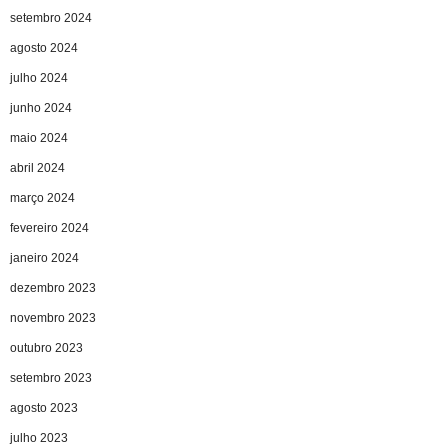
setembro 2024
agosto 2024
julho 2024
junho 2024
maio 2024
abril 2024
março 2024
fevereiro 2024
janeiro 2024
dezembro 2023
novembro 2023
outubro 2023
setembro 2023
agosto 2023
julho 2023