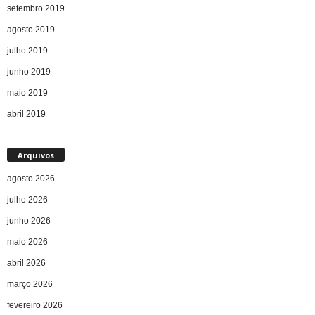
setembro 2019
agosto 2019
julho 2019
junho 2019
maio 2019
abril 2019
Arquivos
agosto 2026
julho 2026
junho 2026
maio 2026
abril 2026
março 2026
fevereiro 2026