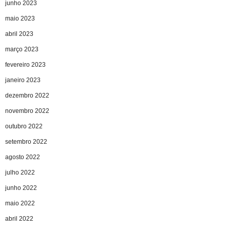
junho 2023
maio 2023
abril 2023
março 2023
fevereiro 2023
janeiro 2023
dezembro 2022
novembro 2022
outubro 2022
setembro 2022
agosto 2022
julho 2022
junho 2022
maio 2022
abril 2022