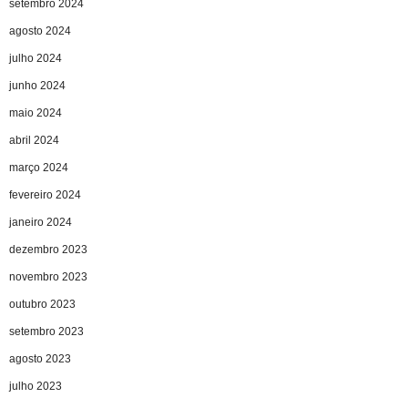
setembro 2024
agosto 2024
julho 2024
junho 2024
maio 2024
abril 2024
março 2024
fevereiro 2024
janeiro 2024
dezembro 2023
novembro 2023
outubro 2023
setembro 2023
agosto 2023
julho 2023