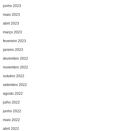
junho 2023
maio 2023
abril 2023
março 2023
fevereiro 2023
janeiro 2023
dezembro 2022
novembro 2022
outubro 2022
setembro 2022
agosto 2022
julho 2022
junho 2022
maio 2022
abril 2022