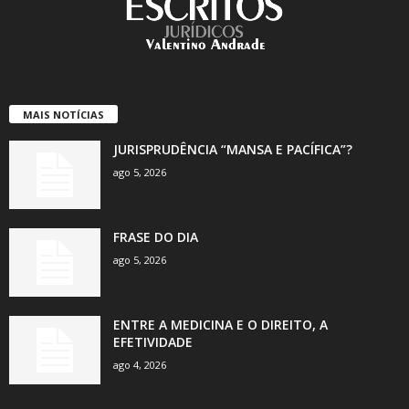
MAIS NOTÍCIAS
JURISPRUDÊNCIA “MANSA E PACÍFICA”?
ago 5, 2026
FRASE DO DIA
ago 5, 2026
ENTRE A MEDICINA E O DIREITO, A
EFETIVIDADE
ago 4, 2026