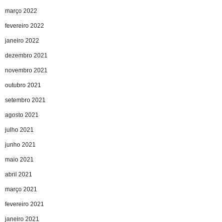
março 2022
fevereiro 2022
janeiro 2022
dezembro 2021
novembro 2021
outubro 2021
setembro 2021
agosto 2021
julho 2021
junho 2021
maio 2021
abril 2021
março 2021
fevereiro 2021
janeiro 2021