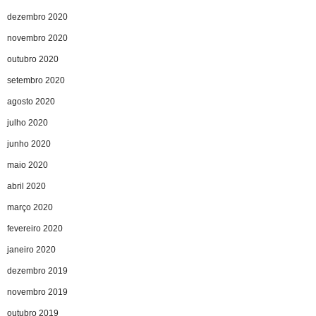
dezembro 2020
novembro 2020
outubro 2020
setembro 2020
agosto 2020
julho 2020
junho 2020
maio 2020
abril 2020
março 2020
fevereiro 2020
janeiro 2020
dezembro 2019
novembro 2019
outubro 2019