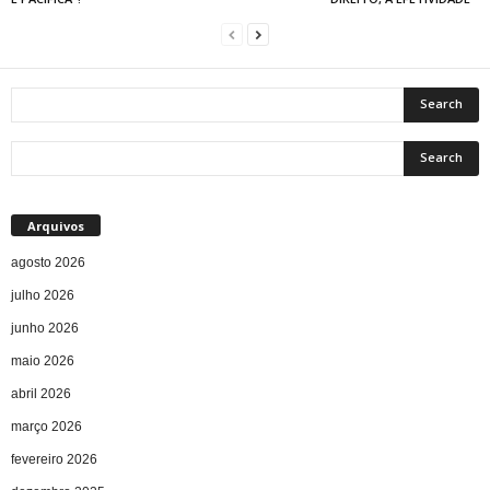
Arquivos
agosto 2026
julho 2026
junho 2026
maio 2026
abril 2026
março 2026
fevereiro 2026