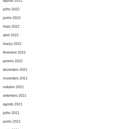
agosto 2022
julho 2022
junho 2022
maio 2022
abril 2022
março 2022
fevereiro 2022
janeiro 2022
dezembro 2021
novembro 2021
outubro 2021
setembro 2021
agosto 2021
julho 2021
junho 2021