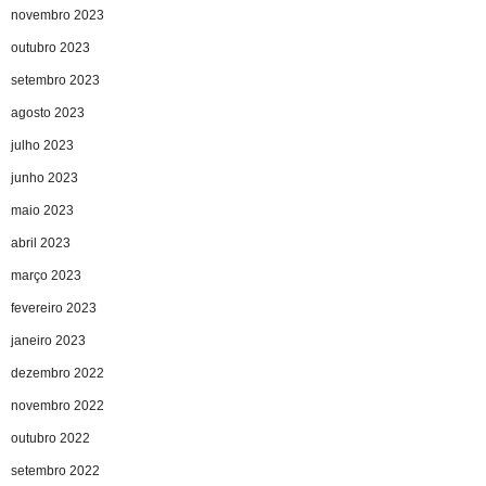
novembro 2023
outubro 2023
setembro 2023
agosto 2023
julho 2023
junho 2023
maio 2023
abril 2023
março 2023
fevereiro 2023
janeiro 2023
dezembro 2022
novembro 2022
outubro 2022
setembro 2022