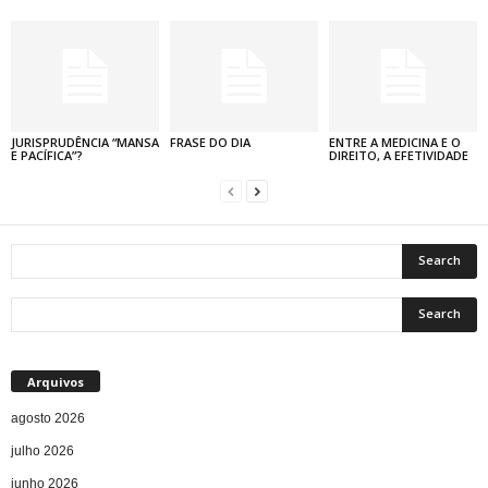
JURISPRUDÊNCIA “MANSA
FRASE DO DIA
ENTRE A MEDICINA E O
E PACÍFICA”?
DIREITO, A EFETIVIDADE
Arquivos
agosto 2026
julho 2026
junho 2026