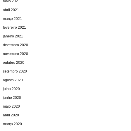
maio 2021
abril 2021
março 2021
fevereiro 2021
janeiro 2021
dezembro 2020
novembro 2020
outubro 2020
setembro 2020
agosto 2020
julho 2020
junho 2020
maio 2020
abril 2020
março 2020