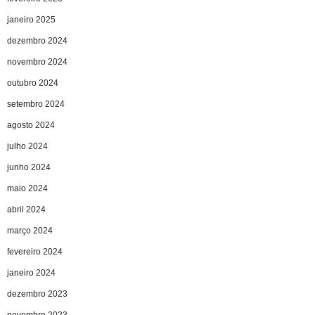
janeiro 2025
dezembro 2024
novembro 2024
outubro 2024
setembro 2024
agosto 2024
julho 2024
junho 2024
maio 2024
abril 2024
março 2024
fevereiro 2024
janeiro 2024
dezembro 2023
novembro 2023