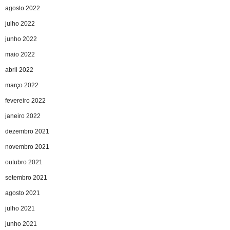
agosto 2022
julho 2022
junho 2022
maio 2022
abril 2022
março 2022
fevereiro 2022
janeiro 2022
dezembro 2021
novembro 2021
outubro 2021
setembro 2021
agosto 2021
julho 2021
junho 2021