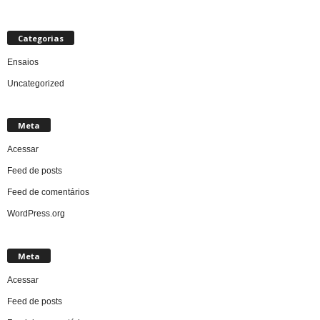
Categorias
Ensaios
Uncategorized
Meta
Acessar
Feed de posts
Feed de comentários
WordPress.org
Meta
Acessar
Feed de posts