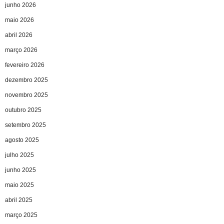
junho 2026
maio 2026
abril 2026
março 2026
fevereiro 2026
dezembro 2025
novembro 2025
outubro 2025
setembro 2025
agosto 2025
julho 2025
junho 2025
maio 2025
abril 2025
março 2025