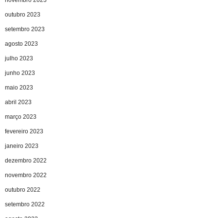
outubro 2023
setembro 2023
agosto 2023
julho 2023
junho 2023
maio 2023
abril 2023
março 2023
fevereiro 2023
janeiro 2023
dezembro 2022
novembro 2022
outubro 2022
setembro 2022