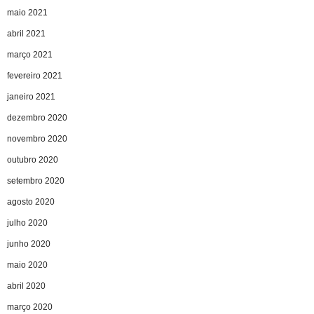
maio 2021
abril 2021
março 2021
fevereiro 2021
janeiro 2021
dezembro 2020
novembro 2020
outubro 2020
setembro 2020
agosto 2020
julho 2020
junho 2020
maio 2020
abril 2020
março 2020