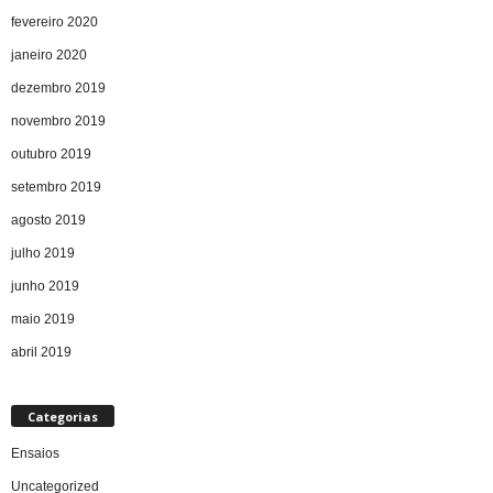
fevereiro 2020
janeiro 2020
dezembro 2019
novembro 2019
outubro 2019
setembro 2019
agosto 2019
julho 2019
junho 2019
maio 2019
abril 2019
Categorias
Ensaios
Uncategorized