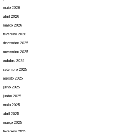
maio 2026
abril 2026
março 2026
fevereiro 2026
dezembro 2025
novembro 2025
outubro 2025
setembro 2025
agosto 2025
julho 2025
junho 2025
maio 2025
abril 2025
março 2025
fevereiro 2025