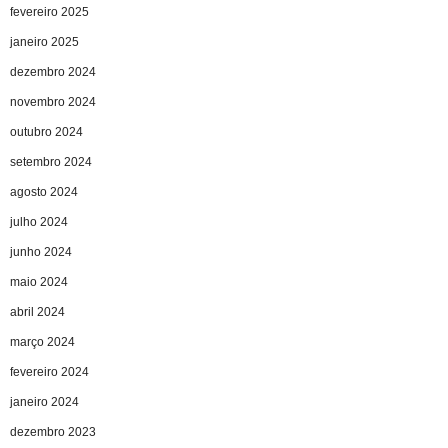
fevereiro 2025
janeiro 2025
dezembro 2024
novembro 2024
outubro 2024
setembro 2024
agosto 2024
julho 2024
junho 2024
maio 2024
abril 2024
março 2024
fevereiro 2024
janeiro 2024
dezembro 2023