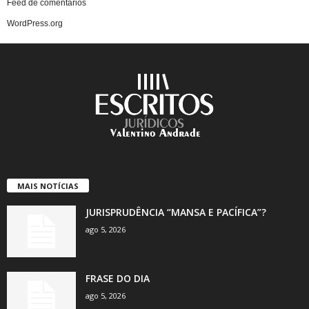
Feed de comentários
WordPress.org
MAIS NOTÍCIAS
JURISPRUDÊNCIA “MANSA E PACÍFICA”?
ago 5, 2026
FRASE DO DIA
ago 5, 2026