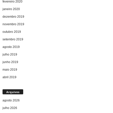
fevereiro 2020
janeiro 2020
dezembro 2019
novembro 2019
outubro 2019
setembro 2019
agosto 2019
julho 2019
junho 2019
maio 2019
abril 2019
Arquivos
agosto 2026
julho 2026