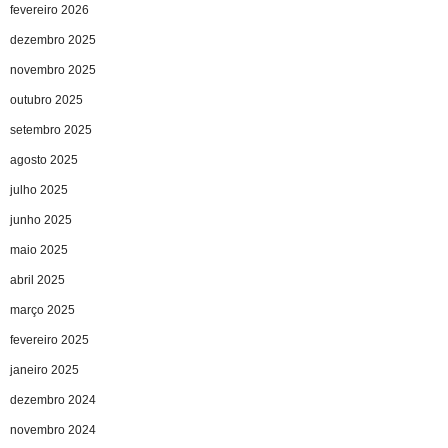
fevereiro 2026
dezembro 2025
novembro 2025
outubro 2025
setembro 2025
agosto 2025
julho 2025
junho 2025
maio 2025
abril 2025
março 2025
fevereiro 2025
janeiro 2025
dezembro 2024
novembro 2024