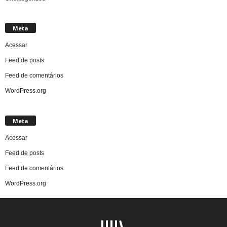
Meta
Acessar
Feed de posts
Feed de comentários
WordPress.org
Meta
Acessar
Feed de posts
Feed de comentários
WordPress.org