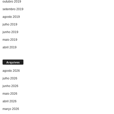
outubro 2019
setembro 2019
agosto 2019
julho 2019
junho 2019
maio 2019
abril 2019
Arquivos
agosto 2026
julho 2026
junho 2026
maio 2026
abril 2026
março 2026