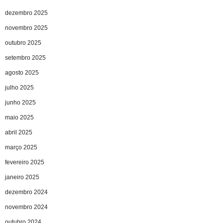
dezembro 2025
novembro 2025
outubro 2025
setembro 2025
agosto 2025
julho 2025
junho 2025
maio 2025
abril 2025
março 2025
fevereiro 2025
janeiro 2025
dezembro 2024
novembro 2024
outubro 2024