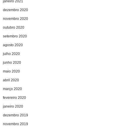
janeiro 2021
dezembro 2020
novembro 2020
outubro 2020
setembro 2020
agosto 2020
julho 2020
junho 2020
maio 2020
abril 2020
março 2020
fevereiro 2020
janeiro 2020
dezembro 2019
novembro 2019