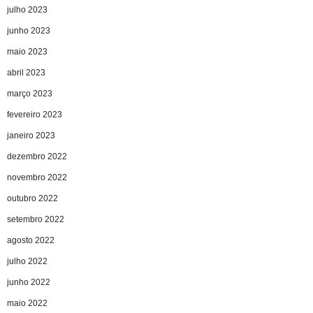
julho 2023
junho 2023
maio 2023
abril 2023
março 2023
fevereiro 2023
janeiro 2023
dezembro 2022
novembro 2022
outubro 2022
setembro 2022
agosto 2022
julho 2022
junho 2022
maio 2022