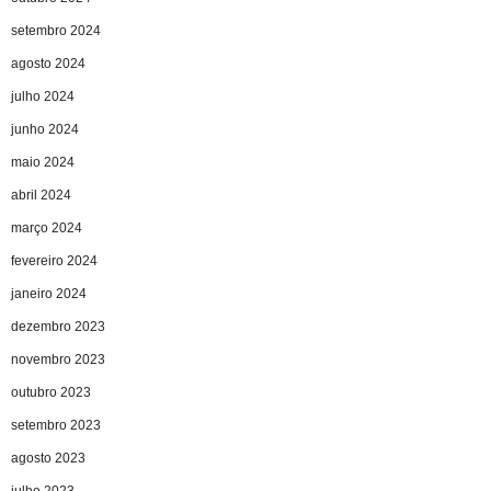
setembro 2024
agosto 2024
julho 2024
junho 2024
maio 2024
abril 2024
março 2024
fevereiro 2024
janeiro 2024
dezembro 2023
novembro 2023
outubro 2023
setembro 2023
agosto 2023
julho 2023