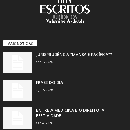
MAIS NOTÍCIAS
JURISPRUDÊNCIA “MANSA E PACÍFICA”?
ago 5, 2026
FRASE DO DIA
ago 5, 2026
ENTRE A MEDICINA E O DIREITO, A
EFETIVIDADE
ago 4, 2026