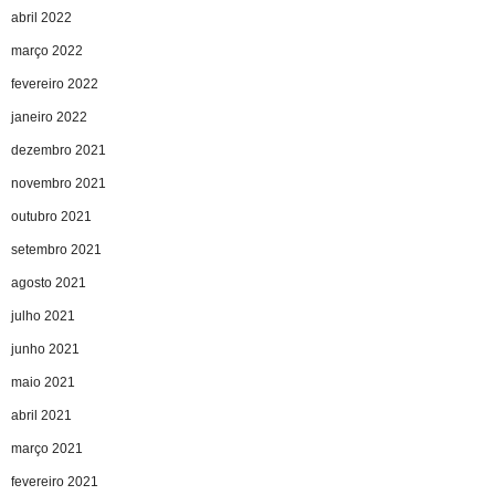
abril 2022
março 2022
fevereiro 2022
janeiro 2022
dezembro 2021
novembro 2021
outubro 2021
setembro 2021
agosto 2021
julho 2021
junho 2021
maio 2021
abril 2021
março 2021
fevereiro 2021