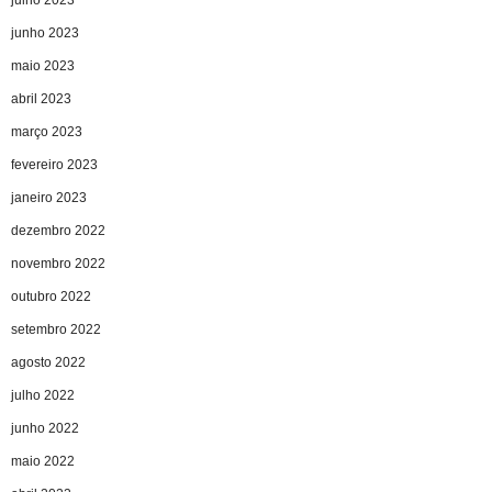
junho 2023
maio 2023
abril 2023
março 2023
fevereiro 2023
janeiro 2023
dezembro 2022
novembro 2022
outubro 2022
setembro 2022
agosto 2022
julho 2022
junho 2022
maio 2022