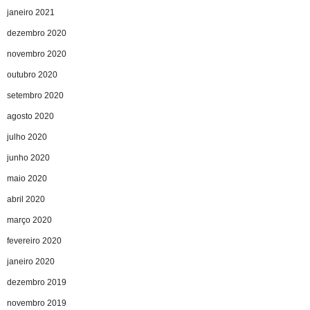
janeiro 2021
dezembro 2020
novembro 2020
outubro 2020
setembro 2020
agosto 2020
julho 2020
junho 2020
maio 2020
abril 2020
março 2020
fevereiro 2020
janeiro 2020
dezembro 2019
novembro 2019