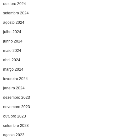
outubro 2024
setembro 2024
agosto 2024
julho 2024
junho 2024
maio 2024
abril 2024
março 2024
fevereiro 2024
janeiro 2024
dezembro 2023
novembro 2023
outubro 2023
setembro 2023
agosto 2023