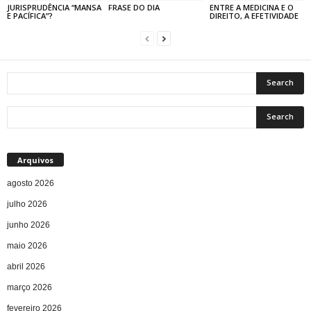
JURISPRUDÊNCIA “MANSA
FRASE DO DIA
ENTRE A MEDICINA E O
E PACÍFICA”?
DIREITO, A EFETIVIDADE
Arquivos
agosto 2026
julho 2026
junho 2026
maio 2026
abril 2026
março 2026
fevereiro 2026