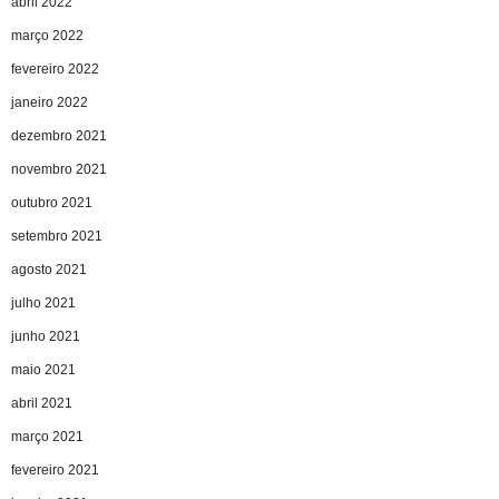
abril 2022
março 2022
fevereiro 2022
janeiro 2022
dezembro 2021
novembro 2021
outubro 2021
setembro 2021
agosto 2021
julho 2021
junho 2021
maio 2021
abril 2021
março 2021
fevereiro 2021