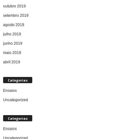
outubro 2019
setembro 2019
agosto 2019
julho 2019
junho 2019
maio 2019
abril 2019
Categorias
Ensaios
Uncategorized
Categorias
Ensaios
Uncategorized