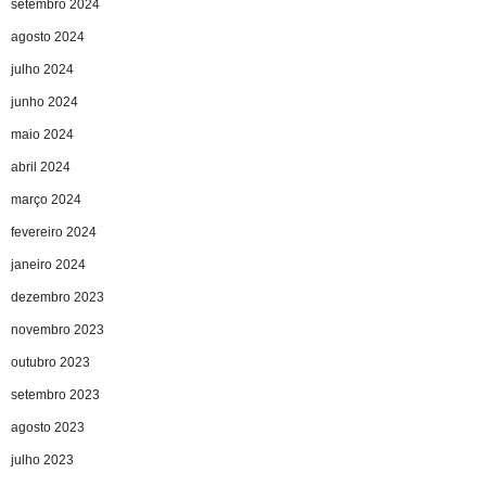
setembro 2024
agosto 2024
julho 2024
junho 2024
maio 2024
abril 2024
março 2024
fevereiro 2024
janeiro 2024
dezembro 2023
novembro 2023
outubro 2023
setembro 2023
agosto 2023
julho 2023