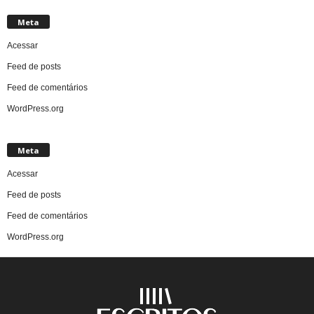
Meta
Acessar
Feed de posts
Feed de comentários
WordPress.org
Meta
Acessar
Feed de posts
Feed de comentários
WordPress.org