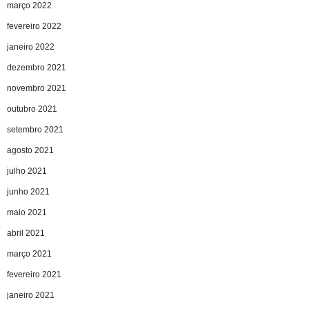
março 2022
fevereiro 2022
janeiro 2022
dezembro 2021
novembro 2021
outubro 2021
setembro 2021
agosto 2021
julho 2021
junho 2021
maio 2021
abril 2021
março 2021
fevereiro 2021
janeiro 2021