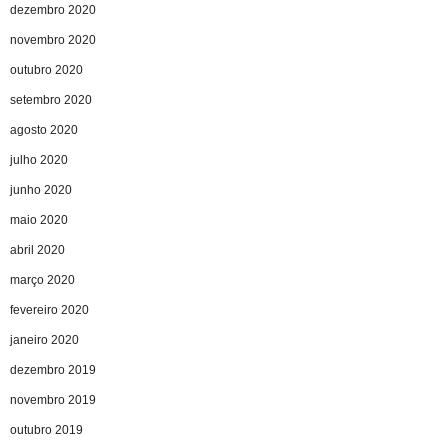
dezembro 2020
novembro 2020
outubro 2020
setembro 2020
agosto 2020
julho 2020
junho 2020
maio 2020
abril 2020
março 2020
fevereiro 2020
janeiro 2020
dezembro 2019
novembro 2019
outubro 2019