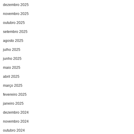
dezembro 2025
novembro 2025
outubro 2025
setembro 2025
agosto 2025
julho 2025
junho 2025
maio 2025
abril 2025
março 2025
fevereiro 2025
janeiro 2025
dezembro 2024
novembro 2024
outubro 2024