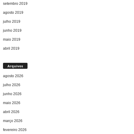
setembro 2019
agosto 2019
julho 2019
junho 2019
maio 2019
abril 2019
Arquivos
agosto 2026
julho 2026
junho 2026
maio 2026
abril 2026
março 2026
fevereiro 2026