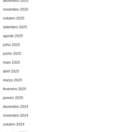
dezembro 2025
novembro 2025
outubro 2025
setembro 2025
agosto 2025
julho 2025
junho 2025
maio 2025
abril 2025
março 2025
fevereiro 2025
janeiro 2025
dezembro 2024
novembro 2024
outubro 2024