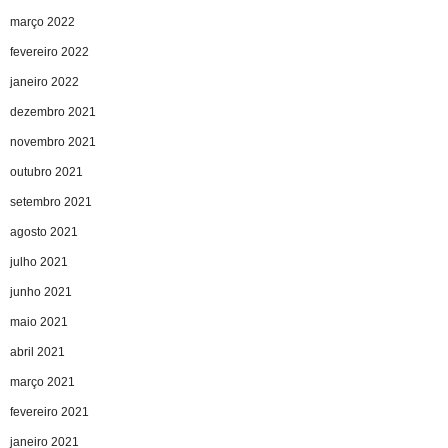
março 2022
fevereiro 2022
janeiro 2022
dezembro 2021
novembro 2021
outubro 2021
setembro 2021
agosto 2021
julho 2021
junho 2021
maio 2021
abril 2021
março 2021
fevereiro 2021
janeiro 2021