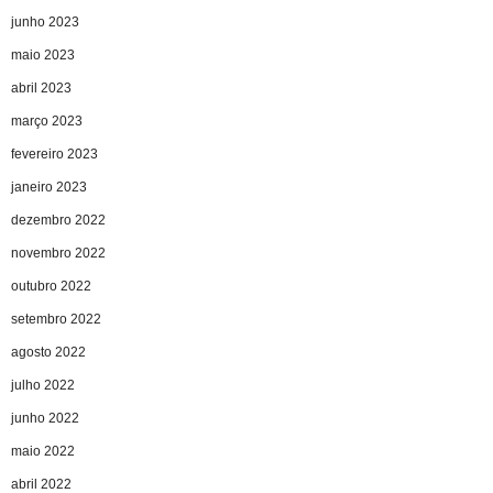
junho 2023
maio 2023
abril 2023
março 2023
fevereiro 2023
janeiro 2023
dezembro 2022
novembro 2022
outubro 2022
setembro 2022
agosto 2022
julho 2022
junho 2022
maio 2022
abril 2022