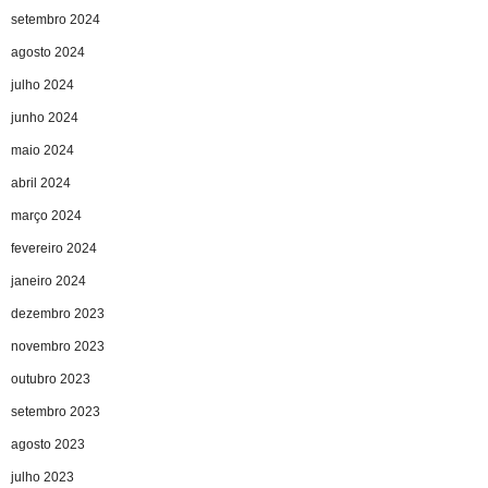
setembro 2024
agosto 2024
julho 2024
junho 2024
maio 2024
abril 2024
março 2024
fevereiro 2024
janeiro 2024
dezembro 2023
novembro 2023
outubro 2023
setembro 2023
agosto 2023
julho 2023