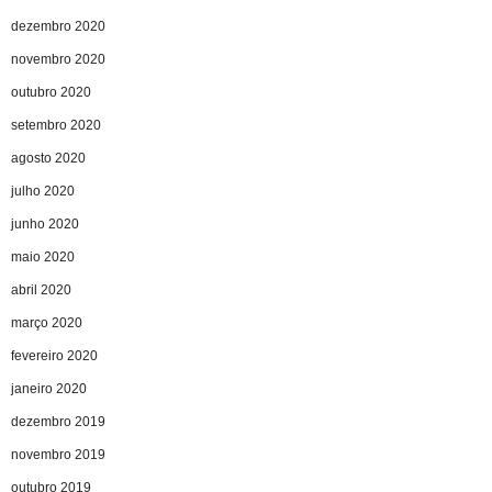
dezembro 2020
novembro 2020
outubro 2020
setembro 2020
agosto 2020
julho 2020
junho 2020
maio 2020
abril 2020
março 2020
fevereiro 2020
janeiro 2020
dezembro 2019
novembro 2019
outubro 2019