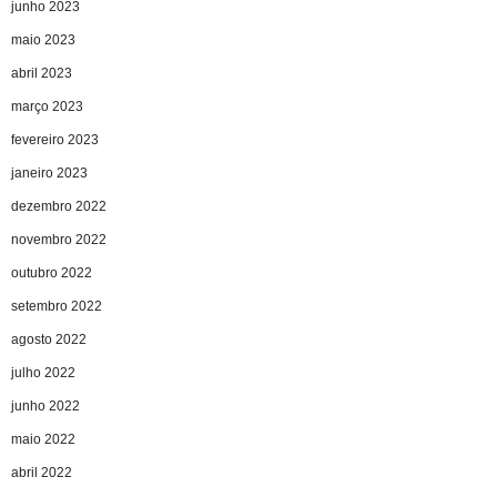
junho 2023
maio 2023
abril 2023
março 2023
fevereiro 2023
janeiro 2023
dezembro 2022
novembro 2022
outubro 2022
setembro 2022
agosto 2022
julho 2022
junho 2022
maio 2022
abril 2022