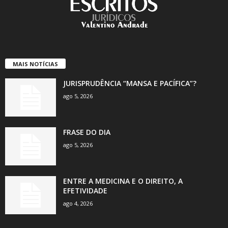
MAIS NOTÍCIAS
JURISPRUDÊNCIA “MANSA E PACÍFICA”?
ago 5, 2026
FRASE DO DIA
ago 5, 2026
ENTRE A MEDICINA E O DIREITO, A
EFETIVIDADE
ago 4, 2026