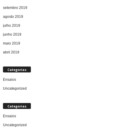
setembro 2019
agosto 2019
julho 2019
junho 2019
maio 2019
abril 2019
Categorias
Ensaios
Uncategorized
Categorias
Ensaios
Uncategorized