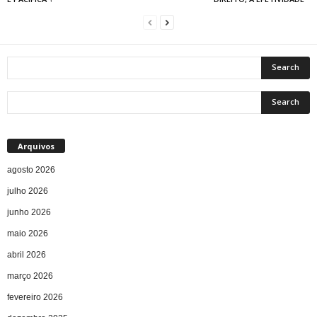
Arquivos
agosto 2026
julho 2026
junho 2026
maio 2026
abril 2026
março 2026
fevereiro 2026