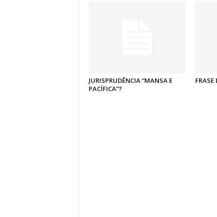
JURISPRUDÊNCIA “MANSA E
FRASE 
PACÍFICA”?