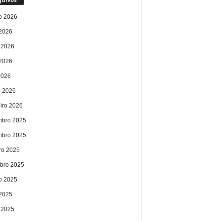
o 2026
 2026
 2026
2026
2026
 2026
eiro 2026
bro 2025
bro 2025
ro 2025
bro 2025
o 2025
 2025
 2025