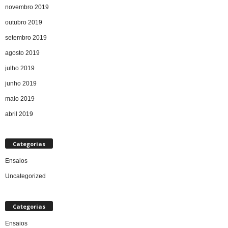
novembro 2019
outubro 2019
setembro 2019
agosto 2019
julho 2019
junho 2019
maio 2019
abril 2019
Categorias
Ensaios
Uncategorized
Categorias
Ensaios