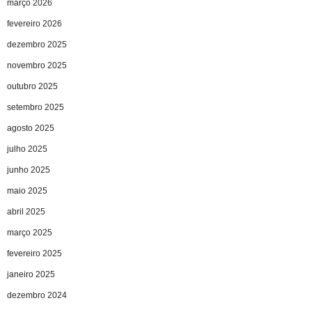
março 2026
fevereiro 2026
dezembro 2025
novembro 2025
outubro 2025
setembro 2025
agosto 2025
julho 2025
junho 2025
maio 2025
abril 2025
março 2025
fevereiro 2025
janeiro 2025
dezembro 2024