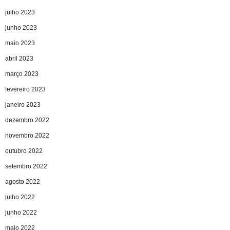
julho 2023
junho 2023
maio 2023
abril 2023
março 2023
fevereiro 2023
janeiro 2023
dezembro 2022
novembro 2022
outubro 2022
setembro 2022
agosto 2022
julho 2022
junho 2022
maio 2022