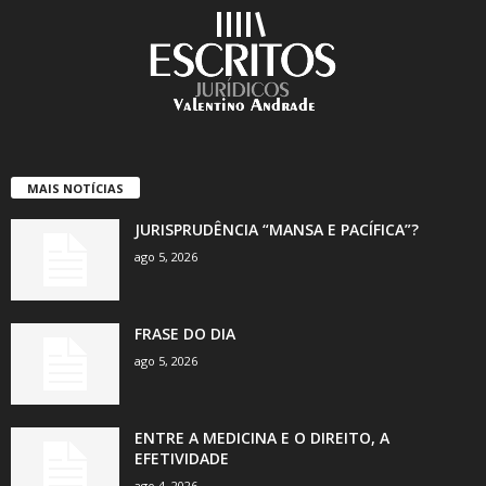
MAIS NOTÍCIAS
JURISPRUDÊNCIA “MANSA E PACÍFICA”?
ago 5, 2026
FRASE DO DIA
ago 5, 2026
ENTRE A MEDICINA E O DIREITO, A
EFETIVIDADE
ago 4, 2026