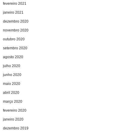
fevereiro 2021
janeiro 2021
dezembro 2020
novembro 2020
outubro 2020
setembro 2020
agosto 2020
julho 2020
junho 2020
maio 2020
abril 2020
março 2020
fevereiro 2020
janeiro 2020
dezembro 2019