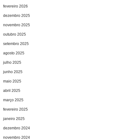
fevereiro 2026
dezembro 2025
novembro 2025
outubro 2025
setembro 2025
agosto 2025
julho 2025
junho 2025
maio 2025
abril 2025
março 2025
fevereiro 2025
janeiro 2025
dezembro 2024
novembro 2024