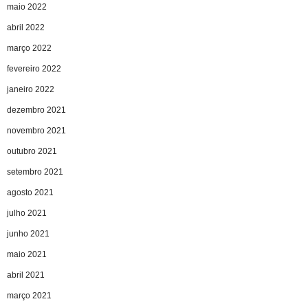
maio 2022
abril 2022
março 2022
fevereiro 2022
janeiro 2022
dezembro 2021
novembro 2021
outubro 2021
setembro 2021
agosto 2021
julho 2021
junho 2021
maio 2021
abril 2021
março 2021