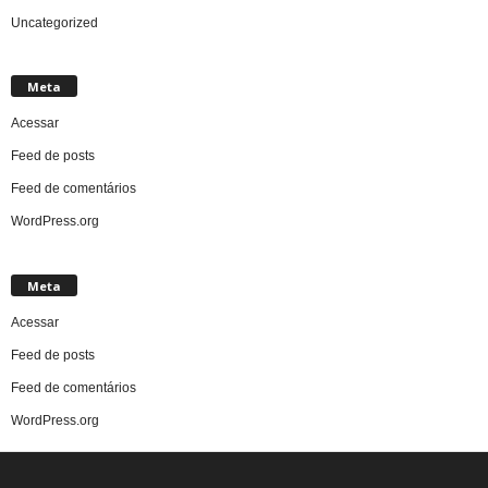
Uncategorized
Meta
Acessar
Feed de posts
Feed de comentários
WordPress.org
Meta
Acessar
Feed de posts
Feed de comentários
WordPress.org