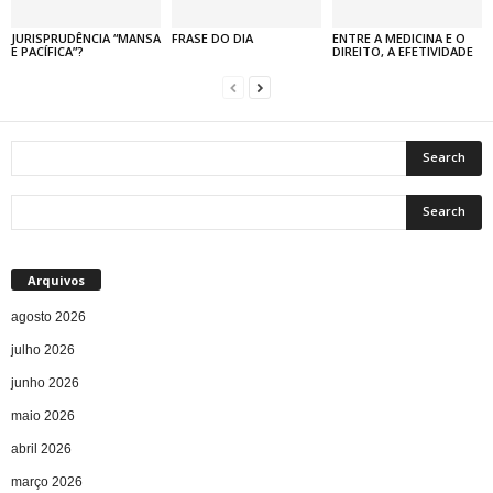
JURISPRUDÊNCIA “MANSA
FRASE DO DIA
ENTRE A MEDICINA E O
E PACÍFICA”?
DIREITO, A EFETIVIDADE
Arquivos
agosto 2026
julho 2026
junho 2026
maio 2026
abril 2026
março 2026