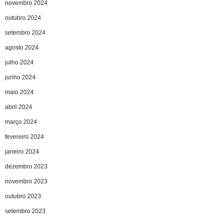
novembro 2024
outubro 2024
setembro 2024
agosto 2024
julho 2024
junho 2024
maio 2024
abril 2024
março 2024
fevereiro 2024
janeiro 2024
dezembro 2023
novembro 2023
outubro 2023
setembro 2023