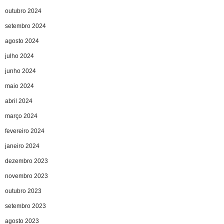
outubro 2024
setembro 2024
agosto 2024
julho 2024
junho 2024
maio 2024
abril 2024
março 2024
fevereiro 2024
janeiro 2024
dezembro 2023
novembro 2023
outubro 2023
setembro 2023
agosto 2023