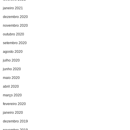
janeiro 2021
dezembro 2020
novembro 2020
outubro 2020
setembro 2020
agosto 2020
julho 2020
junho 2020
maio 2020
abril 2020
março 2020
fevereiro 2020
janeiro 2020
dezembro 2019
novembro 2019