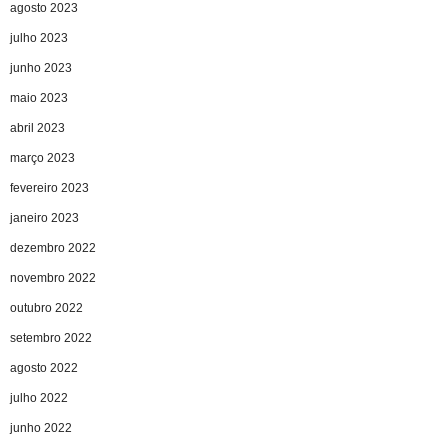
agosto 2023
julho 2023
junho 2023
maio 2023
abril 2023
março 2023
fevereiro 2023
janeiro 2023
dezembro 2022
novembro 2022
outubro 2022
setembro 2022
agosto 2022
julho 2022
junho 2022