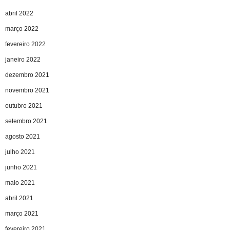
abril 2022
março 2022
fevereiro 2022
janeiro 2022
dezembro 2021
novembro 2021
outubro 2021
setembro 2021
agosto 2021
julho 2021
junho 2021
maio 2021
abril 2021
março 2021
fevereiro 2021