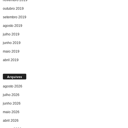
outubro 2019
setembro 2019
agosto 2019
julho 2019
junho 2019
maio 2019
abril 2019
Arquivos
agosto 2026
julho 2026
junho 2026
maio 2026
abril 2026