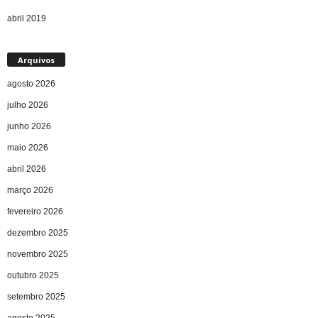
abril 2019
Arquivos
agosto 2026
julho 2026
junho 2026
maio 2026
abril 2026
março 2026
fevereiro 2026
dezembro 2025
novembro 2025
outubro 2025
setembro 2025