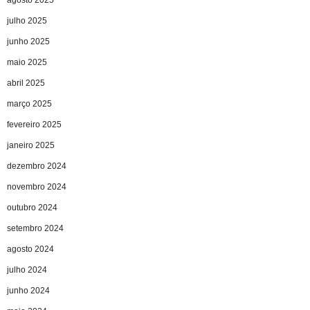
agosto 2025
julho 2025
junho 2025
maio 2025
abril 2025
março 2025
fevereiro 2025
janeiro 2025
dezembro 2024
novembro 2024
outubro 2024
setembro 2024
agosto 2024
julho 2024
junho 2024