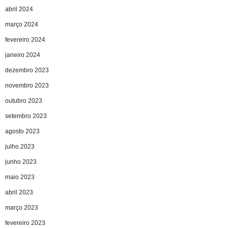
abril 2024
março 2024
fevereiro 2024
janeiro 2024
dezembro 2023
novembro 2023
outubro 2023
setembro 2023
agosto 2023
julho 2023
junho 2023
maio 2023
abril 2023
março 2023
fevereiro 2023