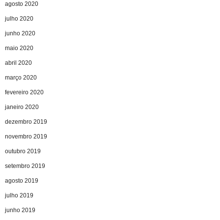
agosto 2020
julho 2020
junho 2020
maio 2020
abril 2020
março 2020
fevereiro 2020
janeiro 2020
dezembro 2019
novembro 2019
outubro 2019
setembro 2019
agosto 2019
julho 2019
junho 2019