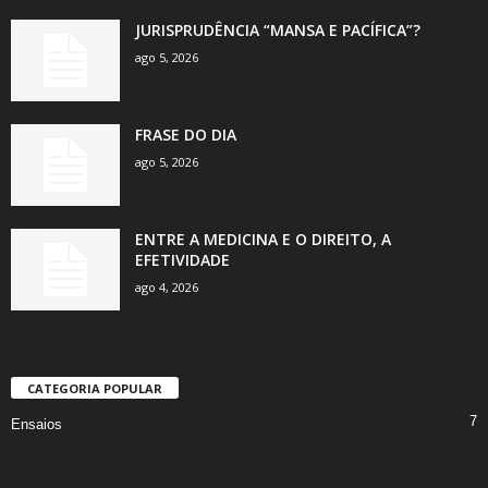
JURISPRUDÊNCIA “MANSA E PACÍFICA”?
ago 5, 2026
FRASE DO DIA
ago 5, 2026
ENTRE A MEDICINA E O DIREITO, A
EFETIVIDADE
ago 4, 2026
CATEGORIA POPULAR
7
Ensaios