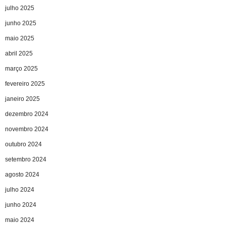
julho 2025
junho 2025
maio 2025
abril 2025
março 2025
fevereiro 2025
janeiro 2025
dezembro 2024
novembro 2024
outubro 2024
setembro 2024
agosto 2024
julho 2024
junho 2024
maio 2024