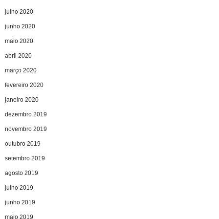
julho 2020
junho 2020
maio 2020
abril 2020
março 2020
fevereiro 2020
janeiro 2020
dezembro 2019
novembro 2019
outubro 2019
setembro 2019
agosto 2019
julho 2019
junho 2019
maio 2019