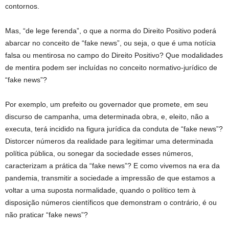
contornos.
Mas, “de lege ferenda”, o que a norma do Direito Positivo poderá
abarcar no conceito de “fake news”, ou seja, o que é uma notícia
falsa ou mentirosa no campo do Direito Positivo? Que modalidades
de mentira podem ser incluídas no conceito normativo-jurídico de
“fake news”?
Por exemplo, um prefeito ou governador que promete, em seu
discurso de campanha, uma determinada obra, e, eleito, não a
executa, terá incidido na figura jurídica da conduta de “fake news”?
Distorcer números da realidade para legitimar uma determinada
política pública, ou sonegar da sociedade esses números,
caracterizam a prática da “fake news”? E como vivemos na era da
pandemia, transmitir a sociedade a impressão de que estamos a
voltar a uma suposta normalidade, quando o político tem à
disposição números científicos que demonstram o contrário, é ou
não praticar “fake news”?