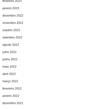
fevereiro 2023
janeiro 2023
dezembro 2022
novembro 2022
outubro 2022
setembro 2022
agosto 2022
julho 2022
junho 2022
maio 2022
abril 2022
março 2022
fevereiro 2022
janeiro 2022
dezembro 2021