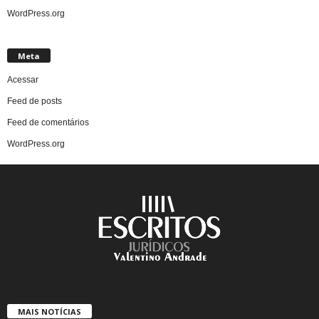
WordPress.org
Meta
Acessar
Feed de posts
Feed de comentários
WordPress.org
MAIS NOTÍCIAS