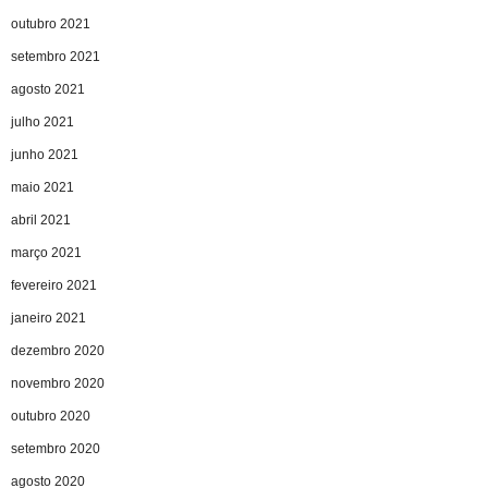
outubro 2021
setembro 2021
agosto 2021
julho 2021
junho 2021
maio 2021
abril 2021
março 2021
fevereiro 2021
janeiro 2021
dezembro 2020
novembro 2020
outubro 2020
setembro 2020
agosto 2020