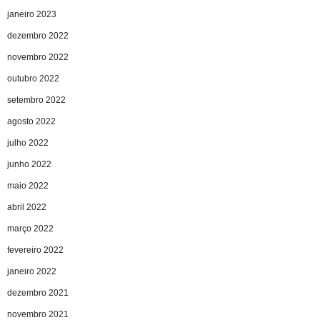
janeiro 2023
dezembro 2022
novembro 2022
outubro 2022
setembro 2022
agosto 2022
julho 2022
junho 2022
maio 2022
abril 2022
março 2022
fevereiro 2022
janeiro 2022
dezembro 2021
novembro 2021