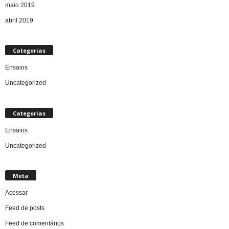
maio 2019
abril 2019
Categorias
Ensaios
Uncategorized
Categorias
Ensaios
Uncategorized
Meta
Acessar
Feed de posts
Feed de comentários