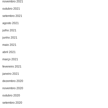
novembro 2021
outubro 2021
setembro 2021
agosto 2021
julho 2021
junho 2021
maio 2021
abril 2021
março 2021
fevereiro 2021
janeiro 2021
dezembro 2020
novembro 2020
outubro 2020
setembro 2020