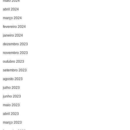
maio 2024
abril 2024
março 2024
fevereiro 2024
janeiro 2024
dezembro 2023
novembro 2023
outubro 2023
setembro 2023
agosto 2023
julho 2023
junho 2023
maio 2023
abril 2023
março 2023