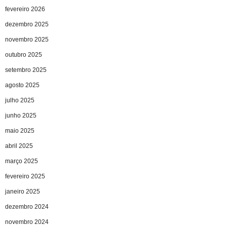
fevereiro 2026
dezembro 2025
novembro 2025
outubro 2025
setembro 2025
agosto 2025
julho 2025
junho 2025
maio 2025
abril 2025
março 2025
fevereiro 2025
janeiro 2025
dezembro 2024
novembro 2024