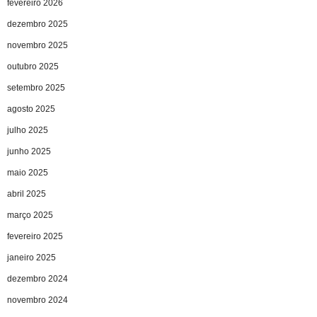
fevereiro 2026
dezembro 2025
novembro 2025
outubro 2025
setembro 2025
agosto 2025
julho 2025
junho 2025
maio 2025
abril 2025
março 2025
fevereiro 2025
janeiro 2025
dezembro 2024
novembro 2024