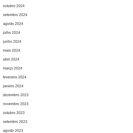
outubro 2024
setembro 2024
agosto 2024
julho 2024
junho 2024
maio 2024
abril 2024
março 2024
fevereiro 2024
janeiro 2024
dezembro 2023
novembro 2023
outubro 2023
setembro 2023
agosto 2023