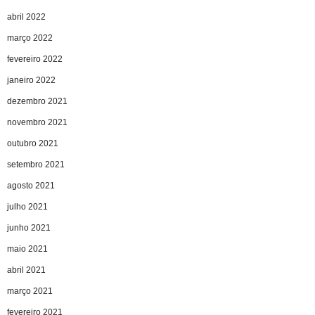
abril 2022
março 2022
fevereiro 2022
janeiro 2022
dezembro 2021
novembro 2021
outubro 2021
setembro 2021
agosto 2021
julho 2021
junho 2021
maio 2021
abril 2021
março 2021
fevereiro 2021