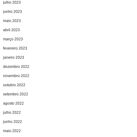
julho 2023
junho 2023
maio 2023
abril 2023
março 2023
fevereiro 2023
janeiro 2023
dezembro 2022
novembro 2022
outubro 2022
setembro 2022
agosto 2022
julho 2022
junho 2022
maio 2022