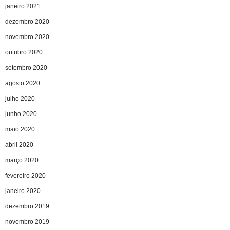
janeiro 2021
dezembro 2020
novembro 2020
outubro 2020
setembro 2020
agosto 2020
julho 2020
junho 2020
maio 2020
abril 2020
março 2020
fevereiro 2020
janeiro 2020
dezembro 2019
novembro 2019