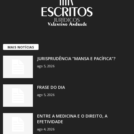
MAIS NOTÍCIAS
JURISPRUDÊNCIA “MANSA E PACÍFICA”?
ago 5, 2026
FRASE DO DIA
ago 5, 2026
ENTRE A MEDICINA E O DIREITO, A
EFETIVIDADE
ago 4, 2026