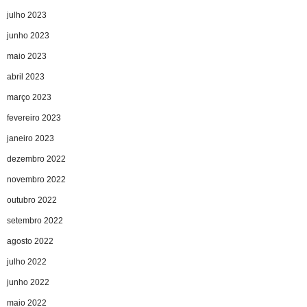
julho 2023
junho 2023
maio 2023
abril 2023
março 2023
fevereiro 2023
janeiro 2023
dezembro 2022
novembro 2022
outubro 2022
setembro 2022
agosto 2022
julho 2022
junho 2022
maio 2022