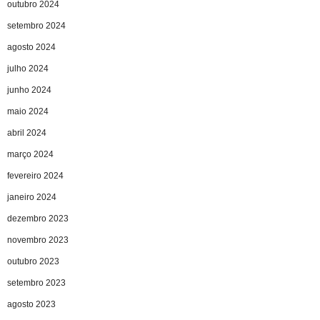
outubro 2024
setembro 2024
agosto 2024
julho 2024
junho 2024
maio 2024
abril 2024
março 2024
fevereiro 2024
janeiro 2024
dezembro 2023
novembro 2023
outubro 2023
setembro 2023
agosto 2023