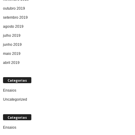
outubro 2019
setembro 2019
agosto 2019
julho 2019
junho 2019
maio 2019
abril 2019
Categorias
Ensaios
Uncategorized
Categorias
Ensaios