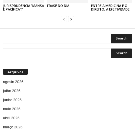
JURISPRUDÊNCIA “MANSA
FRASE DO DIA
ENTRE A MEDICINA E O
E PACÍFICA”?
DIREITO, A EFETIVIDADE
Arquivos
agosto 2026
julho 2026
junho 2026
maio 2026
abril 2026
março 2026