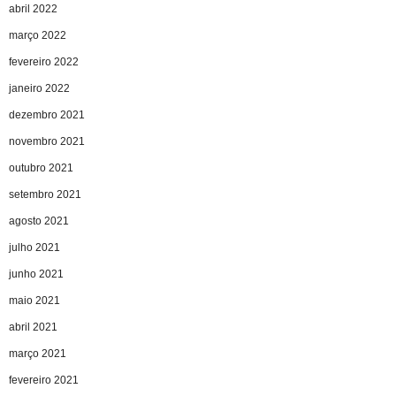
abril 2022
março 2022
fevereiro 2022
janeiro 2022
dezembro 2021
novembro 2021
outubro 2021
setembro 2021
agosto 2021
julho 2021
junho 2021
maio 2021
abril 2021
março 2021
fevereiro 2021