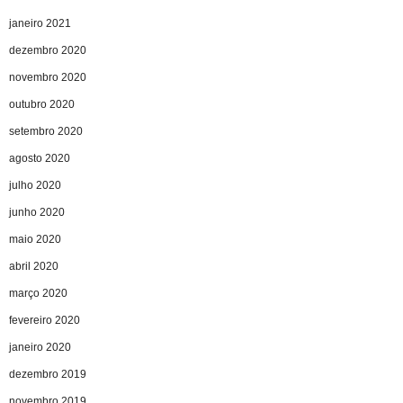
janeiro 2021
dezembro 2020
novembro 2020
outubro 2020
setembro 2020
agosto 2020
julho 2020
junho 2020
maio 2020
abril 2020
março 2020
fevereiro 2020
janeiro 2020
dezembro 2019
novembro 2019