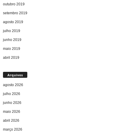
outubro 2019
setembro 2019
agosto 2019
julho 2019
junho 2019
maio 2019
abril 2019
Arquivos
agosto 2026
julho 2026
junho 2026
maio 2026
abril 2026
março 2026