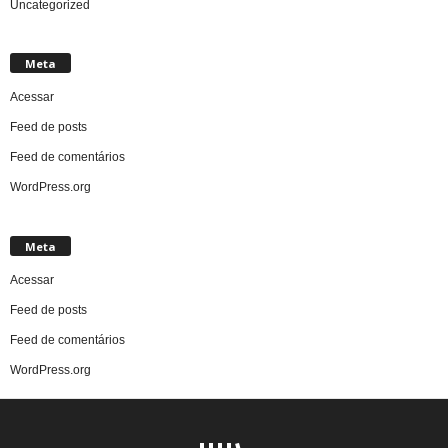
Uncategorized
Meta
Acessar
Feed de posts
Feed de comentários
WordPress.org
Meta
Acessar
Feed de posts
Feed de comentários
WordPress.org