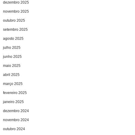
dezembro 2025
novembro 2025
outubro 2025
setembro 2025
agosto 2025
julho 2025
junho 2025
maio 2025
abril 2025
março 2025
fevereiro 2025
janeiro 2025
dezembro 2024
novembro 2024
outubro 2024