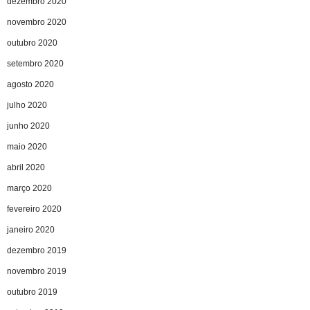
dezembro 2020
novembro 2020
outubro 2020
setembro 2020
agosto 2020
julho 2020
junho 2020
maio 2020
abril 2020
março 2020
fevereiro 2020
janeiro 2020
dezembro 2019
novembro 2019
outubro 2019