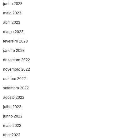
junho 2023
maio 2023
abril 2023
março 2023
fevereiro 2023
janeiro 2023
dezembro 2022
novembro 2022
outubro 2022
setembro 2022
agosto 2022
julho 2022
junho 2022
maio 2022
abril 2022