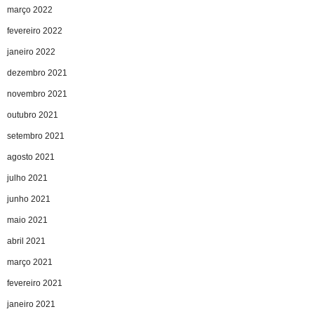
março 2022
fevereiro 2022
janeiro 2022
dezembro 2021
novembro 2021
outubro 2021
setembro 2021
agosto 2021
julho 2021
junho 2021
maio 2021
abril 2021
março 2021
fevereiro 2021
janeiro 2021