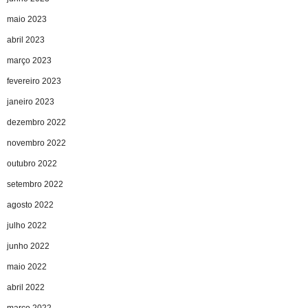
maio 2023
abril 2023
março 2023
fevereiro 2023
janeiro 2023
dezembro 2022
novembro 2022
outubro 2022
setembro 2022
agosto 2022
julho 2022
junho 2022
maio 2022
abril 2022
março 2022