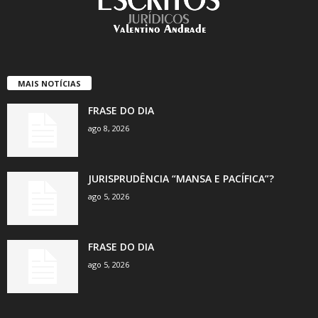
MAIS NOTÍCIAS
FRASE DO DIA
ago 8, 2026
JURISPRUDÊNCIA “MANSA E PACÍFICA”?
ago 5, 2026
FRASE DO DIA
ago 5, 2026