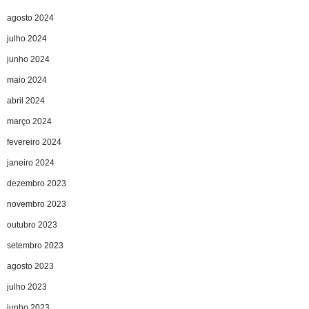
agosto 2024
julho 2024
junho 2024
maio 2024
abril 2024
março 2024
fevereiro 2024
janeiro 2024
dezembro 2023
novembro 2023
outubro 2023
setembro 2023
agosto 2023
julho 2023
junho 2023