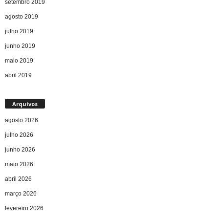
setembro 2019
agosto 2019
julho 2019
junho 2019
maio 2019
abril 2019
Arquivos
agosto 2026
julho 2026
junho 2026
maio 2026
abril 2026
março 2026
fevereiro 2026