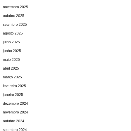
novembro 2025
outubro 2025
setembro 2025
agosto 2025
julho 2025
junho 2025
maio 2025
abril 2025
março 2025
fevereiro 2025
janeiro 2025
dezembro 2024
novembro 2024
outubro 2024
setembro 2024