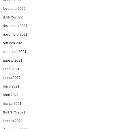
fevereiro 2022
janeiro 2022
dezembro 2021
novembro 2021
outubro 2021
setembro 2021
agosto 2021
julho 2021
junho 2021
maio 2021
abril 2021
março 2021
fevereiro 2021
janeiro 2021