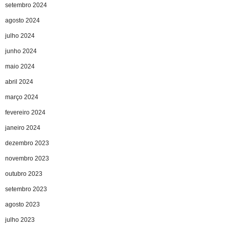
setembro 2024
agosto 2024
julho 2024
junho 2024
maio 2024
abril 2024
março 2024
fevereiro 2024
janeiro 2024
dezembro 2023
novembro 2023
outubro 2023
setembro 2023
agosto 2023
julho 2023