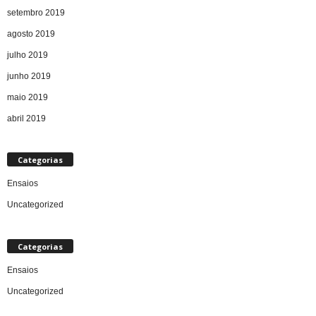
setembro 2019
agosto 2019
julho 2019
junho 2019
maio 2019
abril 2019
Categorias
Ensaios
Uncategorized
Categorias
Ensaios
Uncategorized