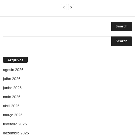
Arquivos
agosto 2026
julho 2026
junho 2026
maio 2026
abril 2026
março 2026
fevereiro 2026
dezembro 2025