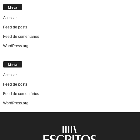
Meta
Acessar
Feed de posts
Feed de comentários
WordPress.org
Meta
Acessar
Feed de posts
Feed de comentários
WordPress.org