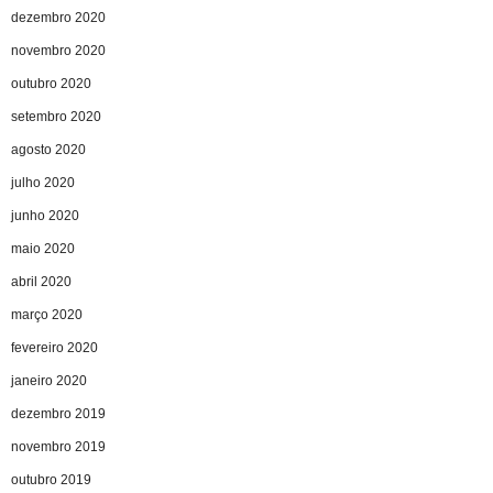
dezembro 2020
novembro 2020
outubro 2020
setembro 2020
agosto 2020
julho 2020
junho 2020
maio 2020
abril 2020
março 2020
fevereiro 2020
janeiro 2020
dezembro 2019
novembro 2019
outubro 2019